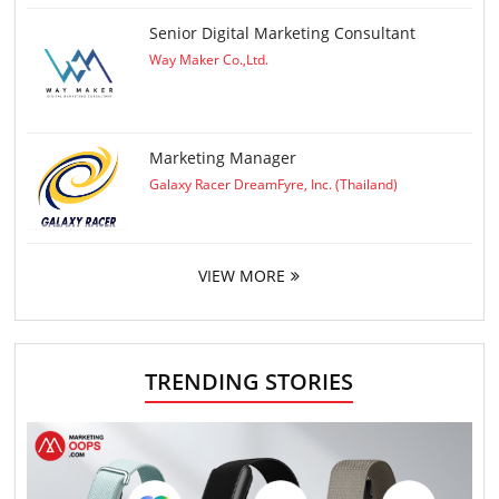
Senior Digital Marketing Consultant
Way Maker Co.,Ltd.
Marketing Manager
Galaxy Racer DreamFyre, Inc. (Thailand)
VIEW MORE
TRENDING STORIES