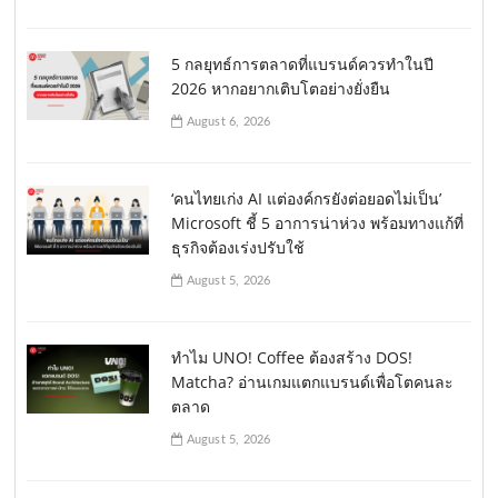
5 กลยุทธ์การตลาดที่แบรนด์ควรทำในปี
2026 หากอยากเติบโตอย่างยั่งยืน
August 6, 2026
‘คนไทยเก่ง AI แต่องค์กรยังต่อยอดไม่เป็น’
Microsoft ชี้ 5 อาการน่าห่วง พร้อมทางแก้ที่
ธุรกิจต้องเร่งปรับใช้
August 5, 2026
ทำไม UNO! Coffee ต้องสร้าง DOS!
Matcha? อ่านเกมแตกแบรนด์เพื่อโตคนละ
ตลาด
August 5, 2026