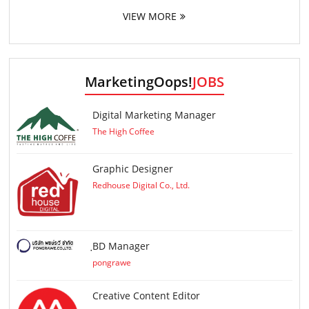
VIEW MORE
MarketingOops!
JOBS
Digital Marketing Manager
The High Coffee
Graphic Designer
Redhouse Digital Co., Ltd.
ฺBD Manager
pongrawe
Creative Content Editor