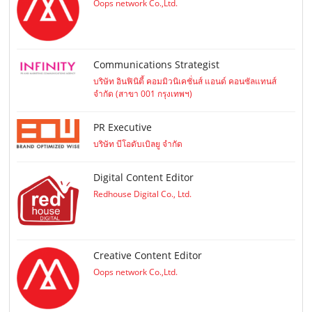
Oops network Co.,Ltd.
Communications Strategist
บริษัท อินฟินิตี้ คอมมิวนิเคชั่นส์ แอนด์ คอนซัลแทนส์
จำกัด (สาขา 001 กรุงเทพฯ)
PR Executive
บริษัท บีโอดับเบิลยู จำกัด
Digital Content Editor
Redhouse Digital Co., Ltd.
Creative Content Editor
Oops network Co.,Ltd.