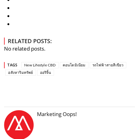
RELATED POSTS:
No related posts.
TAGS
New Lifestyle CBD
คอนโดมิเนียม
รถไฟฟ้าสายสีเขียว
อสังหาริมทรัพย์
ออริจิ้น
Marketing Oops!