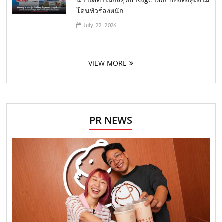
โดนทัวร์ลงหนัก
July 22, 2026
VIEW MORE
PR NEWS