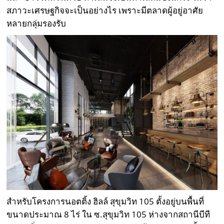
สภาวะเศรษฐกิจจะเป็นอย่างไร เพราะมีตลาดผู้อยู่อาศัย
หลายกลุ่มรองรับ
สำหรับโครงการนอตติ้ง ฮิลล์ สุขุมวิท 105 ตั้งอยู่บนพื้นที่
ขนาดประมาณ 8 ไร่ ใน ซ.สุขุมวิท 105 ห่างจากสถานีบีที