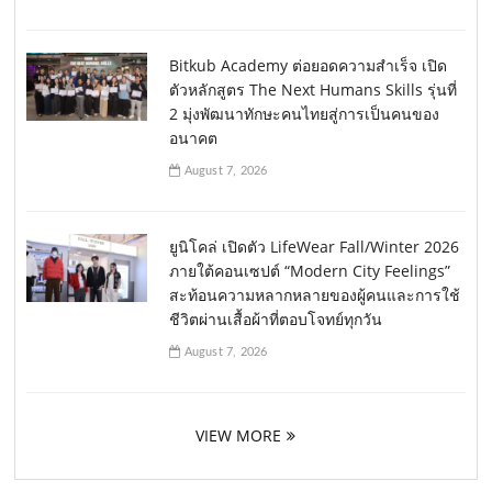
Bitkub Academy ต่อยอดความสำเร็จ เปิด
ตัวหลักสูตร The Next Humans Skills รุ่นที่
2 มุ่งพัฒนาทักษะคนไทยสู่การเป็นคนของ
อนาคต
August 7, 2026
ยูนิโคล่ เปิดตัว LifeWear Fall/Winter 2026
ภายใต้คอนเซปต์ “Modern City Feelings”
สะท้อนความหลากหลายของผู้คนและการใช้
ชีวิตผ่านเสื้อผ้าที่ตอบโจทย์ทุกวัน
August 7, 2026
VIEW MORE