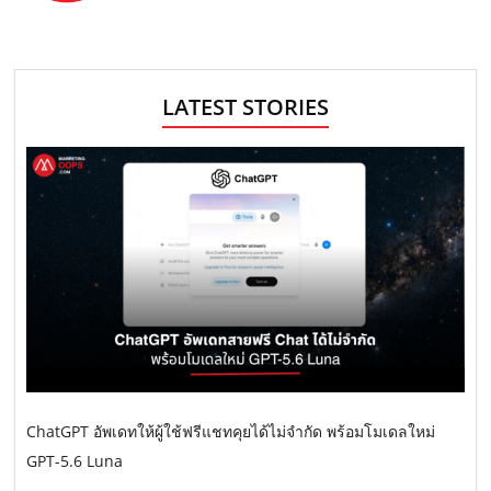
LATEST STORIES
ChatGPT อัพเดทให้ผู้ใช้ฟรีแชทคุยได้ไม่จำกัด พร้อมโมเดลใหม่
GPT-5.6 Luna