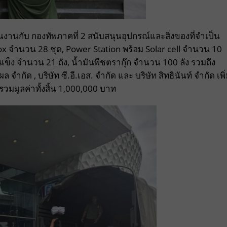
นงานกับ กองทัพภาคที่ 2 สนับสนุนอุปกรณ์และสิ่งของที่จำเป็น
จำนวน 28 ชุด, Power Station พร้อม Solar cell จำนวน 10
ำแข็ง จำนวน 21 ถัง, น้ำมันพืชตรากุ๊ก จำนวน 100 ลัง รวมถึง
จำกัด , บริษัท ซี.อี.เอส. จำกัด และ บริษัท สิทธินันท์ จำกัด เพิ
้น รวมมูลค่าทั้งสิ้น 1,000,000 บาท