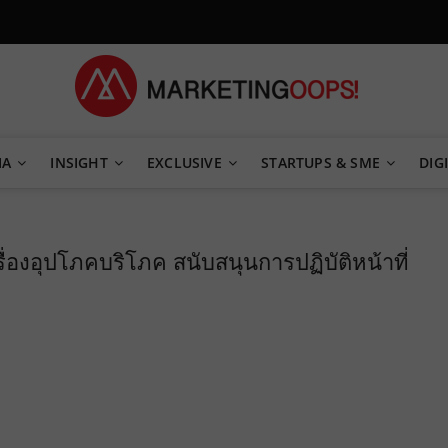
TEGY
IA
INSIGHT
EXCLUSIVE
STARTUPS & SME
DIGI
่องอุปโภคบริโภค สนับสนุนการปฏิบัติหน้าที่