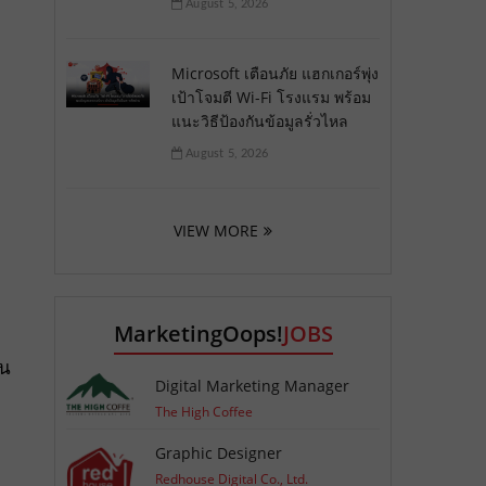
August 5, 2026
Microsoft เตือนภัย แฮกเกอร์พุ่ง
เป้าโจมตี Wi-Fi โรงแรม พร้อม
แนะวิธีป้องกันข้อมูลรั่วไหล
August 5, 2026
VIEW MORE
MarketingOops!
JOBS
าน
Digital Marketing Manager
The High Coffee
Graphic Designer
Redhouse Digital Co., Ltd.