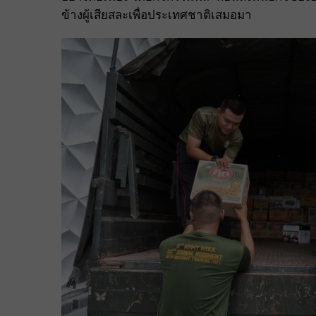
ข้างผู้เสียสละเพื่อประเทศชาติเสมอมา