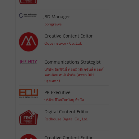
ฺBD Manager
pongrawe
Creative Content Editor
Oops network Co.,Ltd.
Communications Strategist
บริษัท อินฟินิตี้ คอมมิวนิเคชั่นส์ แอนด์
คอนซัลแทนส์ จำกัด (สาขา 001
กรุงเทพฯ)
PR Executive
บริษัท บีโอดับเบิลยู จำกัด
Digital Content Editor
Redhouse Digital Co., Ltd.
Creative Content Editor