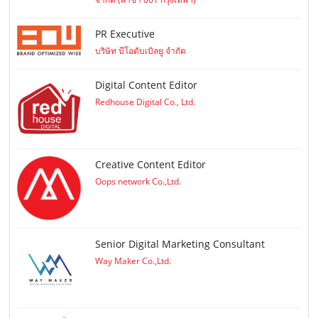
PR Executive
บริษัท บีโอดับเบิลยู จำกัด
Digital Content Editor
Redhouse Digital Co., Ltd.
Creative Content Editor
Oops network Co.,Ltd.
Senior Digital Marketing Consultant
Way Maker Co.,Ltd.