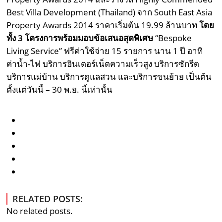
Best Villa Development (Thailand) จาก South East Asia
Property Awards 2014 ราคาเริ่มต้น 19.99 ล้านบาท
โดย
ทั้ง 3 โครงการพร้อมมอบข้อเสนอสุดพิเศษ
“Bespoke
Living Service” ฟรีค่าใช้จ่าย 15 รายการ นาน 1 ปี อาทิ
ค่าน้ำ-ไฟ บริการอินเตอร์เน็ตความเร็วสูง บริการซักรีด
บริการแม่บ้าน บริการดูแลสวน และบริการขนย้าย เป็นต้น
ตั้งแต่วันนี้ – 30 พ.ย. นี้เท่านั้น
RELATED POSTS:
No related posts.