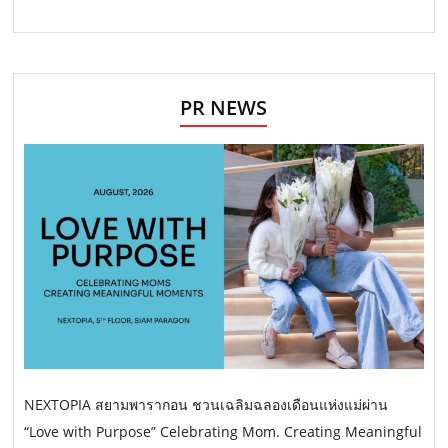
PR NEWS
NEXTOPIA สยามพารากอน ชวนเฉลิมฉลองเดือนแห่งแม่ผ่าน
“Love with Purpose” Celebrating Mom. Creating Meaningful