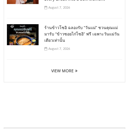
August 7, 2026
ร้านข้าวโซอิ ฉลองรับ “วันแม่” ชวนคุณแม่
มารับ “ข้าวซอยไก่โซอิ” ฟรี เฉพาะวันแม่วัน
เดียวเท่านั้น
August 7, 2026
VIEW MORE