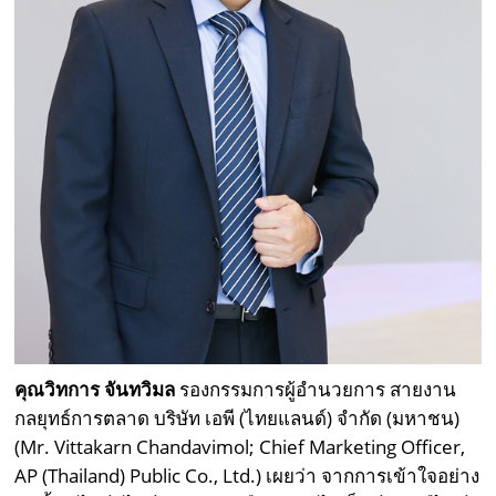
คุณวิทการ จันทวิมล
รองกรรมการผู้อำนวยการ สายงาน
กลยุทธ์การตลาด บริษัท เอพี (ไทยแลนด์) จำกัด (มหาชน)
(Mr. Vittakarn Chandavimol; Chief Marketing Officer,
AP (Thailand) Public Co., Ltd.) เผยว่า จากการเข้าใจอย่าง