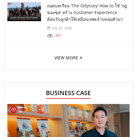
ถอดบทเรียน ‘The Odyssey’ How to ใช้ ‘กฎ
ของซุส’ สร้าง Customer Experience
ต้อนรับลูกค้าให้เหมือนเทพเจ้าปลอมตัวมา
July 22, 2026
367
VIEW MORE
BUSINESS CASE