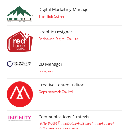
Digital Marketing Manager
The High Coffee
Graphic Designer
Redhouse Digital Co., Ltd.
ฺBD Manager
pongrawe
Creative Content Editor
Oops network Co.,Ltd.
Communications Strategist
บริษัท อินฟินิตี้ คอมมิวนิเคชั่นส์ แอนด์ คอนซัลแทนส์
จำกัด (สาขา 001 กรุงเทพฯ)