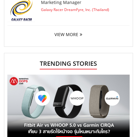
Marketing Manager
Galaxy Racer DreamFyre, Inc. (Thailand)
VIEW MORE
TRENDING STORIES