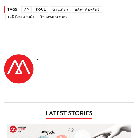
TAGS
AP
SOUL
บ้านเดี่ยว
อสังหาริมทรัพย์
เอพี (ไทยแลนด์)
ใจกลางมหานคร
.
LATEST STORIES