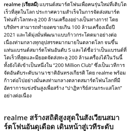
realme (เรียลมี)
แบรนด์สมาร์ตโฟนเพื่อคนรุ่นใหม่ที่เติบโต
เร็วที่สุดในโลก ประกาศความสำเร็จในการจัดส่งสมาร์ต
โฟนทั่วโลกทะลุ 200 ล้านเครื่องอย่างเป็นทางการ! โดย
บริษัทฯ สามารถทำยอดขายเกิน 100 ล้านเครื่องเมื่อปี
2021 และได้มุ่งมั่นพัฒนาแบบก้าวกระโดดมาอย่างต่อ
เนื่องท่ามกลางทุกอุปสรรคมากมายในตลาดโลก จนขึ้น
แท่นแบรนด์สมาร์ตโฟนอันดับ 5 และได้ชื่อว่าเป็นแบรนด์ที่
โตเร็วที่สุดและมียอดจัดส่งทะลุ 200 ล้านเครื่องได้ในวันนี้
ทั้งยังได้เข้าเป็นหนึ่งใน “200 Million Club” ซึ่งเป็นเวทีการ
จัดอันดับระดับนานาชาติอันทรงเกียรติ โดย realme พร้อม
ก้าวต่อไปอย่างมั่นคงท่ามกลางตลาดสมาร์ตโฟนโลกที่มี
อัตราการแข่งขันสูงเพื่อสร้าง “ปาฏิหาริย์สวนกระแสโลก”
อย่างต่อเนื่อง
realme สร้างสถิติสูงสุดในสังเวียนสมา
ร์ตโฟนอันดุเดือด เดินหน้าสู่เวทีระดับ