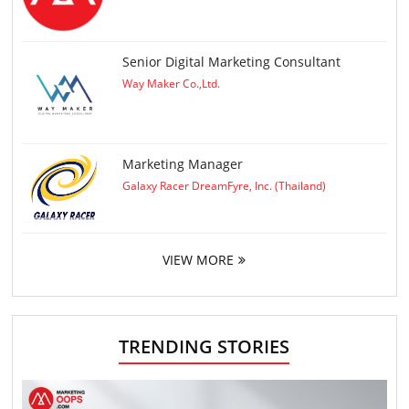
Senior Digital Marketing Consultant
Way Maker Co.,Ltd.
Marketing Manager
Galaxy Racer DreamFyre, Inc. (Thailand)
VIEW MORE
TRENDING STORIES