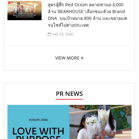
สูตรสู้ศึก Red Ocean ตลาดชานม 6,000
ล้าน ‘BEARHOUSE’ เลือกชนะด้วย Brand
DNA บนเป้าหมาย 800 ล้าน และขยายแฟ
รนไชส์ไปต่างประเทศ
July 23, 2026
VIEW MORE
PR NEWS