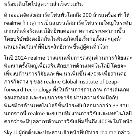
พร้อมเติบโตไปสู่ความสำเร็จร่วมกัน
ด้วยยอดจัดส่งสมาร์ตโฟนทั่วโลกถึง 200 ล้านเครื่อง ทำให้
realme ก้าวสู่การเป็นแบรนด์สมาร์ตโฟนรายใหญ่ในระดับ
สากลที่แท้จริงและมีอิทธิพลต่อตลาดต่างประเทศมากขึ้น
โดยบริษัทยังคงยึดมั่นในพันธกิจเมื่อเริ่มก่อตั้งและมุ่งนำ
เสนอผลิตภัณฑ์ที่มีประสิทธิภาพขึ้นสู่ผู้คนทั่วโลก
ในปี 2024 realme วางแผนเพิ่มการลงทุนด้านการวิจัยและ
พัฒนาครั้งใหญ่เพื่อเสริมศักยภาพด้านเทคโนโลยี โดยจะ
เพิ่มงบด้านการวิจัยและพัฒนาเพิ่มขึ้น 470% เพื่อสานต่อ
ภารกิจต่าง ๆ ของ realme Global Institute of Leap-
forward Technology ทั้งในด้านการถ่ายภาพ การเล่นเกม
จอแสดงผล และระบบการชาร์จ ผ่านความร่วมมือกับ
พันธมิตรด้านเทคโนโลยีชั้นนำระดับโลกมากกว่า 33 ราย
นอกจากนี้ realme จะขยายทีมงานการวิจัยและเทคโนโลยี
คาดว่าจะมีบุคลากรด้านการวิจัยเพิ่มขึ้นถึง 400% ในปีหน้า
Sky Li ผู้ก่อตั้งและประธานเจ้าหน้าที่บริหาร realme กล่าว