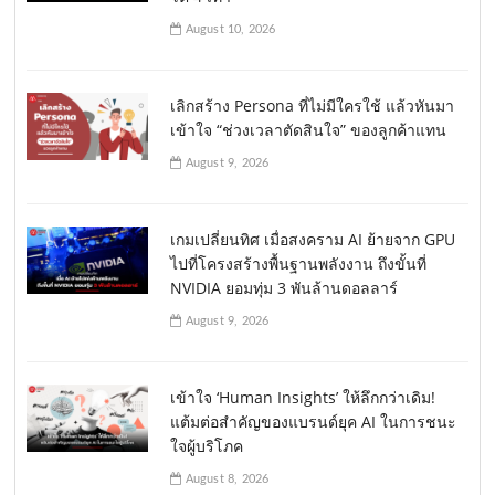
August 10, 2026
เลิกสร้าง Persona ที่ไม่มีใครใช้ แล้วหันมา
เข้าใจ “ช่วงเวลาตัดสินใจ” ของลูกค้าแทน
August 9, 2026
เกมเปลี่ยนทิศ เมื่อสงคราม AI ย้ายจาก GPU
ไปที่โครงสร้างพื้นฐานพลังงาน ถึงขั้นที่
NVIDIA ยอมทุ่ม 3 พันล้านดอลลาร์
August 9, 2026
เข้าใจ ‘Human Insights’ ให้ลึกกว่าเดิม!
แต้มต่อสำคัญของแบรนด์ยุค AI ในการชนะ
ใจผู้บริโภค
August 8, 2026