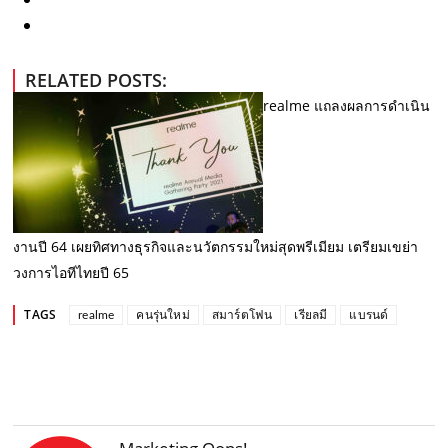
RELATED POSTS:
realme แถลงผลการดำเนิน
งานปี 64 เผยทิศทางธุรกิจและนวัตกรรมใหม่สุดพรีเมียม เตรียมเขย่า
วงการไอทีไทยปี 65
TAGS
realme
คนรุ่นใหม่
สมาร์ตโฟน
เรียลมี
แบรนด์