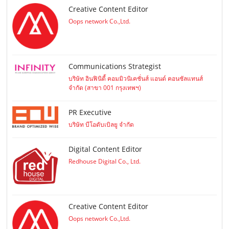
Creative Content Editor
Oops network Co.,Ltd.
Communications Strategist
บริษัท อินฟินิตี้ คอมมิวนิเคชั่นส์ แอนด์ คอนซัลแทนส์
จำกัด (สาขา 001 กรุงเทพฯ)
PR Executive
บริษัท บีโอดับเบิลยู จำกัด
Digital Content Editor
Redhouse Digital Co., Ltd.
Creative Content Editor
Oops network Co.,Ltd.