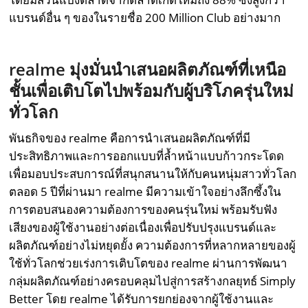
แบรนด์อื่น ๆ ของในรายชื่อ 200 Million Club อย่างมาก
realme มุ่งมั่นนำเสนอผลิตภัณฑ์ที่เหนือ
ชั้นเพื่อเติบโตไปพร้อมกับผู้บริโภครุ่นใหม่
ทั่วโลก
พันธกิจของ realme คือการนำเสนอผลิตภัณฑ์ที่มี
ประสิทธิภาพและการออกแบบที่ล้ำหน้าแบบก้าวกระโดด
เพื่อมอบประสบการณ์ที่สนุกสนานให้กับคนหนุ่มสาวทั่วโลก
ตลอด 5 ปีที่ผ่านมา realme มีความเข้าใจอย่างลึกซึ้งใน
การตอบสนองความต้องการของคนรุ่นใหม่ พร้อมรับฟัง
เสียงของผู้ใช้งานอย่างต่อเนื่องเพื่อปรับปรุงแบรนด์และ
ผลิตภัณฑ์อย่างไม่หยุดยั้ง ความต้องการที่หลากหลายของผู้
ใช้ทั่วโลกช่วยเร่งการเติบโตของ realme ผ่านการพัฒนา
กลุ่มผลิตภัณฑ์อย่างครอบคลุมไปสู่การสร้างกลยุทธ์ Simply
Better โดย realme ได้รับการยกย่องจากผู้ใช้งานและ