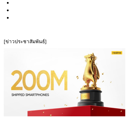
[ข่าวประชาสัมพันธ์]