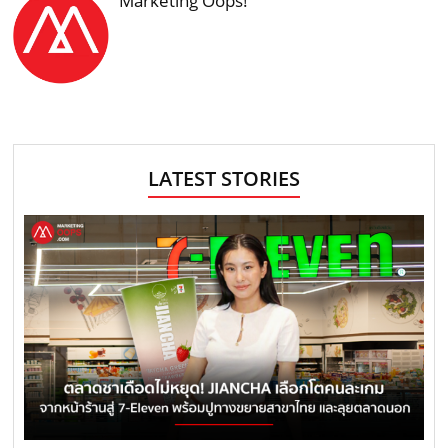
Marketing Oops!
LATEST STORIES