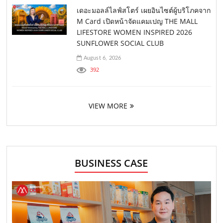
เดอะมอลล์ไลฟ์สโตร์ เผยอินไซต์ผู้บริโภคจาก
M Card เปิดหน้าจัดแคมเปญ THE MALL
LIFESTORE WOMEN INSPIRED 2026
SUNFLOWER SOCIAL CLUB
August 6, 2026
392
VIEW MORE
BUSINESS CASE