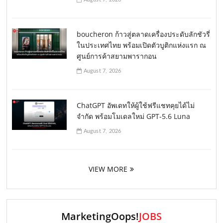
boucheron ก้าวสู่ตลาดเครื่องประดับลักชัวรี่
ในประเทศไทย พร้อมเปิดตัวบูติกแห่งแรก ณ
ศูนย์การค้าสยามพารากอน
August 7, 2026
ChatGPT อัพเดทให้ผู้ใช้ฟรีแชทคุยได้ไม่
จำกัด พร้อมโมเดลใหม่ GPT-5.6 Luna
August 7, 2026
VIEW MORE
MarketingOops!
JOBS