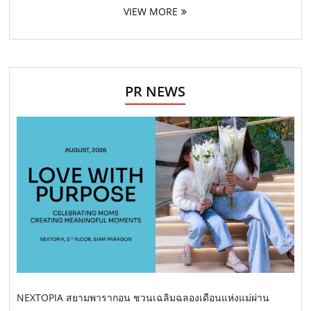
VIEW MORE
PR NEWS
NEXTOPIA สยามพารากอน ชวนเฉลิมฉลองเดือนแห่งแม่ผ่าน