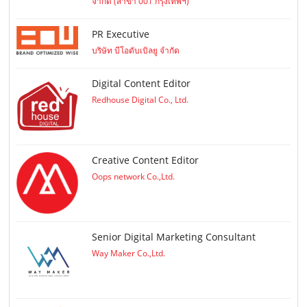
จำกัด (สาขา 001 กรุงเทพฯ)
PR Executive
บริษัท บีโอดับเบิลยู จำกัด
Digital Content Editor
Redhouse Digital Co., Ltd.
Creative Content Editor
Oops network Co.,Ltd.
Senior Digital Marketing Consultant
Way Maker Co.,Ltd.