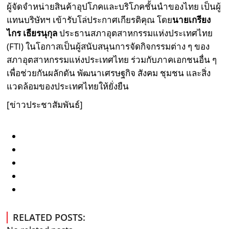
ผู้จัดจำหน่ายสินค้าอุปโภคและบริโภคชั้นนำของไทย เป็นผู้
แทนบริษัทฯ เข้ารับโล่ประกาศเกียรติคุณ โดย
นายเกรียง
ไกร เธียรนุกุล
ประธานสภาอุตสาหกรรมแห่งประเทศไทย
(FTI) ในโอกาสเป็นผู้สนับสนุนการจัดกิจกรรมต่าง ๆ ของ
สภาอุตสาหกรรมแห่งประเทศไทย ร่วมกับภาคเอกชนอื่น ๆ
เพื่อช่วยกันผลักดัน พัฒนาเศรษฐกิจ สังคม ชุมชน และสิ่ง
แวดล้อมของประเทศไทยให้ยั่งยืน
[ข่าวประชาสัมพันธ์]
RELATED POSTS: