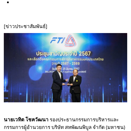
[ข่าวประชาสัมพันธ์]
นายเวทิต โชควัฒนา
รองประธานกรรมการบริหารและ
กรรมการผู้อำนวยการ บริษัท สหพัฒนพิบูล จำกัด (มหาชน)