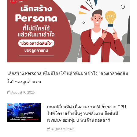
เลิกสร้าง Persona ที่ไม่มีใครใช้ แล้วหันมาเข้าใจ “ช่วงเวลาตัดสิน
ใจ” ของลูกค้าแทน
August 9, 2026
เกมเปลี่ยนทิศ เมื่อสงคราม AI ย้ายจาก GPU
ไปที่โครงสร้างพื้นฐานพลังงาน ถึงขั้นที่
NVIDIA ยอมทุ่ม 3 พันล้านดอลลาร์
August 9, 2026