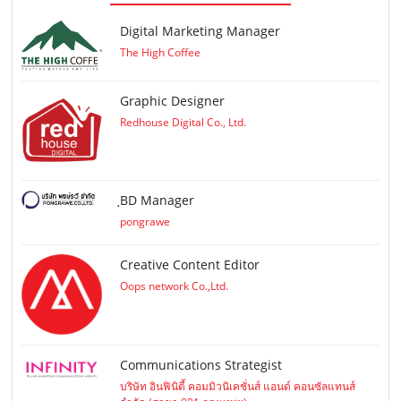
Digital Marketing Manager
The High Coffee
Graphic Designer
Redhouse Digital Co., Ltd.
ฺBD Manager
pongrawe
Creative Content Editor
Oops network Co.,Ltd.
Communications Strategist
บริษัท อินฟินิตี้ คอมมิวนิเคชั่นส์ แอนด์ คอนซัลแทนส์