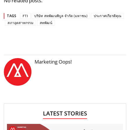
No related posts.
TAGS
FTI
บริษัท สหพัฒนพิบูล จำกัด (มหาชน)
ประกาศเกียรติคุณ
สภาอุตสาหกรรม
สหพัฒน์
Marketing Oops!
LATEST STORIES