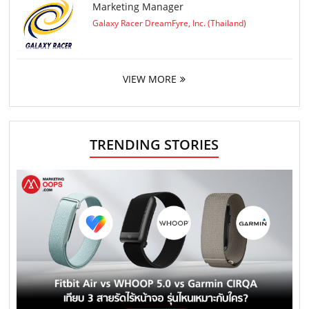
Marketing Manager
Galaxy Racer DreamFyre, Inc. (Thailand)
VIEW MORE
TRENDING STORIES