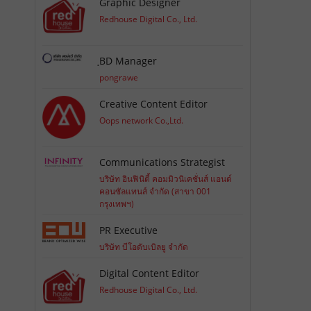
Graphic Designer
Redhouse Digital Co., Ltd.
ฺBD Manager
pongrawe
Creative Content Editor
Oops network Co.,Ltd.
Communications Strategist
บริษัท อินฟินิตี้ คอมมิวนิเคชั่นส์ แอนด์
คอนซัลแทนส์ จำกัด (สาขา 001
กรุงเทพฯ)
PR Executive
บริษัท บีโอดับเบิลยู จำกัด
Digital Content Editor
Redhouse Digital Co., Ltd.