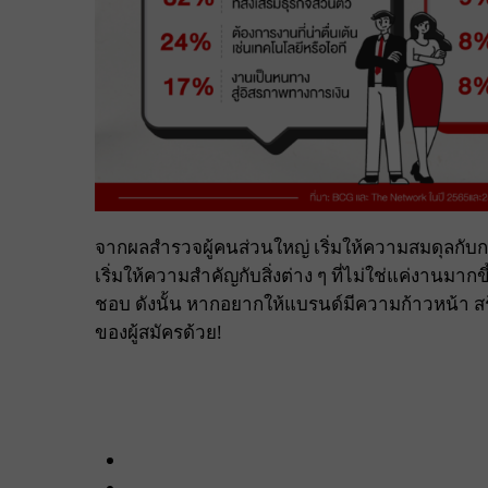
จากผลสำรวจผู้คนส่วนใหญ่ เริ่มให้ความสมดุลก
เริ่มให้ความสำคัญกับสิ่งต่าง ๆ ที่ไม่ใช่แค่งานมากข
ชอบ ดังนั้น หากอยากให้แบรนด์มีความก้าวหน้า สร้
ของผู้สมัครด้วย!