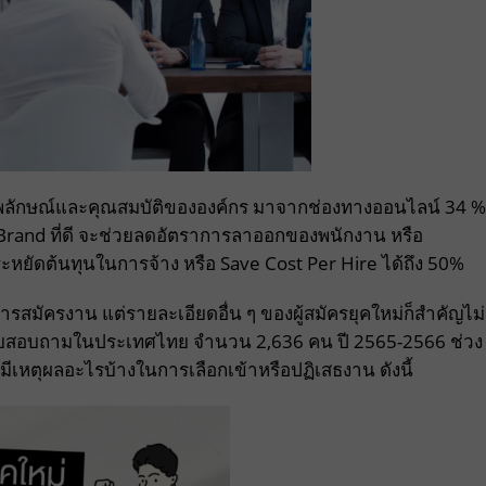
ภาพลักษณ์และคุณสมบัติขององค์กร มาจากช่องทางออนไลน์ 34 %
er Brand ที่ดี จะช่วยลดอัตราการลาออกของพนักงาน หรือ
ประหยัดต้นทุนในการจ้าง หรือ Save Cost Per Hire ได้ถึง 50%
ารสมัครงาน แต่รายละเอียดอื่น ๆ ของผู้สมัครยุคใหม่ก็สำคัญไม่
จแบบสอบถามในประเทศไทย จำนวน 2,636 คน ปี 2565-2566 ช่วง
หม่ มีเหตุผลอะไรบ้างในการเลือกเข้าหรือปฏิเสธงาน ดังนี้