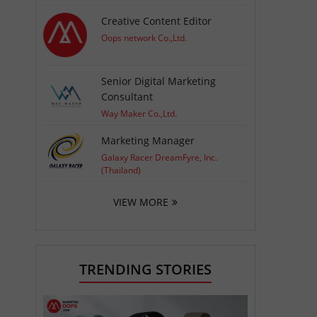
Creative Content Editor
Oops network Co.,Ltd.
Senior Digital Marketing
Consultant
Way Maker Co.,Ltd.
Marketing Manager
Galaxy Racer DreamFyre, Inc.
(Thailand)
VIEW MORE
TRENDING STORIES