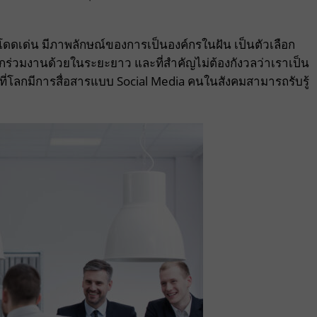
มโดดเด่น มีภาพลักษณ์ของการเป็นองค์กรในฝัน เป็นตัวเลือก
ากร่วมงานด้วยในระยะยาว และที่สำคัญไม่ต้องกังวลว่าเราเป็น
ที่โลกมีการสื่อสารแบบ Social Media คนในสังคมสามารถรับรู้