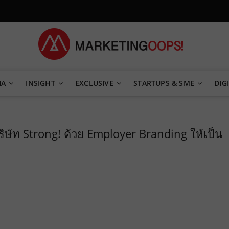
TEGY
IA
INSIGHT
EXCLUSIVE
STARTUPS & SME
DIGI
บริษัท Strong! ด้วย Employer Branding ให้เป็น