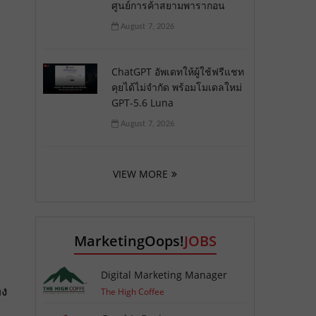
ศูนย์การค้าสยามพารากอน
August 7, 2026
ChatGPT อัพเดทให้ผู้ใช้ฟรีแชท
คุยได้ไม่จำกัด พร้อมโมเดลใหม่
GPT-5.6 Luna
August 7, 2026
VIEW MORE
MarketingOops!
JOBS
Digital Marketing Manager
อง
The High Coffee