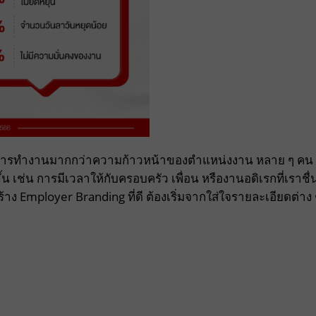
ับการทำงานมากกว่าความก้าวหน้าของตำแหน่งงาน หลาย ๆ คน
ึ้น เช่น การมีเวลาให้กับครอบครัว เพื่อน หรืองานอดิเรกที่เราชื่
าง Employer Branding ที่ดี
ต้องเริ่มจากใส่ใจรายละเอียดต่าง 