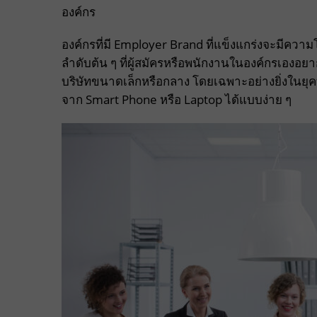
องค์กร
องค์กรที่มี Employer Brand ที่แข็งแกร่งจะมีควา
ลำดับต้น ๆ ที่ผู้สมัครหรือพนักงานในองค์กรเองอย
บริษัทขนาดเล็กหรือกลาง โดยเฉพาะอย่างยิ่งในยุค
จาก Smart Phone หรือ Laptop ได้แบบง่าย ๆ