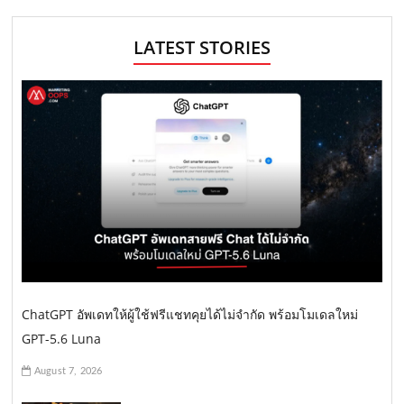
LATEST STORIES
ChatGPT อัพเดทให้ผู้ใช้ฟรีแชทคุยได้ไม่จำกัด พร้อมโมเดลใหม่
GPT-5.6 Luna
August 7, 2026