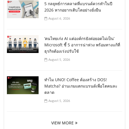
5 กลยุทธ์การตลาดที่แบรนด์ควรทำในปี
2026 หากอยากเติบโตอย่างยั่งยืน
August 6, 2026
‘คนไทยเก่ง AI แต่องค์กรยังต่อยอดไม่เป็น’
Microsoft ชี้ 5 อาการน่าห่วง พร้อมทางแก้ที่
ธุรกิจต้องเร่งปรับใช้
August 5, 2026
ทำไม UNO! Coffee ต้องสร้าง DOS!
Matcha? อ่านเกมแตกแบรนด์เพื่อโตคนละ
ตลาด
August 5, 2026
VIEW MORE