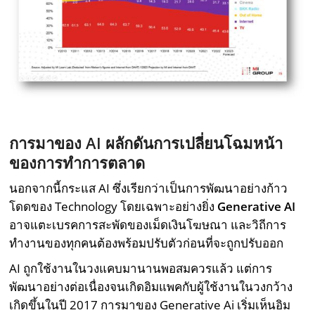
การมาของ AI
ผลักดันการเปลี่ยนโฉมหน้า
ของการทำการตลาด
นอกจากนี้กระแส AI ซึ่งเรียกว่าเป็นการพัฒนาอย่างก้าว
โดดของ Technology โดยเฉพาะอย่างยิ่ง
Generative AI
อาจแตะเบรคการสะพัดของเม็ดเงินโฆษณา และวิถีการ
ทำงานของทุกคนต้องพร้อมปรับตัวก่อนที่จะถูกปรับออก
AI ถูกใช้งานในวงแคบมานานพอสมควรแล้ว แต่การ
พัฒนาอย่างต่อเนื่องจนเกิดอิมแพคกับผู้ใช้งานในวงกว้าง
เกิดขึ้นในปี 2017 การมาของ Generative Ai เริ่มเห็นอิม