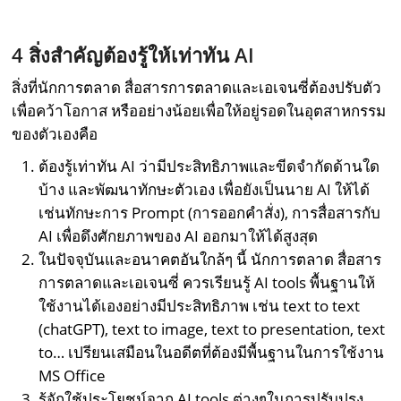
4
สิ่งสำคัญต้องรู้ให้เท่าทัน
AI
สิ่งที่นักการตลาด สื่อสารการตลาดและเอเจนซี่ต้องปรับตัว
เพื่อคว้าโอกาส หรืออย่างน้อยเพื่อให้อยู่รอดในอุตสาหกรรม
ของตัวเองคือ
ต้องรู้เท่าทัน AI ว่ามีประสิทธิภาพและขีดจำกัดด้านใด
บ้าง และพัฒนาทักษะตัวเอง เพื่อยังเป็นนาย AI ให้ได้
เช่นทักษะการ Prompt (การออกคำสั่ง), การสื่อสารกับ
AI เพื่อดึงศักยภาพของ AI ออกมาให้ได้สูงสุด
ในปัจจุบันและอนาคตอันใกล้ๆ นี้ นักการตลาด สื่อสาร
การตลาดและเอเจนซี่ ควรเรียนรู้ AI tools พื้นฐานให้
ใช้งานได้เองอย่างมีประสิทธิภาพ เช่น text to text
(chatGPT), text to image, text to presentation, text
to… เปรียนเสมือนในอดีตที่ต้องมีพื้นฐานในการใช้งาน
MS Office
รู้จักใช้ประโยชน์จาก AI tools ต่างๆในการปรับปรุง