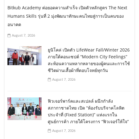
Bitkub Academy ต่อยอดความสำเร็จ เปิดตัวหลักสูตร The Next
Humans Skills รุ่นที่ 2 มุ่งพัฒนาทักษะคนไทยสู่การเป็นคนของ
อนาคต
August 7, 2026
ยูนิโคล่ เปิดตัว LifeWear Fall/Winter 2026
ภายใต้คอนเซปต์ “Modern City Feelings”
สะท้อนความหลากหลายของผู้คนและการใช้
ชีวิตผ่านเสื้อผ้าที่ตอบโจทย์ทุกวัน
August 7, 2026
ฟิวเจอร์พาร์คและสเปลล์ ผนึกกำลัง
สภากาชาดไทย เปิด “ห้องรับบริจาคโลหิต
ประจำที่ (Fixed Station)” แห่งแรกใน
ศูนย์การค้า ภายใต้โครงการ “ฟิวเจอร์ให้ใจ”
August 7, 2026