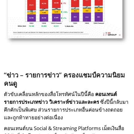
“ข่าว – รายการข่าว” ครองแชมป์ความนิยม
คนดู
ตัวขับเคลื่อนหลักของสื่อโทรทัศน์ในปีนี้คือ
คอนเทนต์
รายการประเภทข่าว วิเคราะห์ข่าวและละคร
ซึ่งปีนี้กลับมา
คึกคักเป็นพิเศษ ส่วนรายการประเภทอื่นค่อนข้างถดถอย
และถูกท้าทายอย่างต่อเนื่อง
คอนเทนต์บน Social & Streaming Platforms เม็ดเงินสื่อ