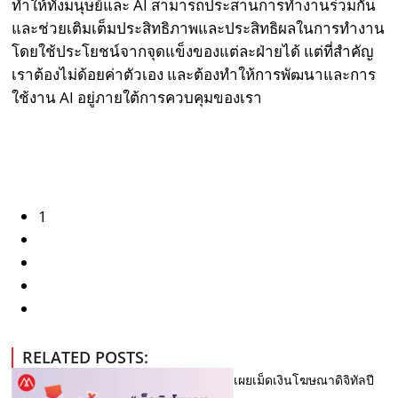
ทำให้ทั้งมนุษย์และ AI สามารถประสานการทำงานร่วมกัน
และช่วยเติมเต็มประสิทธิภาพและประสิทธิผลในการทำงาน
โดยใช้ประโยชน์จากจุดแข็งของแต่ละฝ่ายได้ แต่ที่สำคัญ
เราต้องไม่ด้อยค่าตัวเอง และต้องทำให้การพัฒนาและการ
ใช้งาน AI อยู่ภายใต้การควบคุมของเรา
1
RELATED POSTS:
เผยเม็ดเงินโฆษณาดิจิทัลปี