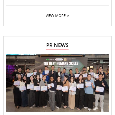
VIEW MORE
PR NEWS