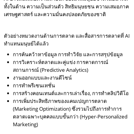
ทั้งในด้าน ความเป็นส่วนตัว สิทธิมนุษยชน ความเสมอภาค
เศรษฐศาสตร์ และความมั่นคงปลอดภัยของชาติ
ตัวอย่างหมวดงานด้านการตลาด และสื่อสารการตลาดที่ AI
ทำแทนมนุษย์ได้แล้ว
การค้นคว้าหาข้อมูล การทำวิจัย และการสรุปข้อมูล
การวิเคราะห์ตลาดและคู่แข่ง การคาดการณ์
สถานการณ์ (Predictive Analytics)
งานออกแบบและงานดีไซน์
การทำพรีเซนเทชั่น
การสร้างคอนเทนต์และการเล่าเรื่อง, การทำคลิปวิดีโอ
การเพิ่มประสิทธิภาพของแคมเปญการตลาด
(Marketing Optimization) ซึ่งรวมไปถึงการทำการ
ตลาดเฉพาะบุคคลแบบขั้นกว่า (Hyper-Personalized
Marketing)