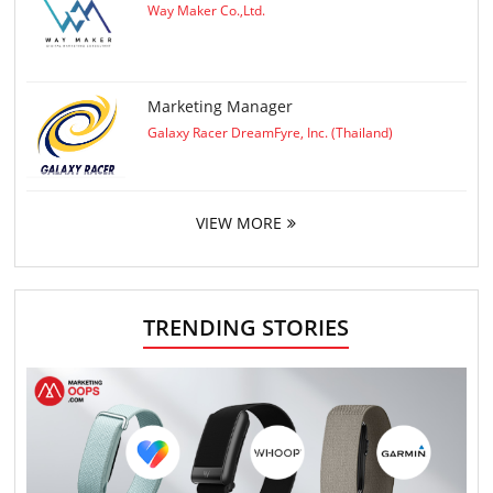
Way Maker Co.,Ltd.
Marketing Manager
Galaxy Racer DreamFyre, Inc. (Thailand)
VIEW MORE
TRENDING STORIES