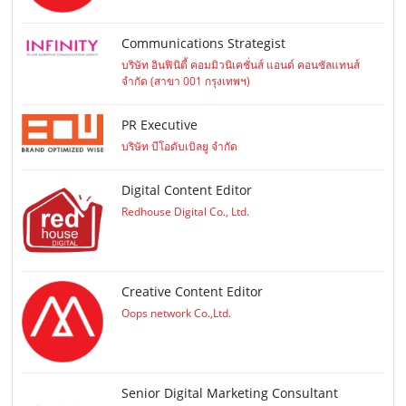
Communications Strategist
บริษัท อินฟินิตี้ คอมมิวนิเคชั่นส์ แอนด์ คอนซัลแทนส์
จำกัด (สาขา 001 กรุงเทพฯ)
PR Executive
บริษัท บีโอดับเบิลยู จำกัด
Digital Content Editor
Redhouse Digital Co., Ltd.
Creative Content Editor
Oops network Co.,Ltd.
Senior Digital Marketing Consultant