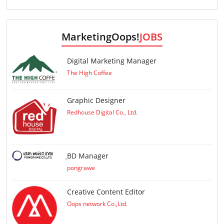
MarketingOops!
JOBS
Digital Marketing Manager
The High Coffee
Graphic Designer
Redhouse Digital Co., Ltd.
ฺBD Manager
pongrawe
Creative Content Editor
Oops network Co.,Ltd.