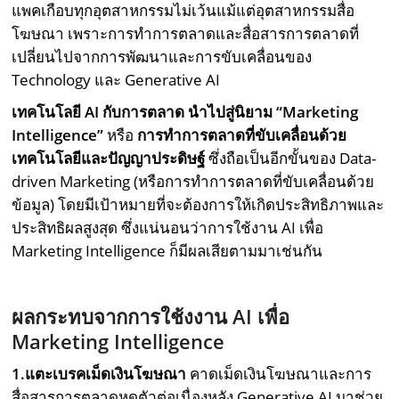
แพคเกือบทุกอุตสาหกรรมไม่เว้นแม้แต่อุตสาหกรรมสื่อ
โฆษณา เพราะการทำการตลาดและสื่อสารการตลาดที่
เปลี่ยนไปจากการพัฒนาและการขับเคลื่อนของ
Technology และ Generative AI
เทคโนโลยี AI
กับการตลาด นำไปสู่นิยาม “Marketing
Intelligence”
หรือ
การทำการตลาดที่ขับเคลื่อนด้วย
เทคโนโลยีและปัญญาประดิษฐ์
ซึ่งถือเป็นอีกขั้นของ Data-
driven Marketing (หรือการทำการตลาดที่ขับเคลื่อนด้วย
ข้อมูล) โดยมีเป้าหมายที่จะต้องการให้เกิดประสิทธิภาพและ
ประสิทธิผลสูงสุด ซึ่งแน่นอนว่าการใช้งาน AI เพื่อ
Marketing Intelligence ก็มีผลเสียตามมาเช่นกัน
ผลกระทบจากการใช้งงาน AI
เพื่อ
Marketing Intelligence
1.
แตะเบรคเม็ดเงินโฆษณา
คาดเม็ดเงินโฆษณาและการ
สื่อสารการตลาดหดตัวต่อเนื่องหลัง Generative AI มาช่วย