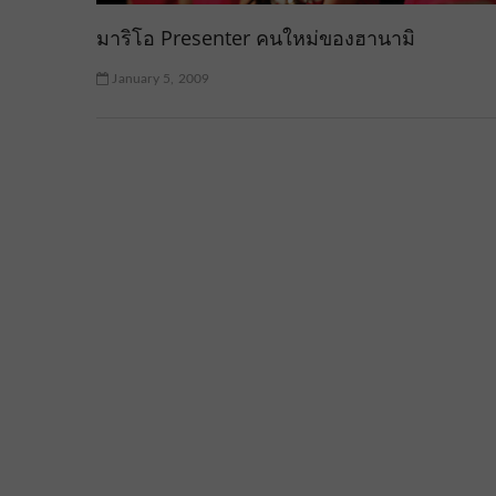
มาริโอ Presenter คนใหม่ของฮานามิ
January 5, 2009