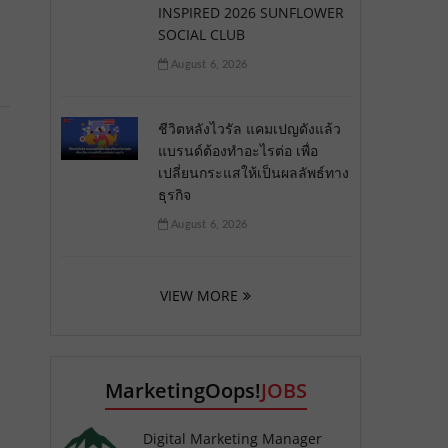
INSPIRED 2026 SUNFLOWER
SOCIAL CLUB
August 6, 2026
ชีวิตหลังไวรัล แคมเปญดังแล้ว
แบรนด์ต้องทำอะไรต่อ เพื่อ
เปลี่ยนกระแสให้เป็นผลลัพธ์ทาง
ธุรกิจ
August 6, 2026
VIEW MORE
MarketingOops!
JOBS
Digital Marketing Manager