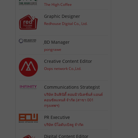
The High Coffee
Graphic Designer
Redhouse Digital Co., Ltd.
ฺBD Manager
pongrawe
Creative Content Editor
Oops network Co.,Ltd.
Communications Strategist
บริษัท อินฟินิตี้ คอมมิวนิเคชั่นส์ แอนด์
คอนซัลแทนส์ จำกัด (สาขา 001
กรุงเทพฯ)
PR Executive
บริษัท บีโอดับเบิลยู จำกัด
Digital Content Editor