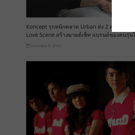
Koncept รุกหนักตลาด Urban ส่ง 2 คลิปสร้าง
Love Scene สร้างมายด์เซ็ท แบรนด์ของคนรุ่น
December 8, 2016