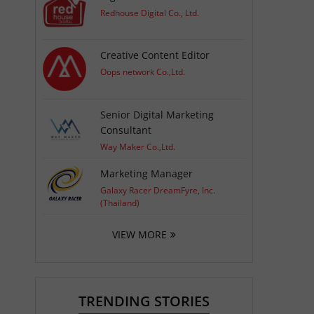
Redhouse Digital Co., Ltd.
Creative Content Editor
Oops network Co.,Ltd.
Senior Digital Marketing
Consultant
Way Maker Co.,Ltd.
Marketing Manager
Galaxy Racer DreamFyre, Inc.
(Thailand)
VIEW MORE
TRENDING STORIES