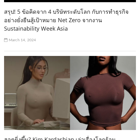
สรุป! 5 ข้อคิดจาก 4 บริษัทระดับโลก กับการทำธุรกิจ
อย่างยั่งยืนสู้เป้าหมาย Net Zero จากงาน
Sustainability Week Asia
March 14, 2024
ฮอตยิ่งขึ้น? Kim Kardashian เล่าเรื่องโลกร้อน