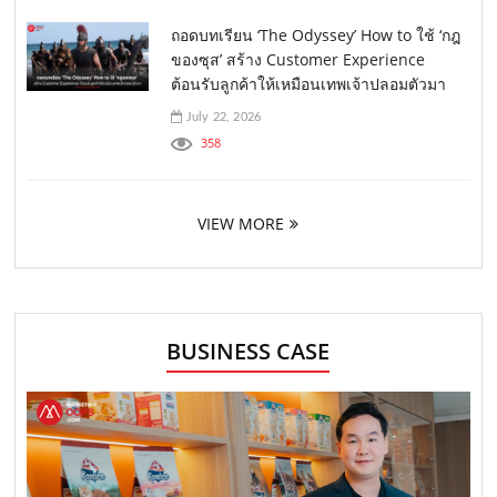
ถอดบทเรียน ‘The Odyssey’ How to ใช้ ‘กฎ
ของซุส’ สร้าง Customer Experience
ต้อนรับลูกค้าให้เหมือนเทพเจ้าปลอมตัวมา
July 22, 2026
358
VIEW MORE
BUSINESS CASE