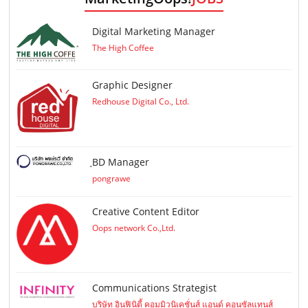
Digital Marketing Manager
The High Coffee
Graphic Designer
Redhouse Digital Co., Ltd.
ฺBD Manager
pongrawe
Creative Content Editor
Oops network Co.,Ltd.
Communications Strategist
บริษัท อินฟินิตี้ คอมมิวนิเคชั่นส์ แอนด์ คอนซัลแทนส์