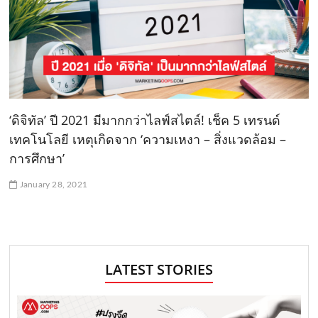
‘ดิจิทัล’ ปี 2021 มีมากกว่าไลฟ์สไตล์! เช็ค 5 เทรนด์
เทคโนโลยี เหตุเกิดจาก ‘ความเหงา – สิ่งแวดล้อม –
การศึกษา’
January 28, 2021
LATEST STORIES