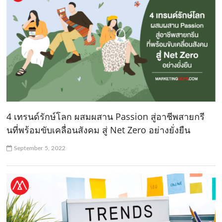
4 เทรนด์รักษ์โลก ผสมผสาน Passion สู่อาชีพสายกรี
นที่พร้อมขับเคลื่อนสังคม สู่ Net Zero อย่างยั่งยืน
September 5, 2022