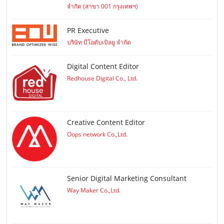
จำกัด (สาขา 001 กรุงเทพฯ)
PR Executive
บริษัท บีโอดับเบิลยู จำกัด
Digital Content Editor
Redhouse Digital Co., Ltd.
Creative Content Editor
Oops network Co.,Ltd.
Senior Digital Marketing Consultant
Way Maker Co.,Ltd.