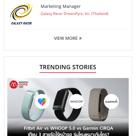
Marketing Manager
Galaxy Racer DreamFyre, Inc. (Thailand)
VIEW MORE
TRENDING STORIES