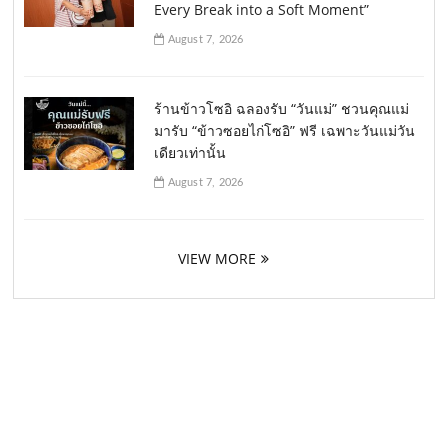
Every Break into a Soft Moment”
August 7, 2026
ร้านข้าวโซอิ ฉลองรับ “วันแม่” ชวนคุณแม่
มารับ “ข้าวซอยไก่โซอิ” ฟรี เฉพาะวันแม่วัน
เดียวเท่านั้น
August 7, 2026
VIEW MORE