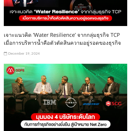
เจาะแนวคิด ‘Water Resilience’ จากกลุ่มธุรกิจ TCP
เมื่อการบริหารน้ำคือตัวตัดสินความอยู่รอดของธุรกิจ
December 19, 2024