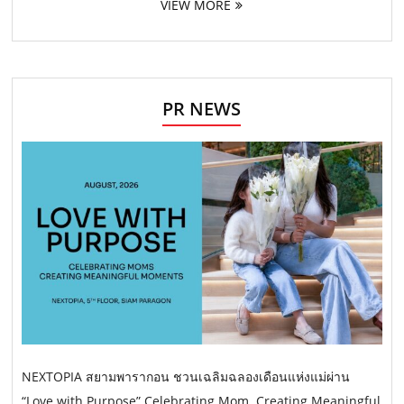
VIEW MORE
PR NEWS
NEXTOPIA สยามพารากอน ชวนเฉลิมฉลองเดือนแห่งแม่ผ่าน
“Love with Purpose” Celebrating Mom. Creating Meaningful