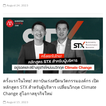
August 24, 2023
ครั้งแรกในไทย! สถาบันเร่งสปีดนวัตกรรมองค์กร เปิด
หลักสูตร STX สำหรับผู้บริหาร เปลี่ยนวิกฤต Climate
Change สู่โอกาสธุรกิจใหม่
August 15, 2023