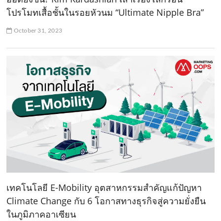
โปรโมทเสื้อชั้นในรอยหัวนม “Ultimate Nipple Bra”
October 31, 2023
เทคโนโลยี E-Mobility อุตสาหกรรมสำคัญแก้ปัญหา
Climate Change กับ 6 โอกาสทางธุรกิจสู่ความยั่งยืน
ในภูมิภาคอาเซียน