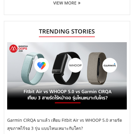
VIEW MORE
TRENDING STORIES
Garmin CIRQA มาแล้ว เทียบ Fitbit Air vs WHOOP 5.0 สายรัด
สุขภาพไร้จอ 3 รุ่น แบบไหนเหมาะกับใคร?