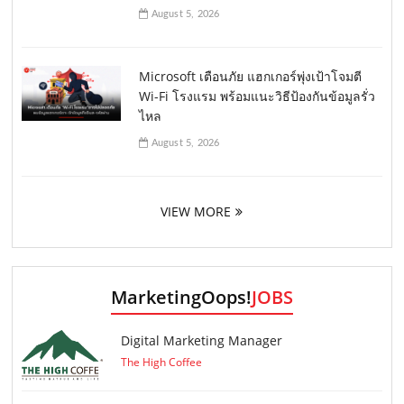
August 5, 2026
Microsoft เตือนภัย แฮกเกอร์พุ่งเป้าโจมตี
Wi-Fi โรงแรม พร้อมแนะวิธีป้องกันข้อมูลรั่ว
ไหล
August 5, 2026
VIEW MORE
MarketingOops!
JOBS
Digital Marketing Manager
The High Coffee