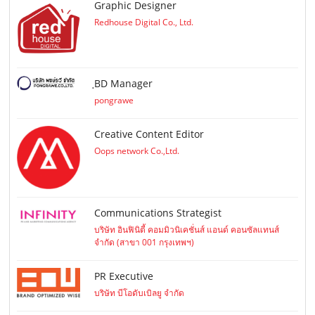
Graphic Designer
Redhouse Digital Co., Ltd.
ฺBD Manager
pongrawe
Creative Content Editor
Oops network Co.,Ltd.
Communications Strategist
บริษัท อินฟินิตี้ คอมมิวนิเคชั่นส์ แอนด์ คอนซัลแทนส์
จำกัด (สาขา 001 กรุงเทพฯ)
PR Executive
บริษัท บีโอดับเบิลยู จำกัด