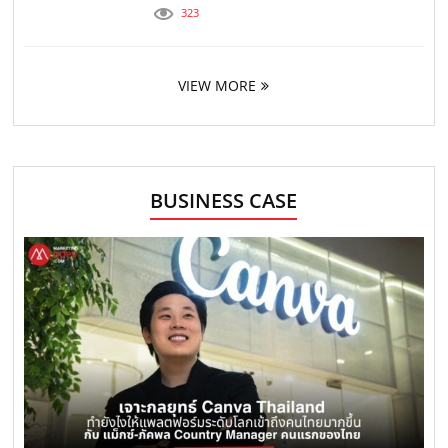
323
VIEW MORE
BUSINESS CASE