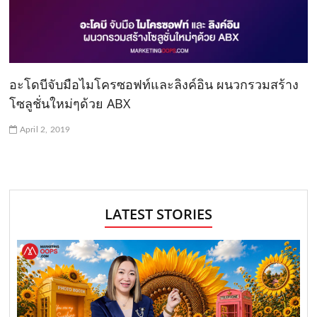
อะโดบีจับมือไมโครซอฟท์และลิงค์อิน ผนวกรวมสร้าง
โซลูชั่นใหม่ๆด้วย ABX
April 2, 2019
LATEST STORIES