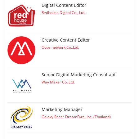
Digital Content Editor
Redhouse Digital Co., Ltd.
Creative Content Editor
Oops network Co.,Ltd.
Senior Digital Marketing Consultant
Way Maker Co.,Ltd.
Marketing Manager
Galaxy Racer DreamFyre, Inc. (Thailand)