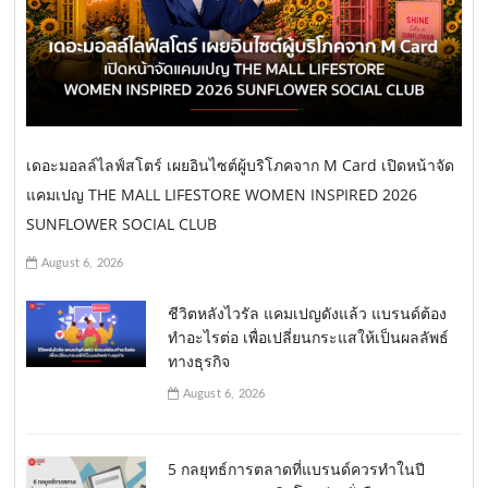
เดอะมอลล์ไลฟ์สโตร์ เผยอินไซต์ผู้บริโภคจาก M Card เปิดหน้าจัด
แคมเปญ THE MALL LIFESTORE WOMEN INSPIRED 2026
SUNFLOWER SOCIAL CLUB
August 6, 2026
ชีวิตหลังไวรัล แคมเปญดังแล้ว แบรนด์ต้อง
ทำอะไรต่อ เพื่อเปลี่ยนกระแสให้เป็นผลลัพธ์
ทางธุรกิจ
August 6, 2026
5 กลยุทธ์การตลาดที่แบรนด์ควรทำในปี