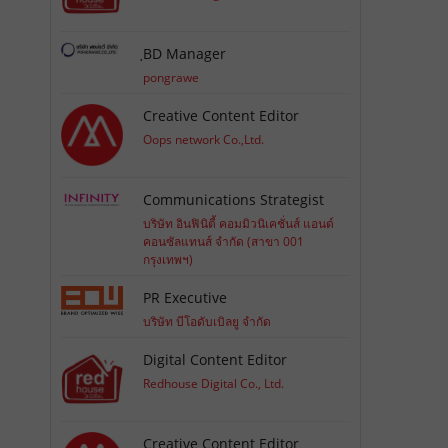
ฺBD Manager
pongrawe
Creative Content Editor
Oops network Co.,Ltd.
Communications Strategist
บริษัท อินฟินิตี้ คอมมิวนิเคชั่นส์ แอนด์
คอนซัลแทนส์ จำกัด (สาขา 001
กรุงเทพฯ)
PR Executive
บริษัท บีโอดับเบิลยู จำกัด
Digital Content Editor
Redhouse Digital Co., Ltd.
Creative Content Editor