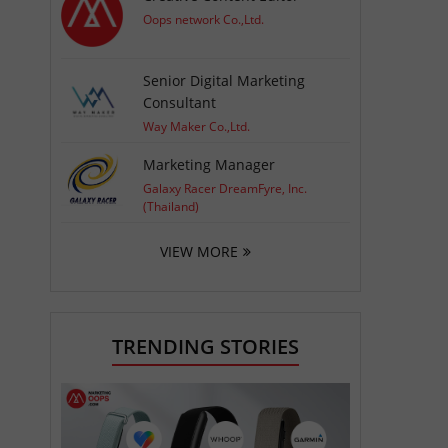
Oops network Co.,Ltd.
Senior Digital Marketing
Consultant
Way Maker Co.,Ltd.
Marketing Manager
Galaxy Racer DreamFyre, Inc.
(Thailand)
VIEW MORE
TRENDING STORIES