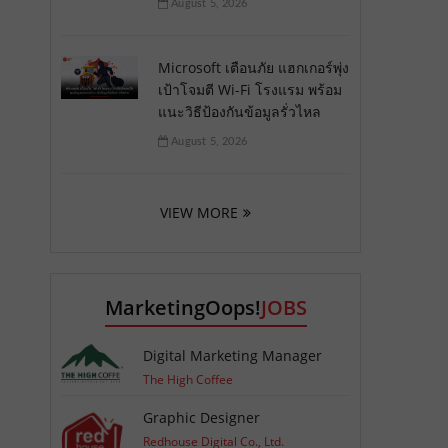
August 5, 2026
Microsoft เตือนภัย แฮกเกอร์พุ่ง
เป้าโจมตี Wi-Fi โรงแรม พร้อม
แนะวิธีป้องกันข้อมูลรั่วไหล
August 5, 2026
VIEW MORE
MarketingOops!
JOBS
Digital Marketing Manager
The High Coffee
Graphic Designer
Redhouse Digital Co., Ltd.