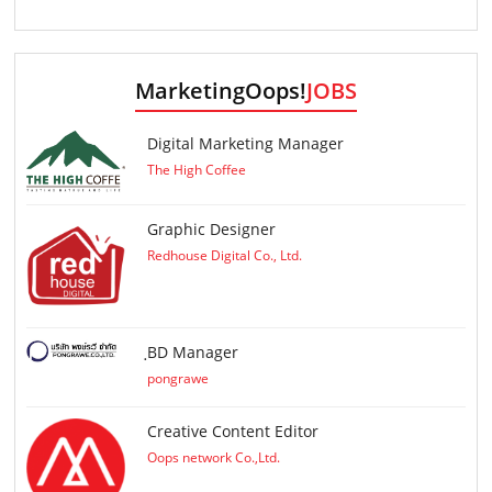
MarketingOops!
JOBS
Digital Marketing Manager
The High Coffee
Graphic Designer
Redhouse Digital Co., Ltd.
ฺBD Manager
pongrawe
Creative Content Editor
Oops network Co.,Ltd.