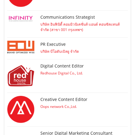
Communications Strategist
บริษัท อินฟินิตี้ คอมมิวนิเคชั่นส์ แอนด์ คอนซัลแทนส์
จำกัด (สาขา 001 กรุงเทพฯ)
PR Executive
บริษัท บีโอดับเบิลยู จำกัด
Digital Content Editor
Redhouse Digital Co., Ltd.
Creative Content Editor
Oops network Co.,Ltd.
Senior Digital Marketing Consultant