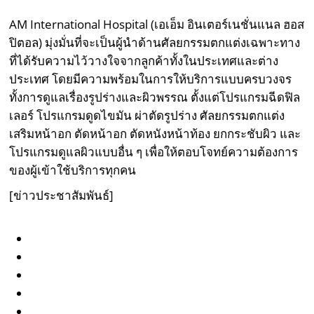
AM International Hospital (เอเอ็ม อินเตอร์เนชั่นแนล ฮอส
ปิตอล) มุ่งมั่นที่จะเป็นผู้นำด้านศัลยกรรมตกแต่งเฉพาะทาง
ที่ได้รับความไว้วางใจจากลูกค้าทั้งในประเทศและต่าง
ประเทศ โดยมีความพร้อมในการให้บริการแบบครบวงจร
ทั้งการดูแลเรื่องรูปร่างและผิวพรรณ ตั้งแต่โปรแกรมฉีดฟิล
เลอร์ โปรแกรมดูดไขมัน ผ่าตัดรูปร่าง ศัลยกรรมตกแต่ง
เสริมหน้าอก ตัดหน้าอก ตัดหนังหน้าท้อง ยกกระชับผิว และ
โปรแกรมดูแลผิวแบบอื่น ๆ เพื่อให้ตอบโจทย์ความต้องการ
ของผู้เข้าใช้บริการทุกคน
[
ข่าวประชาสัมพันธ์
]