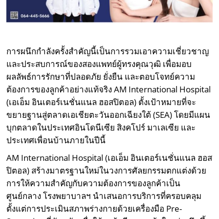
การผนึกกำลังครั้งสำคัญนี้เป็นการรวมเอาความเชี่ยวชาญ
และประสบการณ์ของสองแพทย์ผู้ทรงคุณวุฒิ เพื่อมอบ
ผลลัพธ์การรักษาที่ปลอดภัย ยั่งยืน และตอบโจทย์ความ
ต้องการของลูกค้าอย่างแท้จริง AM International Hospital
(เอเอ็ม อินเตอร์เนชั่นแนล ฮอสปิตอล) ตั้งเป้าหมายที่จะ
ขยายฐานสู่ตลาดเอเชียตะวันออกเฉียงใต้ (SEA) โดยมีแผน
บุกตลาดในประเทศอินโดนีเซีย สิงคโปร์ มาเลเซีย และ
ประเทศเพื่อนบ้านภายในปีนี้
AM International Hospital (เอเอ็ม อินเตอร์เนชั่นแนล ฮอส
ปิตอล) สร้างมาตรฐานใหม่ในวงการศัลยกรรมตกแต่งด้วย
การให้ความสำคัญกับความต้องการของลูกค้าเป็น
ศูนย์กลาง โรงพยาบาลฯ นำเสนอการบริการที่ครอบคลุม
ตั้งแต่การประเมินสภาพร่างกายด้วยเครื่องมือ Pre-