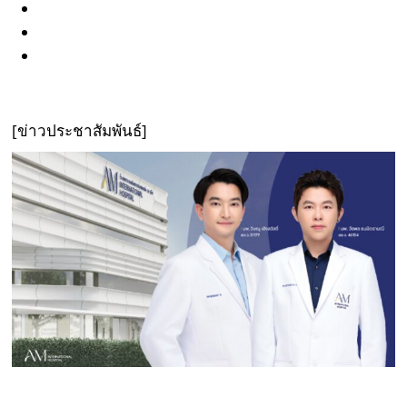
[
ข่าวประชาสัมพันธ์
]