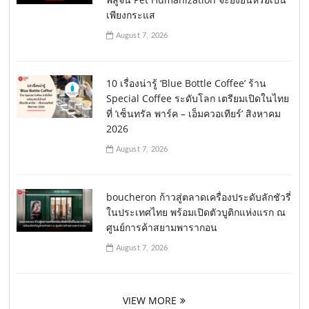
เพียงกระแส
August 7, 2026
10 เรื่องน่ารู้ ‘Blue Bottle Coffee’ ร้าน
Special Coffee ระดับโลก เตรียมเปิดในไทย
ที่ ‘เซ็นทรัล พาร์ค – เอ็มควอเทียร์’ สิงหาคม
2026
August 7, 2026
boucheron ก้าวสู่ตลาดเครื่องประดับลักชัวรี่
ในประเทศไทย พร้อมเปิดตัวบูติกแห่งแรก ณ
ศูนย์การค้าสยามพารากอน
August 7, 2026
VIEW MORE