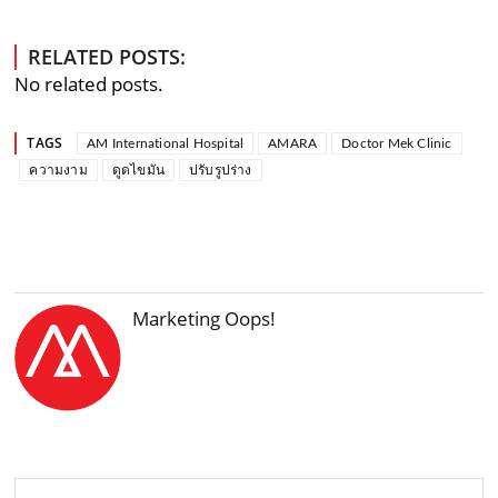
RELATED POSTS:
No related posts.
TAGS
AM International Hospital
AMARA
Doctor Mek Clinic
ความงาม
ดูดไขมัน
ปรับรูปร่าง
Marketing Oops!