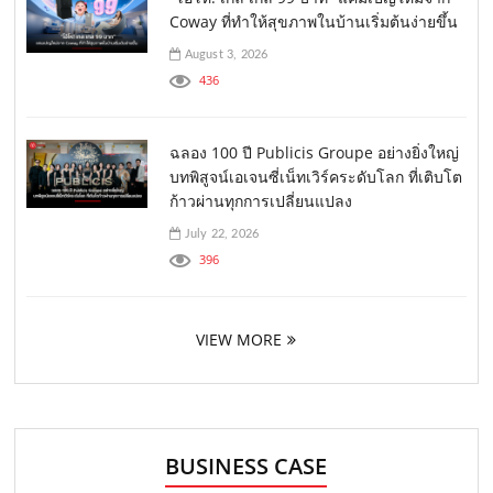
Coway ที่ทำให้สุขภาพในบ้านเริ่มต้นง่ายขึ้น
August 3, 2026
436
ฉลอง 100 ปี Publicis Groupe อย่างยิ่งใหญ่
บทพิสูจน์เอเจนซี่เน็ทเวิร์คระดับโลก ที่เติบโต
ก้าวผ่านทุกการเปลี่ยนแปลง
July 22, 2026
396
VIEW MORE
BUSINESS CASE