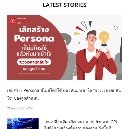
LATEST STORIES
เลิกสร้าง Persona ที่ไม่มีใครใช้ แล้วหันมาเข้าใจ “ช่วงเวลาตัดสิน
ใจ” ของลูกค้าแทน
August 9, 2026
เกมเปลี่ยนทิศ เมื่อสงคราม AI ย้ายจาก GPU
ไปที่โครงสร้างพื้นฐานพลังงาน ถึงขั้นที่