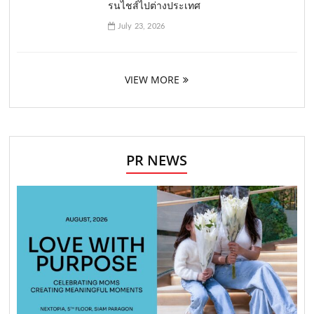
รนไชส์ไปต่างประเทศ
July 23, 2026
VIEW MORE
PR NEWS