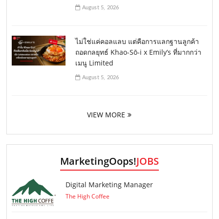
August 5, 2026
ไม่ใช่แค่คอลแลบ แต่คือการแลกฐานลูกค้า
ถอดกลยุทธ์ Khao-Sō-i x Emily’s ที่มากกว่า
เมนู Limited
August 5, 2026
VIEW MORE
MarketingOops!
JOBS
Digital Marketing Manager
The High Coffee