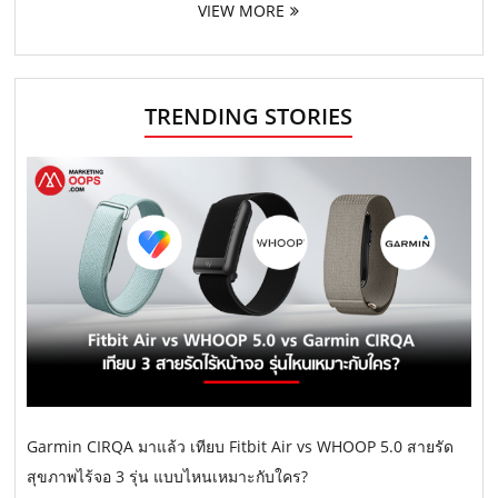
VIEW MORE
TRENDING STORIES
Garmin CIRQA มาแล้ว เทียบ Fitbit Air vs WHOOP 5.0 สายรัด
สุขภาพไร้จอ 3 รุ่น แบบไหนเหมาะกับใคร?