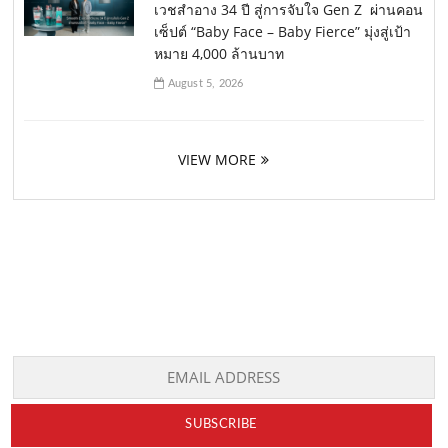
เวชสำอาง 34 ปี สู่การจับใจ Gen Z ผ่านคอน
เซ็ปต์ “Baby Face – Baby Fierce” มุ่งสู่เป้า
หมาย 4,000 ล้านบาท
August 5, 2026
VIEW MORE