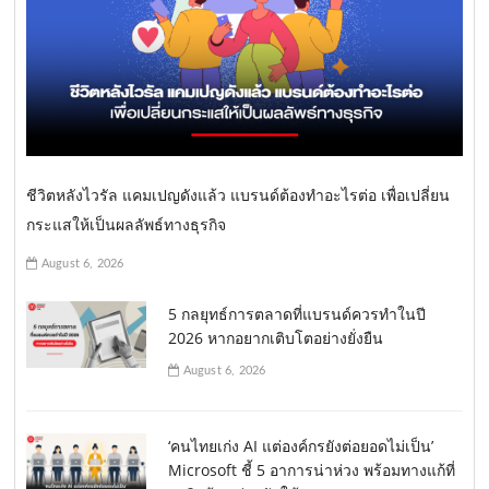
ชีวิตหลังไวรัล แคมเปญดังแล้ว แบรนด์ต้องทำอะไรต่อ เพื่อเปลี่ยน
กระแสให้เป็นผลลัพธ์ทางธุรกิจ
August 6, 2026
5 กลยุทธ์การตลาดที่แบรนด์ควรทำในปี
2026 หากอยากเติบโตอย่างยั่งยืน
August 6, 2026
‘คนไทยเก่ง AI แต่องค์กรยังต่อยอดไม่เป็น’
Microsoft ชี้ 5 อาการน่าห่วง พร้อมทางแก้ที่