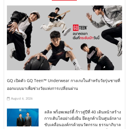
GQ เปิดตัว GQ Teen™ Underwear กางเกงในสำหรับวัยรุ่นชายที่
ออกแบบมาเพื่อช่วงวัยแห่งการเปลี่ยนผ่าน
August 6, 2026
ลลิล พร็อพเพอร์ตี้ ก้าวสู่ปีที่ 40 เดินหน้าสร้าง
การเติบโตอย่างยั่งยืน ยึดลูกค้าเป็นศูนย์กลาง
ขับเคลื่อนองค์กรด้วยนวัตกรรม ธรรมาภิบาล