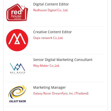
Digital Content Editor
Redhouse Digital Co., Ltd.
Creative Content Editor
Oops network Co.,Ltd.
Senior Digital Marketing Consultant
Way Maker Co.,Ltd.
Marketing Manager
Galaxy Racer DreamFyre, Inc. (Thailand)