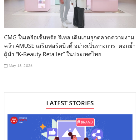
CMG ในเครือเซ็นทรัล รีเทล เดินเกมรุกตลาดความงาม
คว้า AMUSE เสริมพอร์ตบิวตี้ อย่างเป็นทางการ ตอกย้ำ
ผู้นำ “K-Beauty Retailer” ในประเทศไทย
May 18, 2026
LATEST STORIES