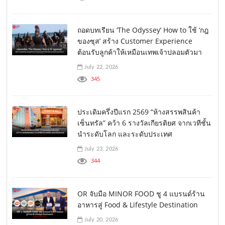
ถอดบทเรียน ‘The Odyssey’ How to ใช้ ‘กฎ
ของซุส’ สร้าง Customer Experience
ต้อนรับลูกค้าให้เหมือนเทพเจ้าปลอมตัวมา
July 22, 2026
345
ประเดิมครึ่งปีแรก 2569 “ห้างสรรพสินค้า
เซ็นทรัล” คว้า 6 รางวัลเกียรติยศ จากเวทีชั้น
นำระดับโลก และระดับประเทศ
July 23, 2026
344
OR จับมือ MINOR FOOD ชู 4 แบรนด์ร้าน
อาหารสู่ Food & Lifestyle Destination
July 20, 2026