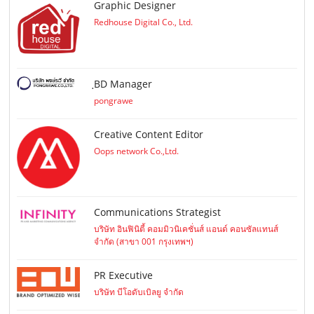
Graphic Designer
Redhouse Digital Co., Ltd.
ฺBD Manager
pongrawe
Creative Content Editor
Oops network Co.,Ltd.
Communications Strategist
บริษัท อินฟินิตี้ คอมมิวนิเคชั่นส์ แอนด์ คอนซัลแทนส์
จำกัด (สาขา 001 กรุงเทพฯ)
PR Executive
บริษัท บีโอดับเบิลยู จำกัด