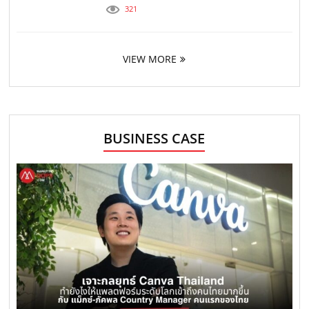
321
VIEW MORE
BUSINESS CASE