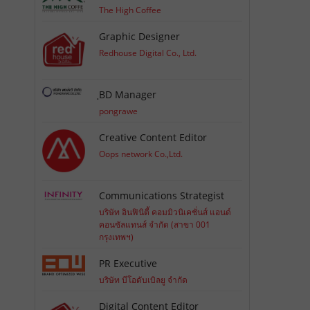
The High Coffee
Graphic Designer
Redhouse Digital Co., Ltd.
ฺBD Manager
pongrawe
Creative Content Editor
Oops network Co.,Ltd.
Communications Strategist
บริษัท อินฟินิตี้ คอมมิวนิเคชั่นส์ แอนด์
คอนซัลแทนส์ จำกัด (สาขา 001
กรุงเทพฯ)
PR Executive
บริษัท บีโอดับเบิลยู จำกัด
Digital Content Editor