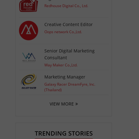
Redhouse Digital Co., Ltd.
Creative Content Editor
Oops network Co.,Ltd.
Senior Digital Marketing
Consultant
Way Maker Co.,Ltd.
Marketing Manager
Galaxy Racer DreamFyre, Inc.
(Thailand)
VIEW MORE
TRENDING STORIES