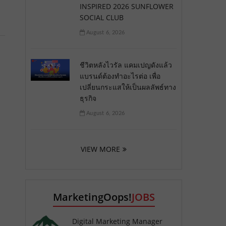
INSPIRED 2026 SUNFLOWER
SOCIAL CLUB
August 6, 2026
ชีวิตหลังไวรัล แคมเปญดังแล้ว
แบรนด์ต้องทำอะไรต่อ เพื่อ
เปลี่ยนกระแสให้เป็นผลลัพธ์ทาง
ธุรกิจ
August 6, 2026
VIEW MORE
MarketingOops!
JOBS
Digital Marketing Manager