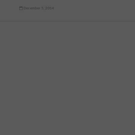
December 5, 2014