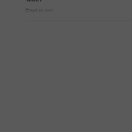
April 10, 2015