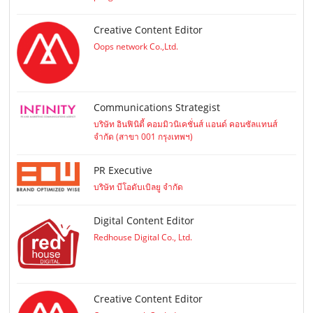
Creative Content Editor
Oops network Co.,Ltd.
Communications Strategist
บริษัท อินฟินิตี้ คอมมิวนิเคชั่นส์ แอนด์ คอนซัลแทนส์
จำกัด (สาขา 001 กรุงเทพฯ)
PR Executive
บริษัท บีโอดับเบิลยู จำกัด
Digital Content Editor
Redhouse Digital Co., Ltd.
Creative Content Editor