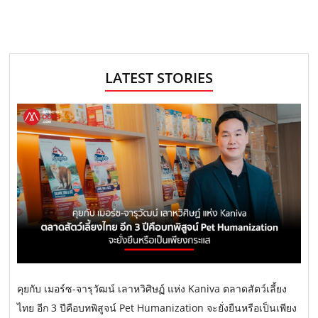
LATEST STORIES
คุยกับ เมอร์ซ-จารุวัฒน์ เลาหวิศิษฏ์ แห่ง Kaniva ตลาดสัตว์เลี้ยง
ไทย อีก 3 ปีคือบทพิสูจน์ Pet Humanization จะยั่งยืนหรือเป็นเพียง