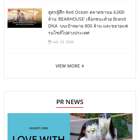
สูตรสู้ศึก Red Ocean ตลาดชานม 6,000
ล้าน ‘BEARHOUSE’ เลือกชนะด้วย Brand
DNA บนเป้าหมาย 800 ล้าน และขยายแฟ
รนไชส์ไปต่างประเทศ
July 23, 2026
VIEW MORE
PR NEWS