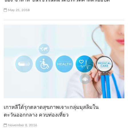
May 21, 2018
เกาหลีใต้รุกตลาดสุขภาพเจาะกลุ่มมุสลิมใน
ตะวันออกกลาง ควบท่องเที่ยว
November 8, 2016