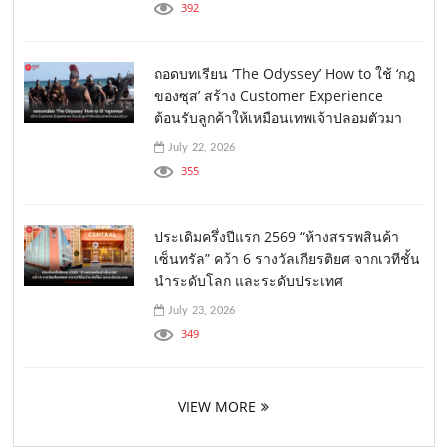
392
ถอดบทเรียน ‘The Odyssey’ How to ใช้ ‘กฎ
ของซุส’ สร้าง Customer Experience
ต้อนรับลูกค้าให้เหมือนเทพเจ้าปลอมตัวมา
July 22, 2026
355
ประเดิมครึ่งปีแรก 2569 “ห้างสรรพสินค้า
เซ็นทรัล” คว้า 6 รางวัลเกียรติยศ จากเวทีชั้น
นำระดับโลก และระดับประเทศ
July 23, 2026
349
VIEW MORE