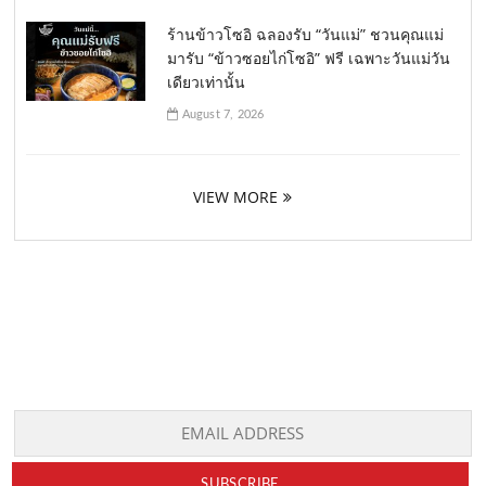
ร้านข้าวโซอิ ฉลองรับ “วันแม่” ชวนคุณแม่
มารับ “ข้าวซอยไก่โซอิ” ฟรี เฉพาะวันแม่วัน
เดียวเท่านั้น
August 7, 2026
VIEW MORE