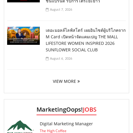
ชันแบรนด์ รับการโตระยะยาว
August 7, 2026
เดอะมอลล์ไลฟ์สโตร์ เผยอินไซต์ผู้บริโภคจาก
M Card เปิดหน้าจัดแคมเปญ THE MALL
LIFESTORE WOMEN INSPIRED 2026
SUNFLOWER SOCIAL CLUB
August 6, 2026
VIEW MORE
MarketingOops!
JOBS
Digital Marketing Manager
The High Coffee