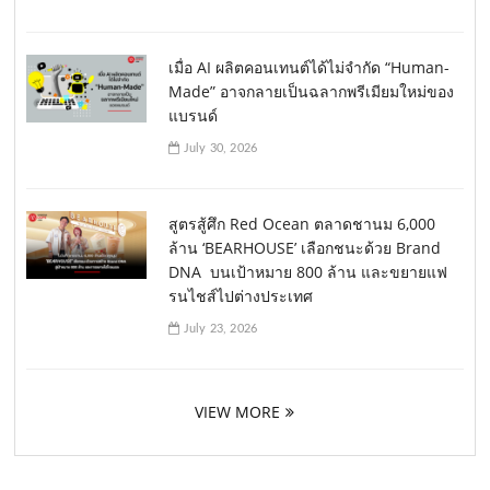
เมื่อ AI ผลิตคอนเทนต์ได้ไม่จำกัด “Human-
Made” อาจกลายเป็นฉลากพรีเมียมใหม่ของ
แบรนด์
July 30, 2026
สูตรสู้ศึก Red Ocean ตลาดชานม 6,000
ล้าน ‘BEARHOUSE’ เลือกชนะด้วย Brand
DNA บนเป้าหมาย 800 ล้าน และขยายแฟ
รนไชส์ไปต่างประเทศ
July 23, 2026
VIEW MORE