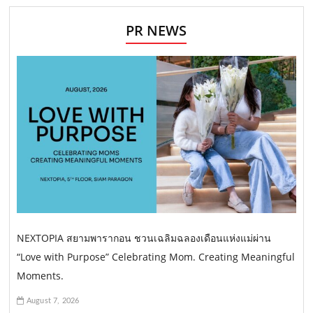
PR NEWS
NEXTOPIA สยามพารากอน ชวนเฉลิมฉลองเดือนแห่งแม่ผ่าน
“Love with Purpose” Celebrating Mom. Creating Meaningful
Moments.
August 7, 2026