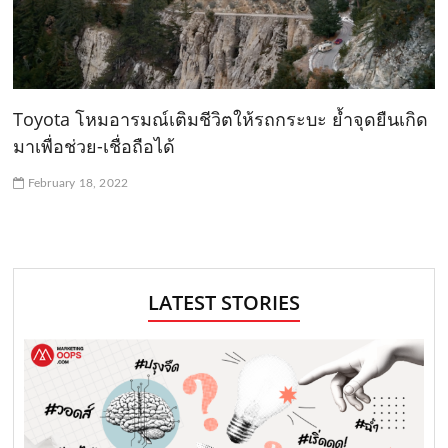
Toyota โหมอารมณ์เติมชีวิตให้รถกระบะ ย้ำจุดยืนเกิด
มาเพื่อช่วย-เชื่อถือได้
February 18, 2022
LATEST STORIES