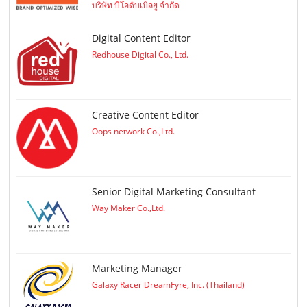
บริษัท บีโอดับเบิลยู จำกัด
Digital Content Editor
Redhouse Digital Co., Ltd.
Creative Content Editor
Oops network Co.,Ltd.
Senior Digital Marketing Consultant
Way Maker Co.,Ltd.
Marketing Manager
Galaxy Racer DreamFyre, Inc. (Thailand)