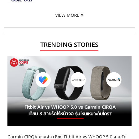
VIEW MORE
TRENDING STORIES
Garmin CIRQA มาแล้ว เทียบ Fitbit Air vs WHOOP 5.0 สายรัด