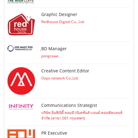
Graphic Designer
Redhouse Digital Co., Ltd.
ฺBD Manager
pongrawe
Creative Content Editor
Oops network Co.,Ltd.
Communications Strategist
บริษัท อินฟินิตี้ คอมมิวนิเคชั่นส์ แอนด์ คอนซัลแทนส์
จำกัด (สาขา 001 กรุงเทพฯ)
PR Executive