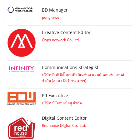
ฺBD Manager
pongrawe
Creative Content Editor
Oops network Co.,Ltd.
Communications Strategist
บริษัท อินฟินิตี้ คอมมิวนิเคชั่นส์ แอนด์ คอนซัลแทนส์
จำกัด (สาขา 001 กรุงเทพฯ)
PR Executive
บริษัท บีโอดับเบิลยู จำกัด
Digital Content Editor
Redhouse Digital Co., Ltd.