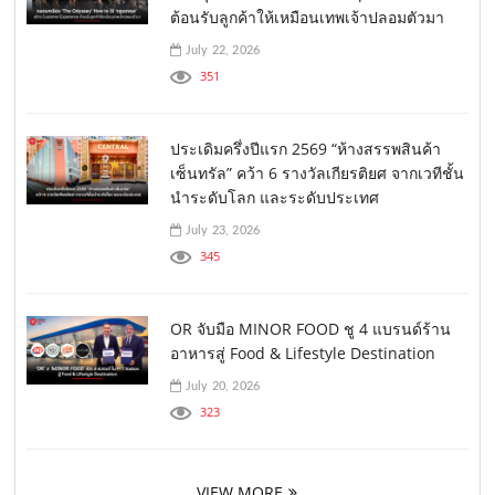
ต้อนรับลูกค้าให้เหมือนเทพเจ้าปลอมตัวมา
July 22, 2026
351
ประเดิมครึ่งปีแรก 2569 “ห้างสรรพสินค้า
เซ็นทรัล” คว้า 6 รางวัลเกียรติยศ จากเวทีชั้น
นำระดับโลก และระดับประเทศ
July 23, 2026
345
OR จับมือ MINOR FOOD ชู 4 แบรนด์ร้าน
อาหารสู่ Food & Lifestyle Destination
July 20, 2026
323
VIEW MORE