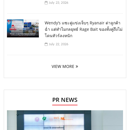
July 23, 2026
Wendy’s แซะคู่แข่งเจ็บๆ Ryanair ด่าลูกค้า
ฉ่ำ แต่ทำไมกลยุทธ์ Rage Bait ของทั้งคู่ถึงไม่
โดนทัวร์ลงหนัก
July 22, 2026
VIEW MORE
PR NEWS