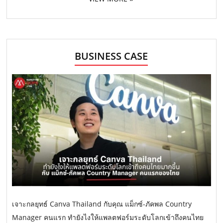
BUSINESS CASE
เจาะกลยุทธ์ Canva Thailand กับคุณ แม็กซ์-ภัคพล Country
Manager คนแรก ทำยังไงให้แพลตฟอร์มระดับโลกเข้าถึงคนไทย