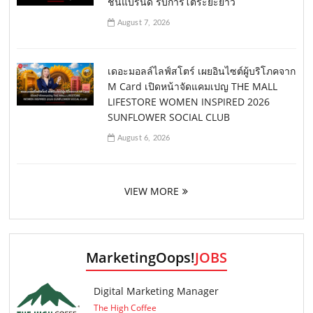
ชันแบรนด์ รับการโตระยะยาว
August 7, 2026
เดอะมอลล์ไลฟ์สโตร์ เผยอินไซต์ผู้บริโภคจาก
M Card เปิดหน้าจัดแคมเปญ THE MALL
LIFESTORE WOMEN INSPIRED 2026
SUNFLOWER SOCIAL CLUB
August 6, 2026
VIEW MORE
MarketingOops!
JOBS
Digital Marketing Manager
The High Coffee