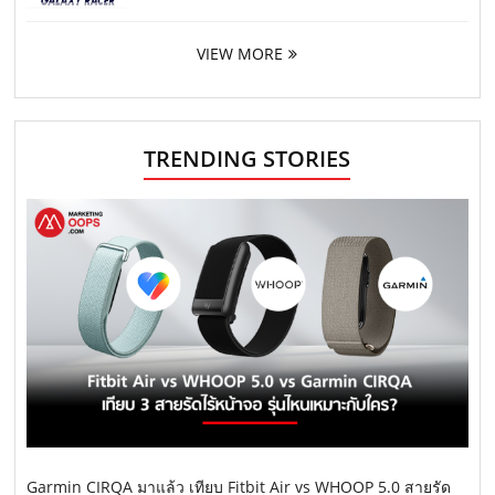
VIEW MORE
TRENDING STORIES
Garmin CIRQA มาแล้ว เทียบ Fitbit Air vs WHOOP 5.0 สายรัด