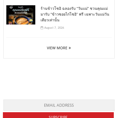
ร้านข้าวโซอิ ฉลองรับ “วันแม่” ชวนคุณแม่
มารับ “ข้าวซอยไก่โซอิ” ฟรี เฉพาะวันแม่วัน
เดียวเท่านั้น
August 7, 2026
VIEW MORE