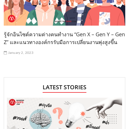
รู้จักอินไซต์ความต่างคนทำงาน “Gen X – Gen Y – Gen
Z” และแนวทางองค์กรรับมือการเปลี่ยนงานพุ่งสูงขึ้น
January 2, 2023
LATEST STORIES