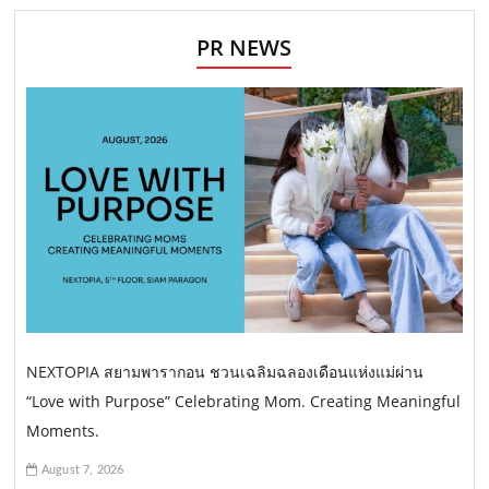
PR NEWS
NEXTOPIA สยามพารากอน ชวนเฉลิมฉลองเดือนแห่งแม่ผ่าน
“Love with Purpose” Celebrating Mom. Creating Meaningful
Moments.
August 7, 2026