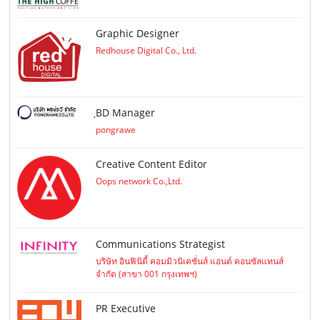
Graphic Designer
Redhouse Digital Co., Ltd.
ฺBD Manager
pongrawe
Creative Content Editor
Oops network Co.,Ltd.
Communications Strategist
บริษัท อินฟินิตี้ คอมมิวนิเคชั่นส์ แอนด์ คอนซัลแทนส์
จำกัด (สาขา 001 กรุงเทพฯ)
PR Executive