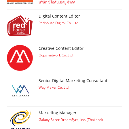
บริษัท บีโอดับเบิลยู จำกัด
Digital Content Editor
Redhouse Digital Co., Ltd.
Creative Content Editor
Oops network Co.,Ltd.
Senior Digital Marketing Consultant
Way Maker Co.,Ltd.
Marketing Manager
Galaxy Racer DreamFyre, Inc. (Thailand)