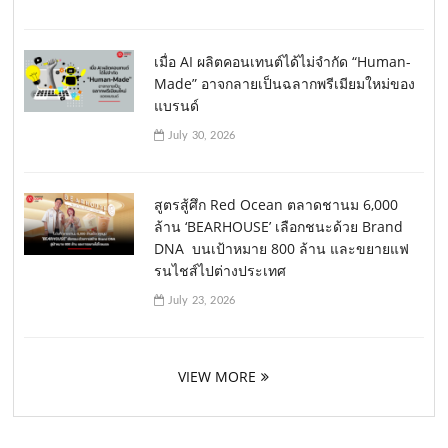
เมื่อ AI ผลิตคอนเทนต์ได้ไม่จำกัด “Human-
Made” อาจกลายเป็นฉลากพรีเมียมใหม่ของ
แบรนด์
July 30, 2026
สูตรสู้ศึก Red Ocean ตลาดชานม 6,000
ล้าน ‘BEARHOUSE’ เลือกชนะด้วย Brand
DNA บนเป้าหมาย 800 ล้าน และขยายแฟ
รนไชส์ไปต่างประเทศ
July 23, 2026
VIEW MORE