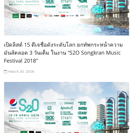
เปิดลิสต์ 15 ดีเจชื่อดังระดับโลก ยกทัพกระหน่ำความ
มันส์ตลอด 3 วันเต็ม ในงาน “S2O Songkran Music
Festival 2018”
March 20, 2018