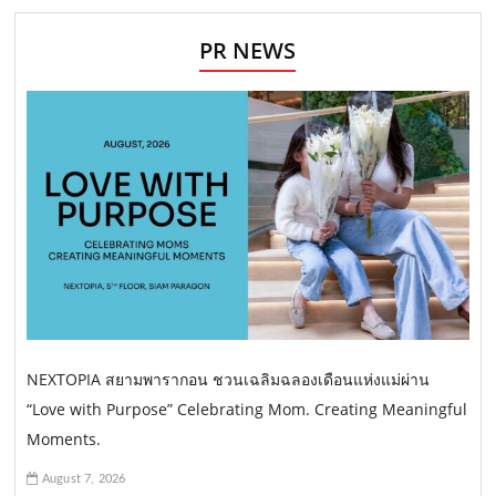
PR NEWS
NEXTOPIA สยามพารากอน ชวนเฉลิมฉลองเดือนแห่งแม่ผ่าน
“Love with Purpose” Celebrating Mom. Creating Meaningful
Moments.
August 7, 2026