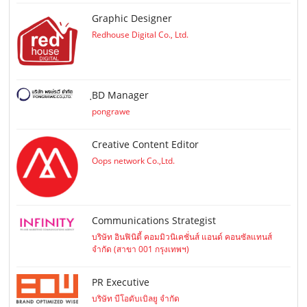
Graphic Designer
Redhouse Digital Co., Ltd.
ฺBD Manager
pongrawe
Creative Content Editor
Oops network Co.,Ltd.
Communications Strategist
บริษัท อินฟินิตี้ คอมมิวนิเคชั่นส์ แอนด์ คอนซัลแทนส์
จำกัด (สาขา 001 กรุงเทพฯ)
PR Executive
บริษัท บีโอดับเบิลยู จำกัด