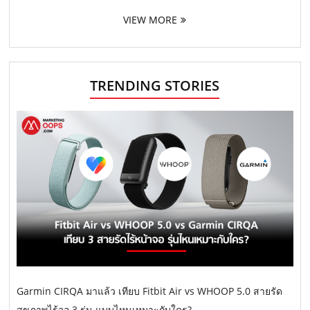
VIEW MORE
TRENDING STORIES
Garmin CIRQA มาแล้ว เทียบ Fitbit Air vs WHOOP 5.0 สายรัด
สุขภาพไร้จอ 3 รุ่น แบบไหนเหมาะกับใคร?