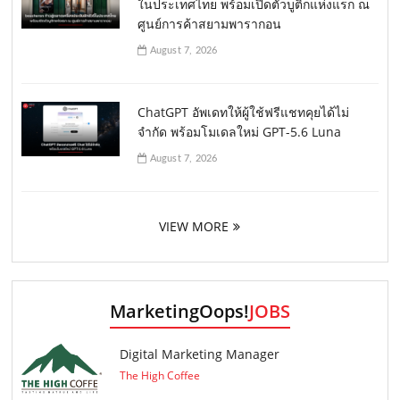
ในประเทศไทย พร้อมเปิดตัวบูติกแห่งแรก ณ
ศูนย์การค้าสยามพารากอน
August 7, 2026
ChatGPT อัพเดทให้ผู้ใช้ฟรีแชทคุยได้ไม่
จำกัด พร้อมโมเดลใหม่ GPT-5.6 Luna
August 7, 2026
VIEW MORE
MarketingOops!
JOBS
Digital Marketing Manager
The High Coffee