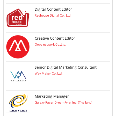
Digital Content Editor
Redhouse Digital Co., Ltd.
Creative Content Editor
Oops network Co.,Ltd.
Senior Digital Marketing Consultant
Way Maker Co.,Ltd.
Marketing Manager
Galaxy Racer DreamFyre, Inc. (Thailand)