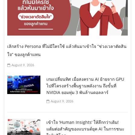
เลิกสร้าง Persona ที่ไม่มีใครใช้ แล้วหันมาเข้าใจ “ช่วงเวลาตัดสิน
ใจ” ของลูกค้าแทน
August 9, 2026
เกมเปลี่ยนทิศ เมื่อสงคราม AI ย้ายจาก GPU
ไปที่โครงสร้างพื้นฐานพลังงาน ถึงขั้นที่
NVIDIA ยอมทุ่ม 3 พันล้านดอลลาร์
August 9, 2026
เข้าใจ ‘Human Insights’ ให้ลึกกว่าเดิม!
แต้มต่อสำคัญของแบรนด์ยุค AI ในการชนะ