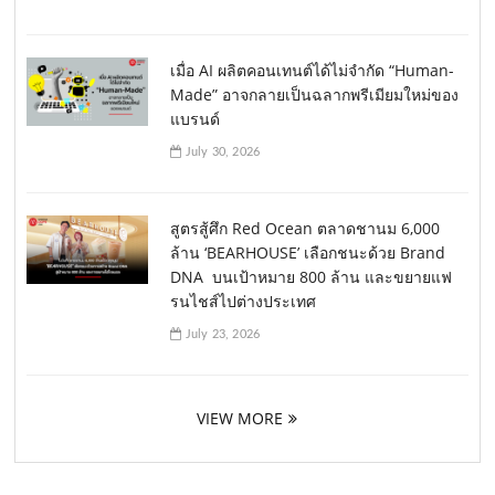
เมื่อ AI ผลิตคอนเทนต์ได้ไม่จำกัด “Human-
Made” อาจกลายเป็นฉลากพรีเมียมใหม่ของ
แบรนด์
July 30, 2026
สูตรสู้ศึก Red Ocean ตลาดชานม 6,000
ล้าน ‘BEARHOUSE’ เลือกชนะด้วย Brand
DNA บนเป้าหมาย 800 ล้าน และขยายแฟ
รนไชส์ไปต่างประเทศ
July 23, 2026
VIEW MORE