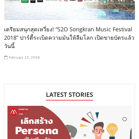
เตรียมสนุกสุดเหวี่ยง! “S2O Songkran Music Festival
2018” ปาร์ตี้ระเบิดความมันให้ลืมโลก เปิดขายบัตรแล้ว
วันนี้
February 15, 2018
LATEST STORIES