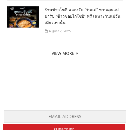
ร้านข้าวโซอิ ฉลองรับ “วันแม่” ชวนคุณแม่
มารับ “ข้าวซอยไก่โซอิ” ฟรี เฉพาะวันแม่วัน
เดียวเท่านั้น
August 7, 2026
VIEW MORE