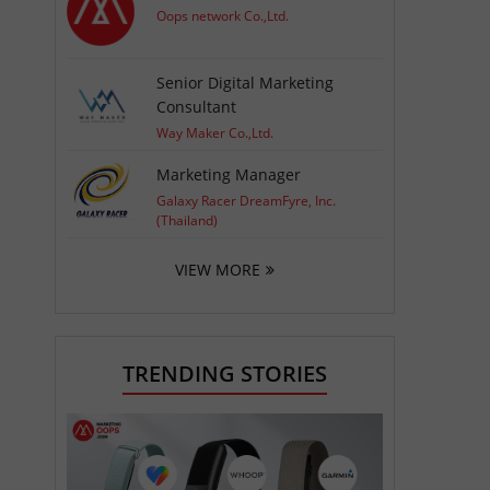
Oops network Co.,Ltd.
Senior Digital Marketing
Consultant
Way Maker Co.,Ltd.
Marketing Manager
Galaxy Racer DreamFyre, Inc.
(Thailand)
VIEW MORE
TRENDING STORIES