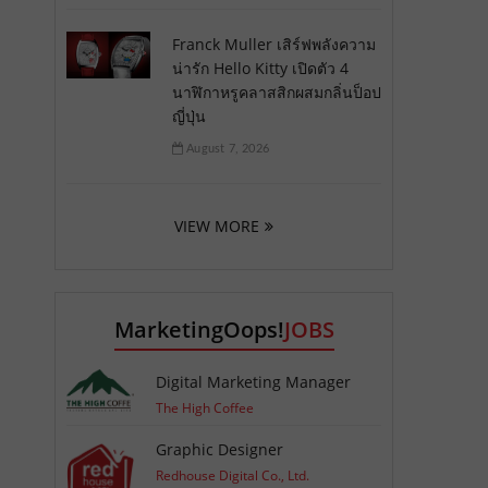
Franck Muller เสิร์ฟพลังความ
น่ารัก Hello Kitty เปิดตัว 4
นาฬิกาหรูคลาสสิกผสมกลิ่นป็อป
ญี่ปุ่น
August 7, 2026
VIEW MORE
MarketingOops!
JOBS
Digital Marketing Manager
The High Coffee
Graphic Designer
Redhouse Digital Co., Ltd.