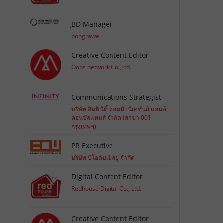
ฺBD Manager
pongrawe
Creative Content Editor
Oops network Co.,Ltd.
Communications Strategist
บริษัท อินฟินิตี้ คอมมิวนิเคชั่นส์ แอนด์
คอนซัลแทนส์ จำกัด (สาขา 001
กรุงเทพฯ)
PR Executive
บริษัท บีโอดับเบิลยู จำกัด
Digital Content Editor
Redhouse Digital Co., Ltd.
Creative Content Editor