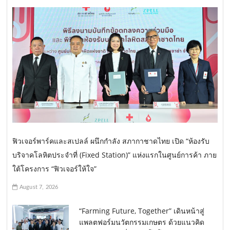
ฟิวเจอร์พาร์คและสเปลล์ ผนึกกำลัง สภากาชาดไทย เปิด “ห้องรับ
บริจาคโลหิตประจำที่ (Fixed Station)” แห่งแรกในศูนย์การค้า ภาย
ใต้โครงการ “ฟิวเจอร์ให้ใจ”
August 7, 2026
“Farming Future, Together” เดินหน้าสู่
แพลตฟอร์มนวัตกรรมเกษตร ด้วยแนวคิด