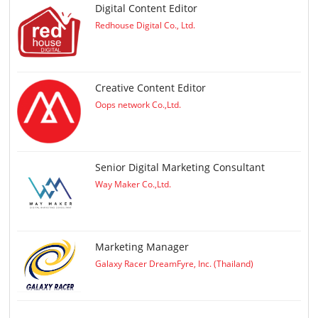
Digital Content Editor
Redhouse Digital Co., Ltd.
Creative Content Editor
Oops network Co.,Ltd.
Senior Digital Marketing Consultant
Way Maker Co.,Ltd.
Marketing Manager
Galaxy Racer DreamFyre, Inc. (Thailand)