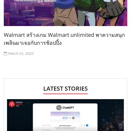
Walmart สร้างเกม Walmart unlimited พาความสนุก
เพลินมาเจอกับการช้อปปิ้ง
March 12, 2025
LATEST STORIES