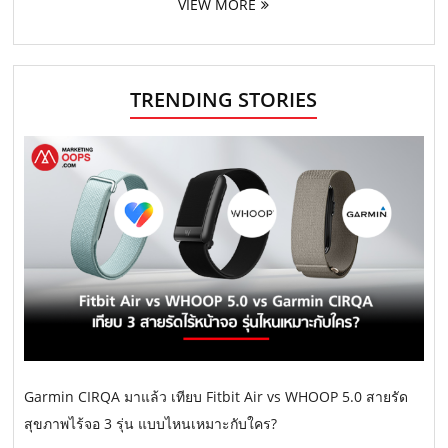
VIEW MORE
TRENDING STORIES
Garmin CIRQA มาแล้ว เทียบ Fitbit Air vs WHOOP 5.0 สายรัด
สุขภาพไร้จอ 3 รุ่น แบบไหนเหมาะกับใคร?