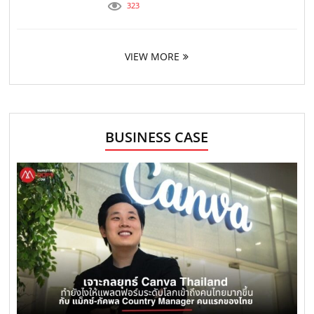
323
VIEW MORE
BUSINESS CASE