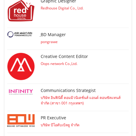
Graphic Designer
Redhouse Digital Co., Ltd.
ฺBD Manager
pongrawe
Creative Content Editor
Oops network Co.,Ltd.
Communications Strategist
บริษัท อินฟินิตี้ คอมมิวนิเคชั่นส์ แอนด์ คอนซัลแทนส์
จำกัด (สาขา 001 กรุงเทพฯ)
PR Executive
บริษัท บีโอดับเบิลยู จำกัด