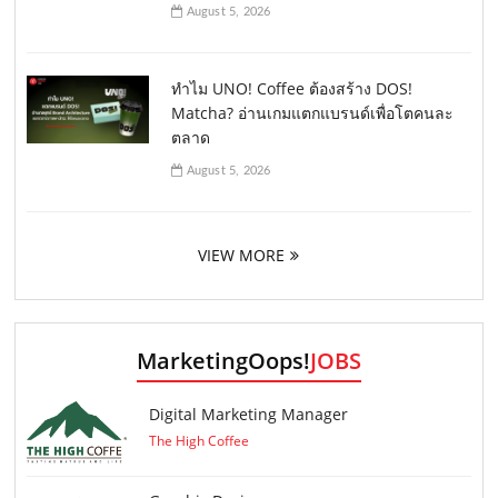
August 5, 2026
ทำไม UNO! Coffee ต้องสร้าง DOS!
Matcha? อ่านเกมแตกแบรนด์เพื่อโตคนละ
ตลาด
August 5, 2026
VIEW MORE
MarketingOops!
JOBS
Digital Marketing Manager
The High Coffee