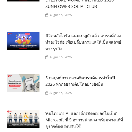
SUNFLOWER SOCIAL CLUB
August 6, 2026
ชีวิตหลังไวรัล แคมเปญดังแล้ว แบรนด์ต้อง
ทำอะไรต่อ เพื่อเปลี่ยนกระแสให้เป็นผลลัพธ์
ทางธุรกิจ
August 6, 2026
5 กลยุทธ์การตลาดที่แบรนด์ควรทำในปี
2026 หากอยากเติบโตอย่างยั่งยืน
August 6, 2026
‘คนไทยเก่ง AI แต่องค์กรยังต่อยอดไม่เป็น’
Microsoft ชี้ 5 อาการน่าห่วง พร้อมทางแก้ที่
ธุรกิจต้องเร่งปรับใช้