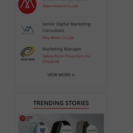
Oops network Co.,Ltd.
Senior Digital Marketing
Consultant
Way Maker Co.,Ltd.
Marketing Manager
Galaxy Racer DreamFyre, Inc.
(Thailand)
VIEW MORE
TRENDING STORIES