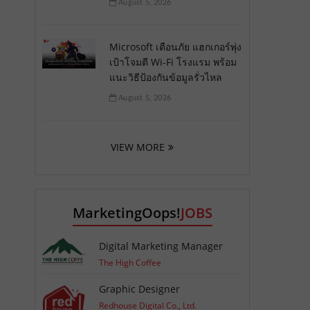
August 5, 2026
Microsoft เตือนภัย แฮกเกอร์พุ่ง
เป้าโจมตี Wi-Fi โรงแรม พร้อม
แนะวิธีป้องกันข้อมูลรั่วไหล
August 5, 2026
VIEW MORE
MarketingOops!
JOBS
Digital Marketing Manager
The High Coffee
Graphic Designer
Redhouse Digital Co., Ltd.