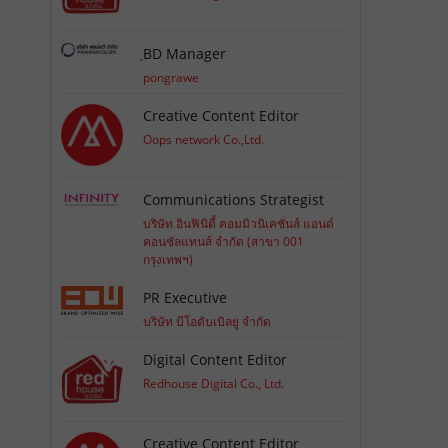
ฺBD Manager
pongrawe
Creative Content Editor
Oops network Co.,Ltd.
Communications Strategist
บริษัท อินฟินิตี้ คอมมิวนิเคชั่นส์ แอนด์
คอนซัลแทนส์ จำกัด (สาขา 001
กรุงเทพฯ)
PR Executive
บริษัท บีโอดับเบิลยู จำกัด
Digital Content Editor
Redhouse Digital Co., Ltd.
Creative Content Editor