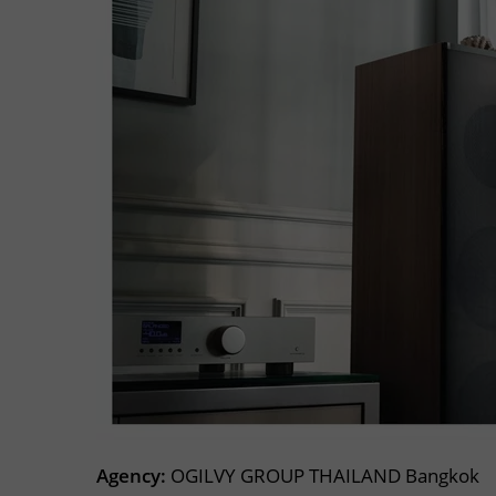
Agency:
OGILVY GROUP THAILAND Bangkok