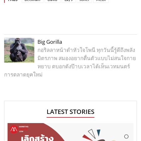
Big Gorilla
กอริลลาหน้าดำหัวใจโพนี ทุกวันนี้รู้ดีถึงพลัง
มิตรภาพ สมองอยากตื่นตัวแบบไม่สนใจกาย
หยาบ ตบอกดังป๊าบเวลาได้เห็นเวทมนตร์
การตลาดยุคใหม่
LATEST STORIES