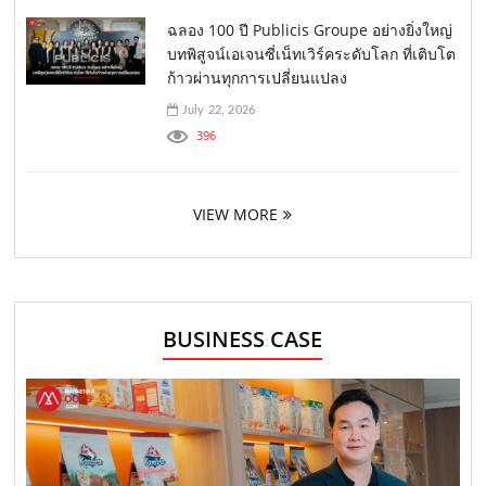
ฉลอง 100 ปี Publicis Groupe อย่างยิ่งใหญ่
บทพิสูจน์เอเจนซี่เน็ทเวิร์คระดับโลก ที่เติบโต
ก้าวผ่านทุกการเปลี่ยนแปลง
July 22, 2026
396
VIEW MORE
BUSINESS CASE