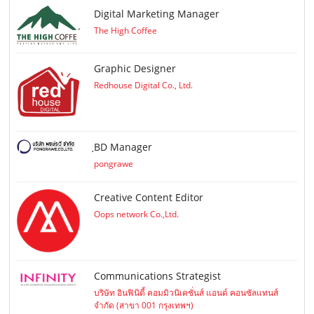
Digital Marketing Manager
The High Coffee
Graphic Designer
Redhouse Digital Co., Ltd.
ฺBD Manager
pongrawe
Creative Content Editor
Oops network Co.,Ltd.
Communications Strategist
บริษัท อินฟินิตี้ คอมมิวนิเคชั่นส์ แอนด์ คอนซัลแทนส์
จำกัด (สาขา 001 กรุงเทพฯ)