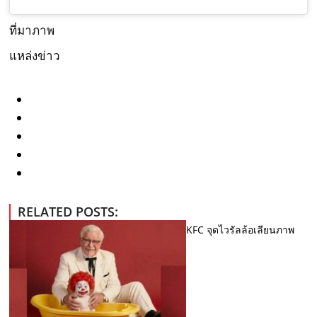
ที่มาภาพ
แหล่งข่าว
RELATED POSTS:
KFC จุดไวรัลล้อเลียนภาพ