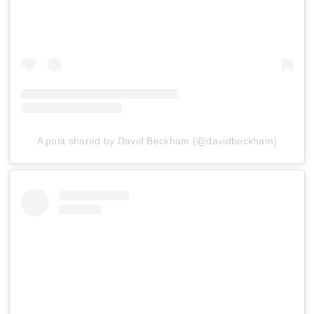
A post shared by David Beckham (@davidbeckham)