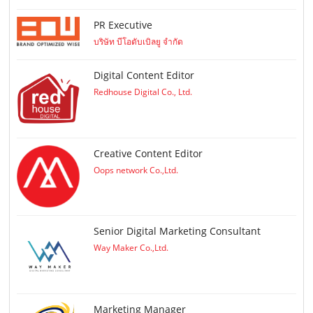
PR Executive
บริษัท บีโอดับเบิลยู จำกัด
Digital Content Editor
Redhouse Digital Co., Ltd.
Creative Content Editor
Oops network Co.,Ltd.
Senior Digital Marketing Consultant
Way Maker Co.,Ltd.
Marketing Manager