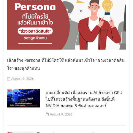
เลิกสร้าง Persona ที่ไม่มีใครใช้ แล้วหันมาเข้าใจ “ช่วงเวลาตัดสิน
ใจ” ของลูกค้าแทน
August 9, 2026
เกมเปลี่ยนทิศ เมื่อสงคราม AI ย้ายจาก GPU
ไปที่โครงสร้างพื้นฐานพลังงาน ถึงขั้นที่
NVIDIA ยอมทุ่ม 3 พันล้านดอลลาร์
August 9, 2026