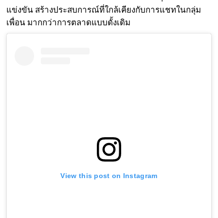
แข่งขัน สร้างประสบการณ์ที่ใกล้เคียงกับการแชทในกลุ่ม
เพื่อน มากกว่าการตลาดแบบดั้งเดิม
View this post on Instagram