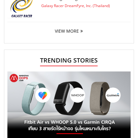
Galaxy Racer DreamFyre, Inc. (Thailand)
VIEW MORE
TRENDING STORIES