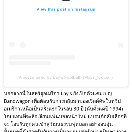
View this post on Instagram
A post shared by Lay's Football (@lays_football)
นอกจากนี้ในสหรัฐอเมริกา Lay’s ยังเปิดตัวแคมเปญ
Bandwagon เพื่อต้อนรับการกลับมาของเวิลด์คัพในทวีป
อเมริกาเหนือเป็นครั้งแรกในรอบ 30 ปี (นับตั้งแต่ปี 1994)
โดยแทนที่จะล้อเลียนแฟนบอลหน้าใหม่ แบรนด์กลับเลือกที่
จะ โอบรับทุกคนเข้าสู่วัฒนธรรมฟุตบอล อย่างอบอุ่น
ทั้งหมดนี้ยังสอดรับกับการเป็นสปอนเซอร์อย่างเป็นทางการ