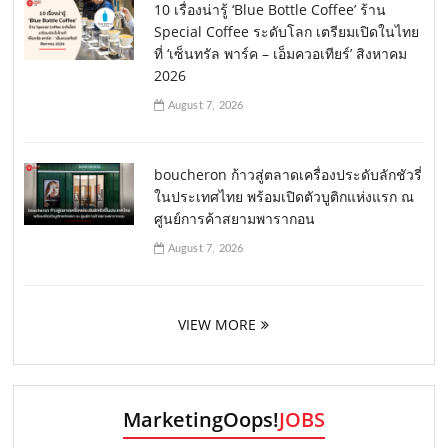
10 เรื่องน่ารู้ ‘Blue Bottle Coffee’ ร้าน
Special Coffee ระดับโลก เตรียมเปิดในไทย
ที่ ‘เซ็นทรัล พาร์ค – เอ็มควอเทียร์’ สิงหาคม
2026
August 7, 2026
boucheron ก้าวสู่ตลาดเครื่องประดับลักชัวรี่
ในประเทศไทย พร้อมเปิดตัวบูติกแห่งแรก ณ
ศูนย์การค้าสยามพารากอน
August 7, 2026
VIEW MORE
MarketingOops!
JOBS