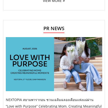
VIEW MORE
PR NEWS
NEXTOPIA สยามพารากอน ชวนเฉลิมฉลองเดือนแห่งแม่ผ่าน
“Love with Purpose” Celebrating Mom. Creating Meaningful