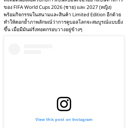
ของ FIFA World Cups 2026 (ชาย) และ 2027 (หญิง)
พร้อมกิจกรรมในสนามและสินค้า Limited Edition อีกด้วย
ทำให้ตอกย้ำภาพลักษณ์ว่าการดูบอลโลกจะสมบูรณ์แบบยิ่ง
ขึ้น เมื่อมีมันฝรั่งทอดกรอบวางอยู่ข้างๆ
View this post on Instagram