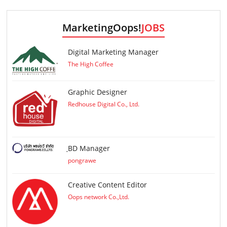
MarketingOops!
JOBS
Digital Marketing Manager
The High Coffee
Graphic Designer
Redhouse Digital Co., Ltd.
ฺBD Manager
pongrawe
Creative Content Editor
Oops network Co.,Ltd.