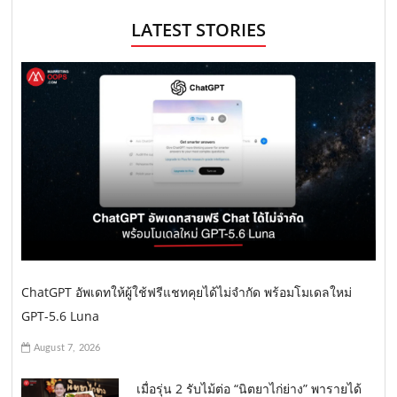
LATEST STORIES
ChatGPT อัพเดทให้ผู้ใช้ฟรีแชทคุยได้ไม่จำกัด พร้อมโมเดลใหม่
GPT-5.6 Luna
August 7, 2026
เมื่อรุ่น 2 รับไม้ต่อ “นิตยาไก่ย่าง” พารายได้