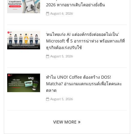
2026 หากอยากเติบโตอย่างยั่งยืน
August 6, 2026
‘คนไทยเก่ง AI แต่องค์กรยังต่อยอดไม่เป็น’
Microsoft ชี้ 5 อาการน่าห่วง พร้อมทางแก้ที่
ธุรกิจต้องเร่งปรับใช้
August 5, 2026
ทำไม UNO! Coffee ต้องสร้าง DOS!
Matcha? อ่านเกมแตกแบรนด์เพื่อโตคนละ
ตลาด
August 5, 2026
VIEW MORE