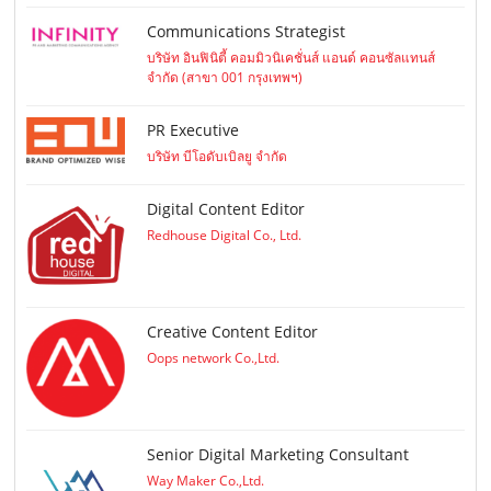
Communications Strategist
บริษัท อินฟินิตี้ คอมมิวนิเคชั่นส์ แอนด์ คอนซัลแทนส์
จำกัด (สาขา 001 กรุงเทพฯ)
PR Executive
บริษัท บีโอดับเบิลยู จำกัด
Digital Content Editor
Redhouse Digital Co., Ltd.
Creative Content Editor
Oops network Co.,Ltd.
Senior Digital Marketing Consultant
Way Maker Co.,Ltd.