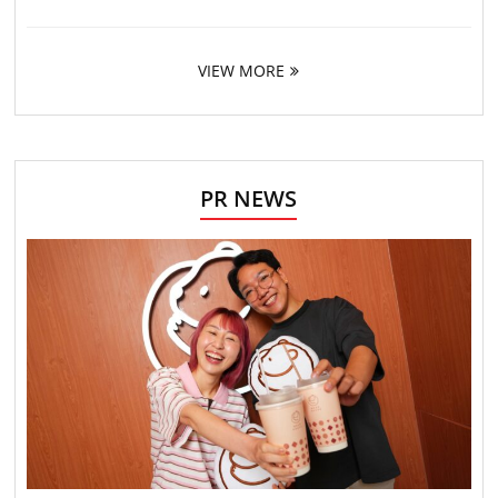
VIEW MORE
PR NEWS