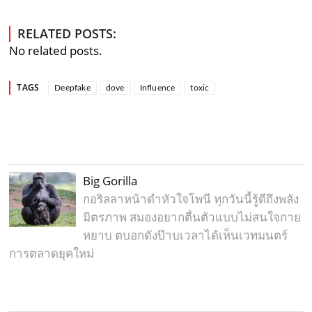
RELATED POSTS:
No related posts.
TAGS
Deepfake
dove
Influence
toxic
Big Gorilla
กอริลลาหน้าดำหัวใจโพนี ทุกวันนี้รู้ดีถึงพลัง
มิตรภาพ สมองอยากตื่นตัวแบบไม่สนใจกาย
หยาบ ตบอกดังป๊าบเวลาได้เห็นเวทมนตร์
การตลาดยุคใหม่