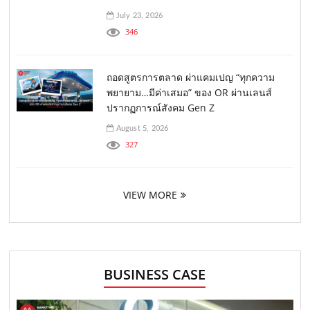
July 23, 2026
346
ถอดสูตรการตลาด ผ่าแคมเปญ “ทุกความ
พยายาม…มีค่าเสมอ” ของ OR ผ่านเลนส์
ปรากฏการณ์สังคม Gen Z
August 5, 2026
327
VIEW MORE
BUSINESS CASE