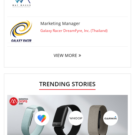
Marketing Manager
Galaxy Racer DreamFyre, Inc. (Thailand)
VIEW MORE
TRENDING STORIES