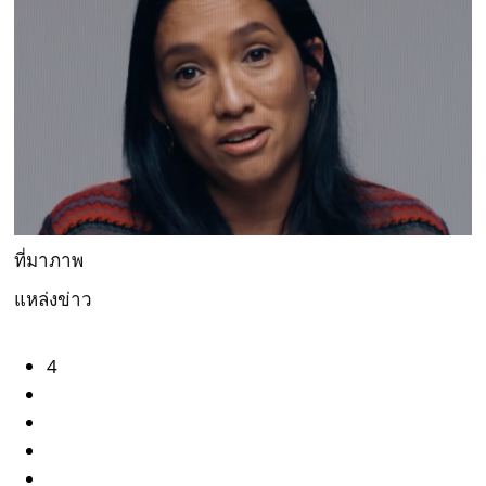
ที่มาภาพ
แหล่งข่าว
4