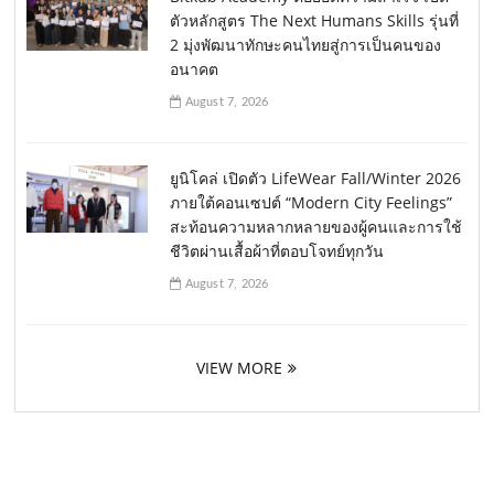
ตัวหลักสูตร The Next Humans Skills รุ่นที่
2 มุ่งพัฒนาทักษะคนไทยสู่การเป็นคนของ
อนาคต
August 7, 2026
ยูนิโคล่ เปิดตัว LifeWear Fall/Winter 2026
ภายใต้คอนเซปต์ “Modern City Feelings”
สะท้อนความหลากหลายของผู้คนและการใช้
ชีวิตผ่านเสื้อผ้าที่ตอบโจทย์ทุกวัน
August 7, 2026
VIEW MORE