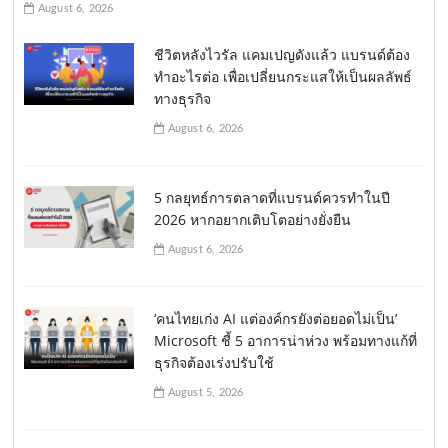
August 6, 2026
ชีวิตหลังไวรัล แคมเปญดังแล้ว แบรนด์ต้อง
ทำอะไรต่อ เพื่อเปลี่ยนกระแสให้เป็นผลลัพธ์
ทางธุรกิจ
August 6, 2026
5 กลยุทธ์การตลาดที่แบรนด์ควรทำในปี
2026 หากอยากเติบโตอย่างยั่งยืน
August 6, 2026
‘คนไทยเก่ง AI แต่องค์กรยังต่อยอดไม่เป็น’
Microsoft ชี้ 5 อาการน่าห่วง พร้อมทางแก้ที่
ธุรกิจต้องเร่งปรับใช้
August 5, 2026