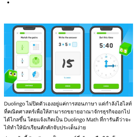
Duolingo ไม่ปิดตัวเองอยู่แค่การสอนภาษา แต่กำลังไฮไลท์
ที่คณิตศาสตร์เพื่อให้สามารถขยายอาณาจักรธุรกิจออกไป
ได้ไกลขึ้น โดยแจ้งเกิดเป็น Duolingo Math ที่การันตีว่าจะ
ไท้ทำให้นักเรียนคักคักจับประเด็นง่าย