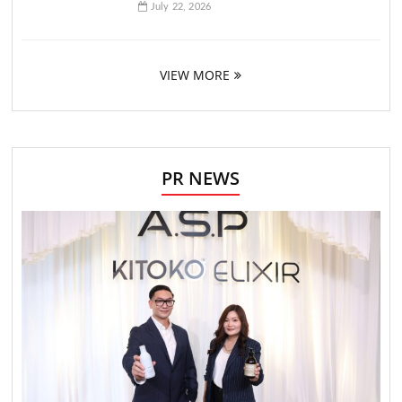
July 22, 2026
VIEW MORE
PR NEWS