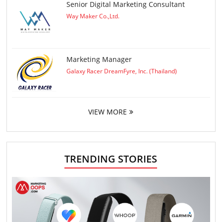
Senior Digital Marketing Consultant
Way Maker Co.,Ltd.
Marketing Manager
Galaxy Racer DreamFyre, Inc. (Thailand)
VIEW MORE
TRENDING STORIES