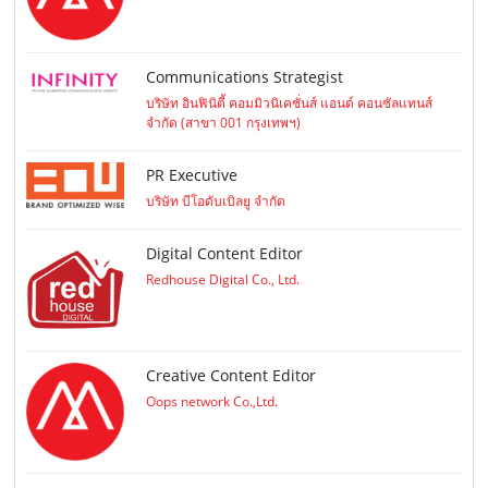
Communications Strategist
บริษัท อินฟินิตี้ คอมมิวนิเคชั่นส์ แอนด์ คอนซัลแทนส์
จำกัด (สาขา 001 กรุงเทพฯ)
PR Executive
บริษัท บีโอดับเบิลยู จำกัด
Digital Content Editor
Redhouse Digital Co., Ltd.
Creative Content Editor
Oops network Co.,Ltd.