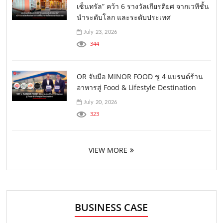
เซ็นทรัล” คว้า 6 รางวัลเกียรติยศ จากเวทีชั้น
นำระดับโลก และระดับประเทศ
July 23, 2026
344
OR จับมือ MINOR FOOD ชู 4 แบรนด์ร้าน
อาหารสู่ Food & Lifestyle Destination
July 20, 2026
323
VIEW MORE
BUSINESS CASE