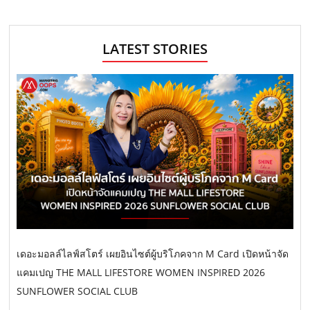
LATEST STORIES
เดอะมอลล์ไลฟ์สโตร์ เผยอินไซต์ผู้บริโภคจาก M Card เปิดหน้าจัด
แคมเปญ THE MALL LIFESTORE WOMEN INSPIRED 2026
SUNFLOWER SOCIAL CLUB