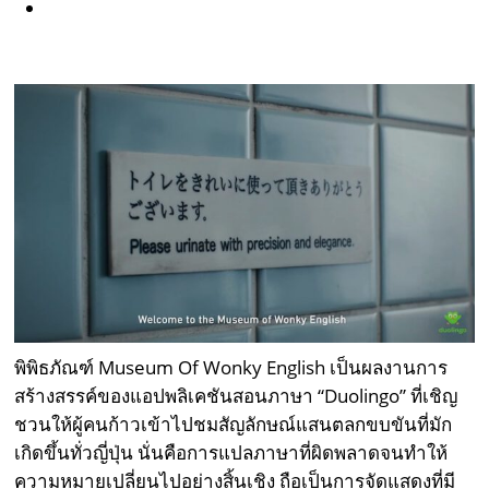
พิพิธภัณฑ์ Museum Of Wonky English เป็นผลงานการ
สร้างสรรค์ของแอปพลิเคชันสอนภาษา “Duolingo” ที่เชิญ
ชวนให้ผู้คนก้าวเข้าไปชมสัญลักษณ์แสนตลกขบขันที่มัก
เกิดขึ้นทั่วญี่ปุ่น นั่นคือการแปลภาษาที่ผิดพลาดจนทำให้
ความหมายเปลี่ยนไปอย่างสิ้นเชิง ถือเป็นการจัดแสดงที่มี