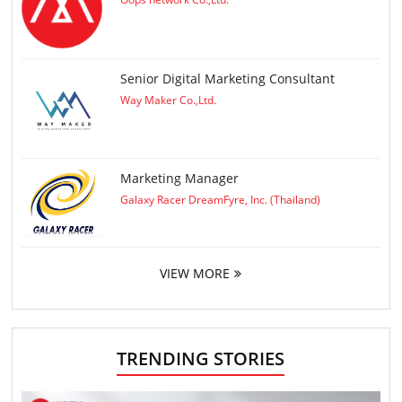
Senior Digital Marketing Consultant
Way Maker Co.,Ltd.
Marketing Manager
Galaxy Racer DreamFyre, Inc. (Thailand)
VIEW MORE
TRENDING STORIES