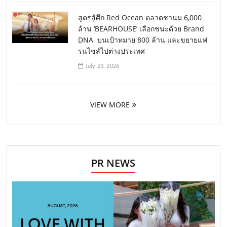
สูตรสู้ศึก Red Ocean ตลาดชานม 6,000
ล้าน ‘BEARHOUSE’ เลือกชนะด้วย Brand
DNA บนเป้าหมาย 800 ล้าน และขยายแฟ
รนไชส์ไปต่างประเทศ
July 23, 2026
VIEW MORE
PR NEWS