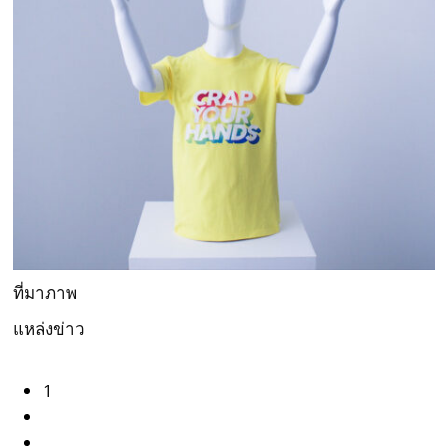
ที่มาภาพ
แหล่งข่าว
1