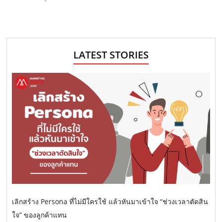
LATEST STORIES
เลิกสร้าง Persona ที่ไม่มีใครใช้ แล้วหันมาเข้าใจ “ช่วงเวลาตัดสิน
ใจ” ของลูกค้าแทน