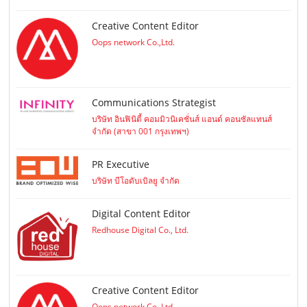
Creative Content Editor
Oops network Co.,Ltd.
Communications Strategist
บริษัท อินฟินิตี้ คอมมิวนิเคชั่นส์ แอนด์ คอนซัลแทนส์
จำกัด (สาขา 001 กรุงเทพฯ)
PR Executive
บริษัท บีโอดับเบิลยู จำกัด
Digital Content Editor
Redhouse Digital Co., Ltd.
Creative Content Editor
Oops network Co.,Ltd.