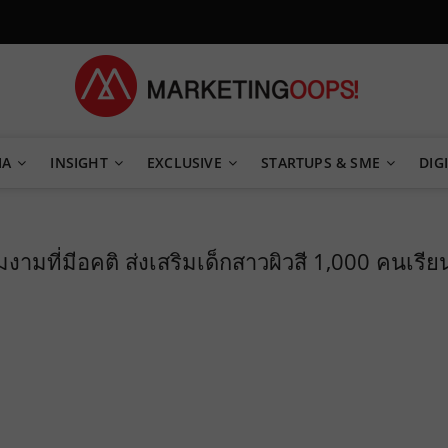
TEGY
IA
INSIGHT
EXCLUSIVE
STARTUPS & SME
DIGI
ามที่มีอคติ ส่งเสริมเด็กสาวผิวสี 1,000 คนเรีย