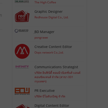
The High Coffee
Graphic Designer
อก
Redhouse Digital Co., Ltd.
ฺBD Manager
pongrawe
Creative Content Editor
Oops network Co.,Ltd.
Communications Strategist
บริษัท อินฟินิตี้ คอมมิวนิเคชั่นส์ แอนด์
คอนซัลแทนส์ จำกัด (สาขา 001
กรุงเทพฯ)
PR Executive
บริษัท บีโอดับเบิลยู จำกัด
Digital Content Editor