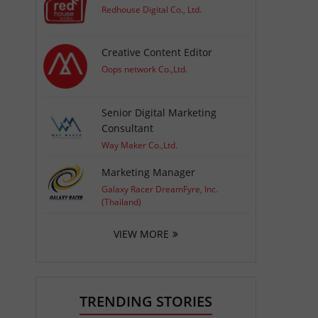
Redhouse Digital Co., Ltd.
Creative Content Editor
Oops network Co.,Ltd.
Senior Digital Marketing
Consultant
Way Maker Co.,Ltd.
Marketing Manager
Galaxy Racer DreamFyre, Inc.
(Thailand)
VIEW MORE
TRENDING STORIES