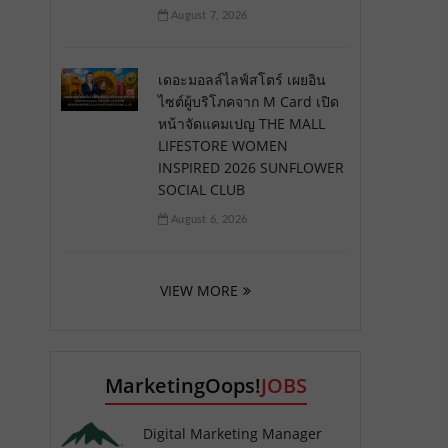
August 7, 2026
เดอะมอลล์ไลฟ์สโตร์ เผยอิน
ไซต์ผู้บริโภคจาก M Card เปิด
หน้าจัดแคมเปญ THE MALL
LIFESTORE WOMEN
INSPIRED 2026 SUNFLOWER
SOCIAL CLUB
August 6, 2026
VIEW MORE
MarketingOops!
JOBS
Digital Marketing Manager