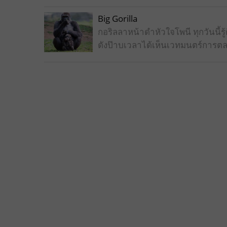
Big Gorilla
กอริลลาหน้าดำหัวใจโพนี ทุกวันนี
ดังป๊าบเวลาได้เห็นเวทมนตร์การตล