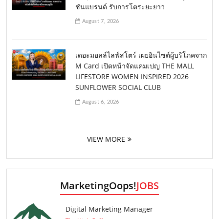
ชันแบรนด์ รับการโตระยะยาว
August 7, 2026
เดอะมอลล์ไลฟ์สโตร์ เผยอินไซต์ผู้บริโภคจาก
M Card เปิดหน้าจัดแคมเปญ THE MALL
LIFESTORE WOMEN INSPIRED 2026
SUNFLOWER SOCIAL CLUB
August 6, 2026
VIEW MORE
MarketingOops!
JOBS
Digital Marketing Manager