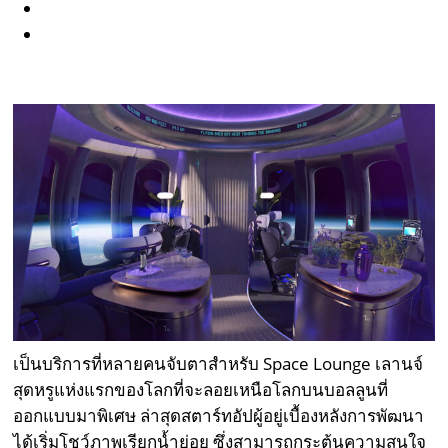
เป็นบริการที่หลายคนจับตาสำหรับ Space Lounge เลานจ์
สุดหรูแห่งแรกของโลกที่จะลอยเหนือโลกบนบอลลูนที่
ออกแบบมาพิเศษ ล่าสุดสตาร์ทอัปผู้อยู่เบื้องหลังการพัฒนา
ได้เริ่มโชว์ภาพเรียกน้ำย่อย ซึ่งสามารถกระตุ้นความสนใจ