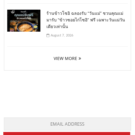
ร้านข้าวโซอิ ฉลองรับ “วันแม่” ชวนคุณแม่
มารับ “ข้าวซอยไก่โซอิ” ฟรี เฉพาะวันแม่วัน
เดียวเท่านั้น
August 7, 2026
VIEW MORE