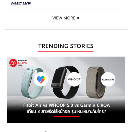
VIEW MORE
TRENDING STORIES