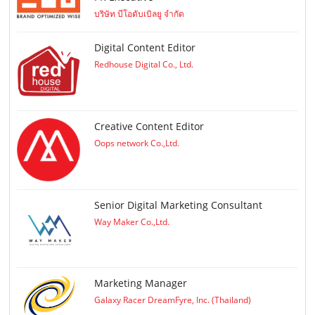
บริษัท บีโอดับเบิลยู จำกัด
Digital Content Editor
Redhouse Digital Co., Ltd.
Creative Content Editor
Oops network Co.,Ltd.
Senior Digital Marketing Consultant
Way Maker Co.,Ltd.
Marketing Manager
Galaxy Racer DreamFyre, Inc. (Thailand)