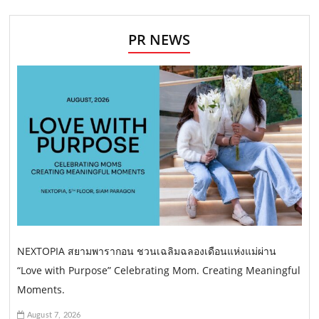
PR NEWS
NEXTOPIA สยามพารากอน ชวนเฉลิมฉลองเดือนแห่งแม่ผ่าน
“Love with Purpose” Celebrating Mom. Creating Meaningful
Moments.
August 7, 2026