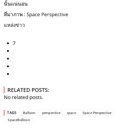
นั้นแน่นอน
ที่มาภาพ :
Space Perspective
แหล่งข่าว
7
RELATED POSTS:
No related posts.
TAGS
Balloon
perspective
space
Space Perspective
SpaceBalloon