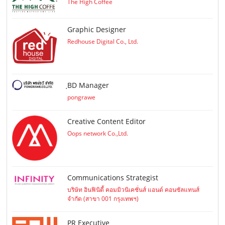
The High Coffee
Graphic Designer
Redhouse Digital Co., Ltd.
ฺBD Manager
pongrawe
Creative Content Editor
Oops network Co.,Ltd.
Communications Strategist
บริษัท อินฟินิตี้ คอมมิวนิเคชั่นส์ แอนด์ คอนซัลแทนส์
จำกัด (สาขา 001 กรุงเทพฯ)
PR Executive