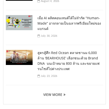
August 4, 2026
เมื่อ AI ผลิตคอนเทนต์ได้ไม่จำกัด “Human-
Made” อาจกลายเป็นฉลากพรีเมียมใหม่ของ
แบรนด์
July 30, 2026
สูตรสู้ศึก Red Ocean ตลาดชานม 6,000
ล้าน ‘BEARHOUSE’ เลือกชนะด้วย Brand
DNA บนเป้าหมาย 800 ล้าน และขยายแฟ
รนไชส์ไปต่างประเทศ
July 23, 2026
VIEW MORE