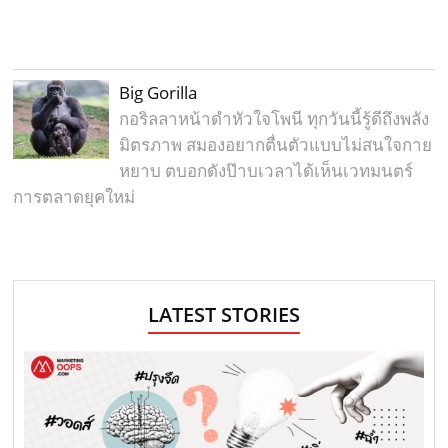
Big Gorilla
กอริลลาหน้าดำหัวใจโพนี ทุกวันนี้รู้ดีถึงพลัง
มิตรภาพ สมองอยากตื่นตัวแบบไม่สนใจกาย
หยาบ ตบอกดังป๊าบเวลาได้เห็นเวทมนตร์
การตลาดยุคใหม่
LATEST STORIES