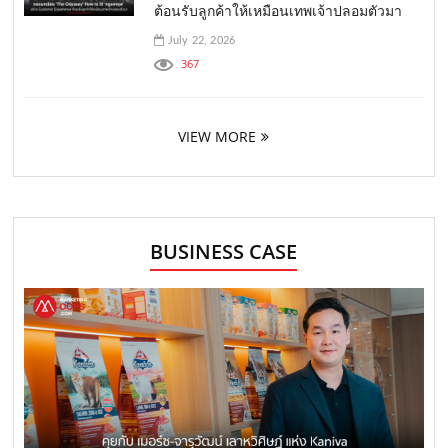
ต้อนรับลูกค้าให้เหมือนเทพเจ้าปลอมตัวมา
July 22, 2026
367
VIEW MORE
BUSINESS CASE