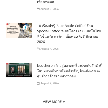
เพียงกระแส
August 7, 2026
10 เรื่องน่ารู้ ‘Blue Bottle Coffee’ ร้าน
Special Coffee ระดับโลก เตรียมเปิดในไทย
ที่ ‘เซ็นทรัล พาร์ค – เอ็มควอเทียร์’ สิงหาคม
2026
August 7, 2026
boucheron ก้าวสู่ตลาดเครื่องประดับลักชัวรี่
ในประเทศไทย พร้อมเปิดตัวบูติกแห่งแรก ณ
ศูนย์การค้าสยามพารากอน
August 7, 2026
VIEW MORE