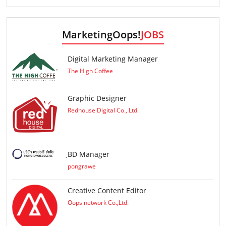
MarketingOops!
JOBS
Digital Marketing Manager
The High Coffee
Graphic Designer
Redhouse Digital Co., Ltd.
ฺBD Manager
pongrawe
Creative Content Editor
Oops network Co.,Ltd.