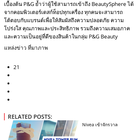
เบื้องต้น P&G ย้ำว่าผู้ใช้สามารถเข้าถึง BeautySphere ได้
จากคอมพิวเตอร์เดสก์ท็อปทุกเครื่อง ทุกคนจะสามารถ
โต้ตอบกับแบรนด์เพื่อให้สัมผัสถึงความปลอดภัย ความ
โปร่งใส คุณภาพและประสิทธิภาพ รวมถึงความเสมอภาค
และความเป็นอยู่ที่ดีของสินค้าในกลุ่ม P&G Beauty
แหล่งข่าว ที่มาภาพ
21
RELATED POSTS:
Nivea เข้าจักรวาล