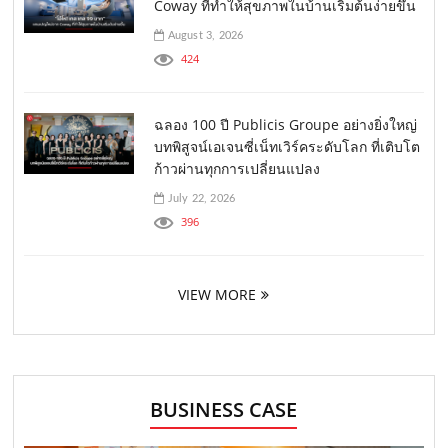
Coway ที่ทำให้สุขภาพในบ้านเริ่มต้นง่ายขึ้น
August 3, 2026
424
ฉลอง 100 ปี Publicis Groupe อย่างยิ่งใหญ่
บทพิสูจน์เอเจนซี่เน็ทเวิร์คระดับโลก ที่เติบโต
ก้าวผ่านทุกการเปลี่ยนแปลง
July 22, 2026
396
VIEW MORE
BUSINESS CASE