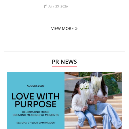
July 23, 2026
VIEW MORE
PR NEWS