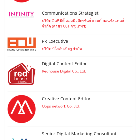
Communications Strategist
บริษัท อินฟินิตี้ คอมมิวนิเคชั่นส์ แอนด์ คอนซัลแทนส์
จำกัด (สาขา 001 กรุงเทพฯ)
PR Executive
บริษัท บีโอดับเบิลยู จำกัด
Digital Content Editor
Redhouse Digital Co., Ltd.
Creative Content Editor
Oops network Co.,Ltd.
Senior Digital Marketing Consultant