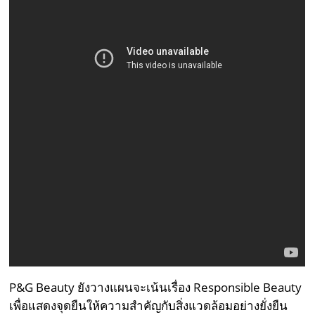
P&G Beauty ยังวางแผนจะเน้นเรื่อง Responsible Beauty
เพื่อแสดงจุดยืนให้ความสำคัญกับสิ่งแวดล้อมอย่างยั่งยืน