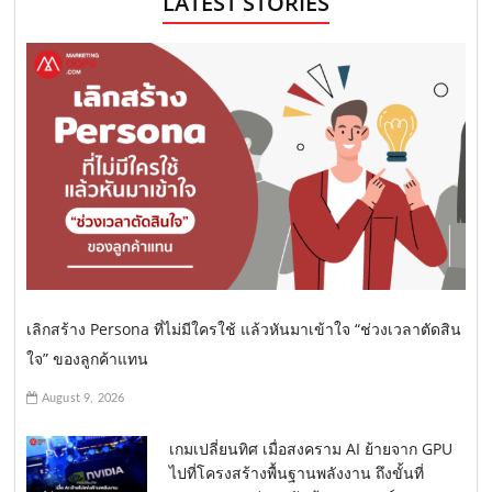
LATEST STORIES
เลิกสร้าง Persona ที่ไม่มีใครใช้ แล้วหันมาเข้าใจ “ช่วงเวลาตัดสิน
ใจ” ของลูกค้าแทน
August 9, 2026
เกมเปลี่ยนทิศ เมื่อสงคราม AI ย้ายจาก GPU
ไปที่โครงสร้างพื้นฐานพลังงาน ถึงขั้นที่