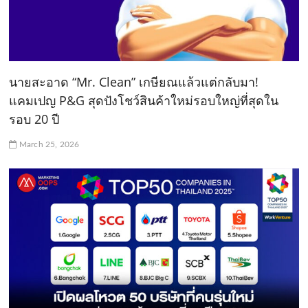
นายสะอาด “Mr. Clean” เกษียณแล้วแต่กลับมา!
แคมเปญ P&G สุดปังโชว์สินค้าใหม่รอบใหญ่ที่สุดใน
รอบ 20 ปี
March 25, 2026