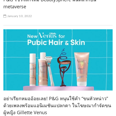
metaverse
January 10, 2022
อย่าเรียกหมออ้อยเลย! P&G หนุนใช้คำ “ขนหัวหน่าว”
ด้วยเพลงพร้อมแอนิเมชันแปลกตา ในโฆษณากำจัดขน
ผู้หญิง Gillette Venus