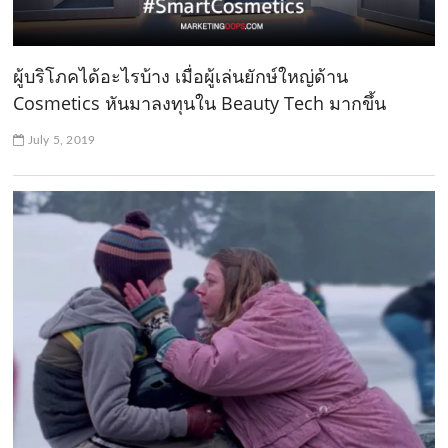
ผู้บริโภคได้อะไรบ้าง เมื่อผู้เล่นยักษ์ใหญ่ด้าน
Cosmetics หันมาลงทุนใน Beauty Tech มากขึ้น
July 5, 2019