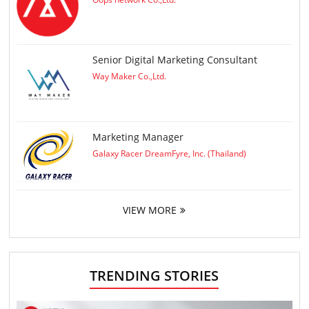
Senior Digital Marketing Consultant
Way Maker Co.,Ltd.
Marketing Manager
Galaxy Racer DreamFyre, Inc. (Thailand)
VIEW MORE
TRENDING STORIES