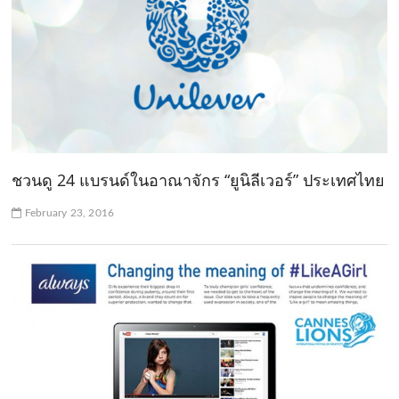
ชวนดู 24 แบรนด์ในอาณาจักร “ยูนิลีเวอร์” ประเทศไทย
February 23, 2016