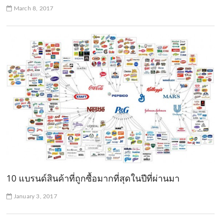
March 8, 2017
10 แบรนด์สินค้าที่ถูกซื้อมากที่สุดในปีที่ผ่านมา
January 3, 2017