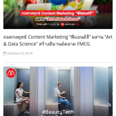
ถอดกลยุทธ์ Content Marketing “พีแอนด์จี” ผสาน “Art
& Data Science” สร้างดีมานด์ตลาด FMCG
October 23, 2019