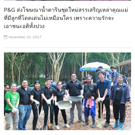
P&G ส่งโฆษณาน้ำตารินชุดใหม่สรรเสริญเหล่าคุณแม่
ที่มีลูกที่โดดเด่นไม่เหมือนใคร เพราะความรักจะ
เอาชนะอติทั้งปวง
November 22, 2017