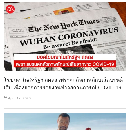
โฆษณาในสหรัฐฯ ลดลง เพราะกลัวภาพลักษณ์แบรนด์
เสีย เนื่องจากการรายงานข่าวสถานการณ์ COVID-19
April 12, 2020