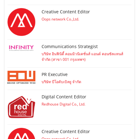
Creative Content Editor
Oops network Co.,Ltd.
Communications Strategist
บริษัท อินฟินิตี้ คอมมิวนิเคชั่นส์ แอนด์ คอนซัลแทนส์
จำกัด (สาขา 001 กรุงเทพฯ)
PR Executive
บริษัท บีโอดับเบิลยู จำกัด
Digital Content Editor
Redhouse Digital Co., Ltd.
Creative Content Editor
Oops network Co.,Ltd.