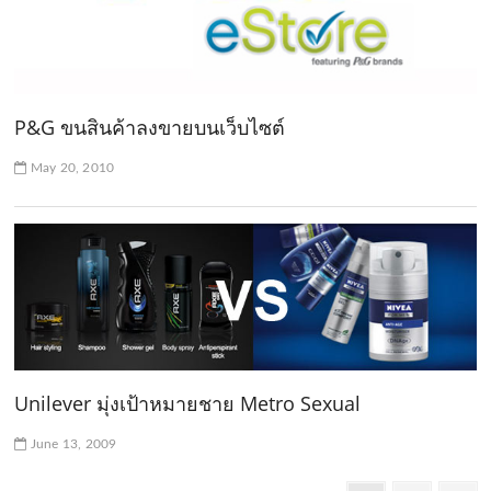
P&G ขนสินค้าลงขายบนเว็บไซต์
May 20, 2010
Unilever มุ่งเป้าหมายชาย Metro Sexual
June 13, 2009