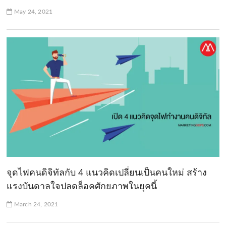
May 24, 2021
จุดไฟคนดิจิทัลกับ 4 แนวคิดเปลี่ยนเป็นคนใหม่ สร้าง
แรงบันดาลใจปลดล็อคศักยภาพในยุคนี้
March 24, 2021