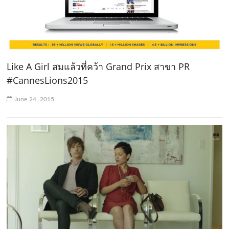
Like A Girl สมแล้วที่คว้า Grand Prix สาขา PR
#CannesLions2015
June 24, 2015