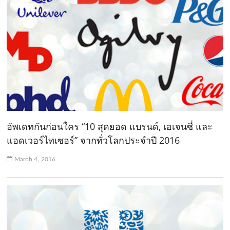
อัพเดทกันก่อนใคร “10 สุดยอด แบรนด์, เอเจนซี่ และ
แอดเวอร์ไทเซอร์” จากทั่วโลกประจำปี 2016
March 4, 2016