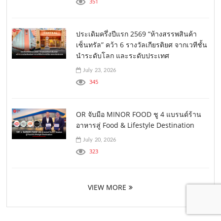
351
ประเดิมครึ่งปีแรก 2569 “ห้างสรรพสินค้า
เซ็นทรัล” คว้า 6 รางวัลเกียรติยศ จากเวทีชั้น
นำระดับโลก และระดับประเทศ
July 23, 2026
345
OR จับมือ MINOR FOOD ชู 4 แบรนด์ร้าน
อาหารสู่ Food & Lifestyle Destination
July 20, 2026
323
VIEW MORE