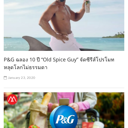
P&G ฉลอง 10 ปี “Old Spice Guy” จัดซีรีส์โปรโมท
หลุดโลกไม่ธรรมดา
January 23, 2020