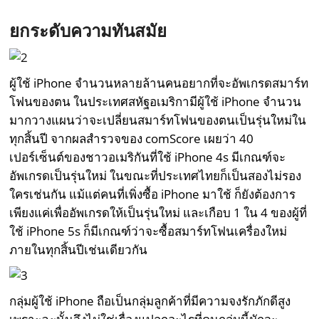
ยกระดับความทันสมัย
ผู้ใช้ iPhone จำนวนหลายล้านคนอยากที่จะอัพเกรดสมาร์ท
โฟนของตน ในประเทศสหัฐอเมริกามีผู้ใช้ iPhone จำนวน
มากวางแผนว่าจะเปลี่ยนสมาร์ทโฟนของตนเป็นรุ่นใหม่ใน
ทุกสิ้นปี จากผลสำรวจของ comScore เผยว่า 40
เปอร์เซ็นต์ของชาวอเมริกันที่ใช้ iPhone 4s มีเกณฑ์จะ
อัพเกรดเป็นรุ่นใหม่ ในขณะที่ประเทศไทยก็เป็นสองไม่รอง
ใครเช่นกัน แม้แต่คนที่เพิ่งซื้อ iPhone มาใช้ ก็ยังต้องการ
เพียงแค่เพื่ออัพเกรดให้เป็นรุ่นใหม่ และเกือบ 1 ใน 4 ของผู้ที่
ใช้ iPhone 5s ก็มีเกณฑ์ว่าจะซื้อสมาร์ทโฟนเครื่องใหม่
ภายในทุกสิ้นปีเช่นเดียวกัน
กลุ่มผู้ใช้ iPhone ถือเป็นกลุ่มลูกค้าที่มีความจงรักภักดีสูง