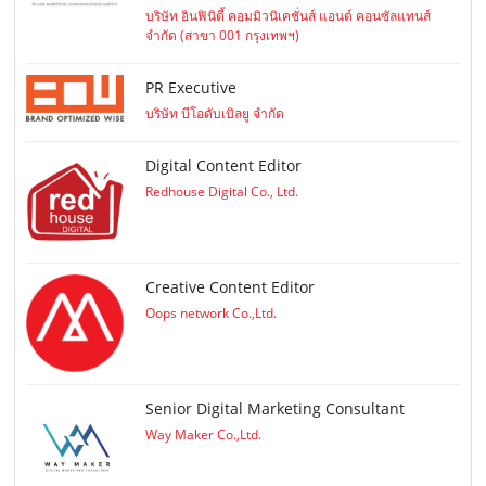
บริษัท อินฟินิตี้ คอมมิวนิเคชั่นส์ แอนด์ คอนซัลแทนส์
จำกัด (สาขา 001 กรุงเทพฯ)
PR Executive
บริษัท บีโอดับเบิลยู จำกัด
Digital Content Editor
Redhouse Digital Co., Ltd.
Creative Content Editor
Oops network Co.,Ltd.
Senior Digital Marketing Consultant
Way Maker Co.,Ltd.