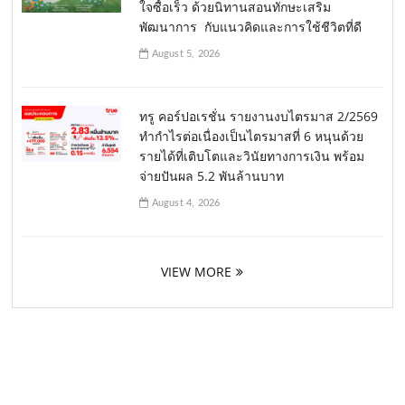
ใจซื้อเร็ว ด้วยนิทานสอนทักษะเสริม
พัฒนาการ กับแนวคิดและการใช้ชีวิตที่ดี
August 5, 2026
ทรู คอร์ปอเรชั่น รายงานงบไตรมาส 2/2569
ทำกำไรต่อเนื่องเป็นไตรมาสที่ 6 หนุนด้วย
รายได้ที่เติบโตและวินัยทางการเงิน พร้อม
จ่ายปันผล 5.2 พันล้านบาท
August 4, 2026
VIEW MORE