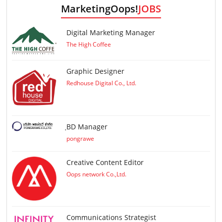
MarketingOops!
JOBS
Digital Marketing Manager
The High Coffee
Graphic Designer
Redhouse Digital Co., Ltd.
ฺBD Manager
pongrawe
Creative Content Editor
Oops network Co.,Ltd.
Communications Strategist