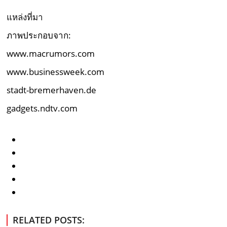
แหล่งที่มา
ภาพประกอบจาก:
www.macrumors.com
www.businessweek.com
stadt-bremerhaven.de
gadgets.ndtv.com
RELATED POSTS: