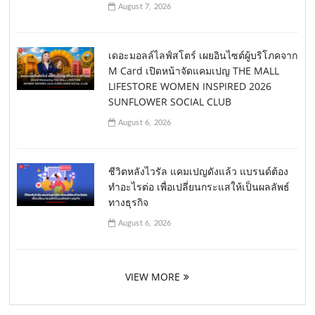
August 7, 2026
เดอะมอลล์ไลฟ์สโตร์ เผยอินไซต์ผู้บริโภคจาก
M Card เปิดหน้าจัดแคมเปญ THE MALL
LIFESTORE WOMEN INSPIRED 2026
SUNFLOWER SOCIAL CLUB
August 6, 2026
ชีวิตหลังไวรัล แคมเปญดังแล้ว แบรนด์ต้อง
ทำอะไรต่อ เพื่อเปลี่ยนกระแสให้เป็นผลลัพธ์
ทางธุรกิจ
August 6, 2026
VIEW MORE