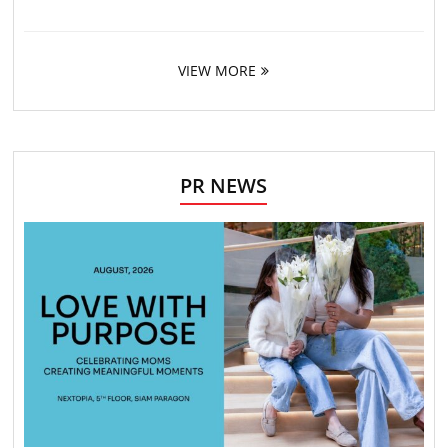
VIEW MORE
PR NEWS