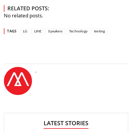
RELATED POSTS:
No related posts.
TAGS
LG
LINE
Speakers
Technology
texting
.
LATEST STORIES