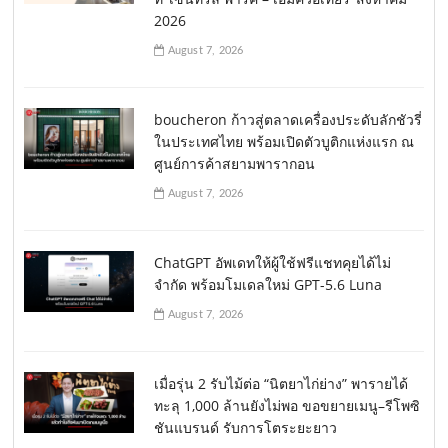
2026
August 7, 2026
boucheron ก้าวสู่ตลาดเครื่องประดับลักชัวรี่
ในประเทศไทย พร้อมเปิดตัวบูติกแห่งแรก ณ
ศูนย์การค้าสยามพารากอน
August 7, 2026
ChatGPT อัพเดทให้ผู้ใช้ฟรีแชทคุยได้ไม่
จำกัด พร้อมโมเดลใหม่ GPT-5.6 Luna
August 7, 2026
เมื่อรุ่น 2 รับไม้ต่อ “นิตยาไก่ย่าง” พารายได้
ทะลุ 1,000 ล้านยังไม่พอ ขอขยายเมนู–รีโพซิ
ชันแบรนด์ รับการโตระยะยาว