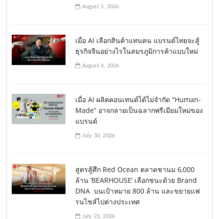
August 5, 2026
เมื่อ AI เลือกสินค้าแทนคน แบรนด์ไทยจะสู้
ธุรกิจจีนอย่างไรในสมรภูมิการค้าแบบใหม่
August 4, 2026
เมื่อ AI ผลิตคอนเทนต์ได้ไม่จำกัด “Human-
Made” อาจกลายเป็นฉลากพรีเมียมใหม่ของ
แบรนด์
July 30, 2026
สูตรสู้ศึก Red Ocean ตลาดชานม 6,000
ล้าน ‘BEARHOUSE’ เลือกชนะด้วย Brand
DNA บนเป้าหมาย 800 ล้าน และขยายแฟ
รนไชส์ไปต่างประเทศ
July 23, 2026