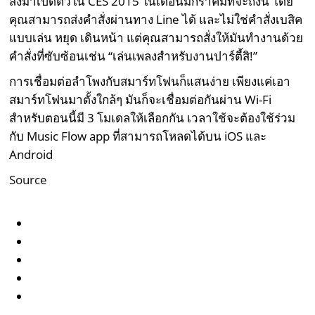
ส่งมาเปิดตัวใน CES 2015 ในเดือนมกราคมที่จะถึงนี้ โดย
คุณสามารถส่งคำสั่งผ่านทาง Line ได้ และไม่ใช่คำสั่งเบสิค
แบบเล่น หยุด เดินหน้า แต่คุณสามารถสั่งให้มันทำงานด้วย
คำสั่งที่ซับซ้อนเช่น “เล่นเพลงสำหรับงานปาร์ตี้สิ!”
การเชื่อมต่อลำโพงกับสมาร์ทโฟนก็แสนง่าย เพียงแค่เอา
สมาร์ทโฟนมาตั้งใกล้ๆ มันก็จะเชื่อมต่อกันผ่าน Wi-Fi
สำหรับตอนนี้มี 3 โมเดลให้เลือกกัน เวลาใช้จะต้องใช้ร่วม
กับ Music Flow app ที่สามารถโหลดได้บน iOS และ
Android
Source