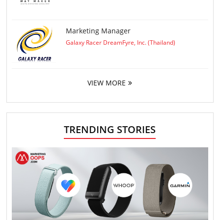
Marketing Manager
Galaxy Racer DreamFyre, Inc. (Thailand)
VIEW MORE
TRENDING STORIES