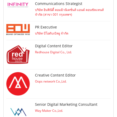
Communications Strategist
บริษัท อินฟินิตี้ คอมมิวนิเคชั่นส์ แอนด์ คอนซัลแทนส์
จำกัด (สาขา 001 กรุงเทพฯ)
PR Executive
บริษัท บีโอดับเบิลยู จำกัด
Digital Content Editor
Redhouse Digital Co., Ltd.
Creative Content Editor
Oops network Co.,Ltd.
Senior Digital Marketing Consultant
Way Maker Co.,Ltd.