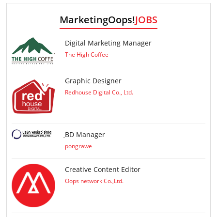
MarketingOops!
JOBS
Digital Marketing Manager
The High Coffee
Graphic Designer
Redhouse Digital Co., Ltd.
ฺBD Manager
pongrawe
Creative Content Editor
Oops network Co.,Ltd.