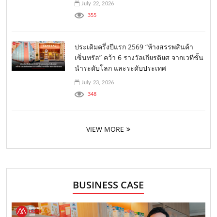
July 22, 2026
355
ประเดิมครึ่งปีแรก 2569 “ห้างสรรพสินค้า
เซ็นทรัล” คว้า 6 รางวัลเกียรติยศ จากเวทีชั้น
นำระดับโลก และระดับประเทศ
July 23, 2026
348
VIEW MORE
BUSINESS CASE