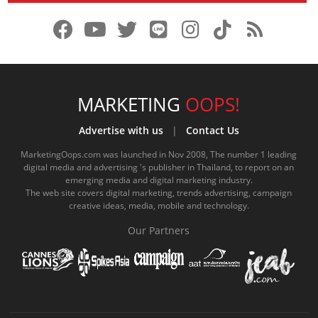
f
y
x
l
i
t
r
a
o
.
i
n
i
s
c
u
c
n
s
k
s
e
t
o
e
t
t
MARKETING
OOPS!
b
u
m
.
a
o
Advertise with us
|
Contact Us
o
b
m
g
k
MarketingOops.com was launched in Nov 2008, The number 1 leading
digital media and advertising 's publisher in Thailand, to report on an
o
e
e
r
.
emerging media and digital marketing industry.
The web site covers digital marketing, trends advertising, campaign
k
.
a
c
creative ideas, media, mobile and technology.
.
c
m
o
Our Partners
c
o
.
m
o
m
c
m
o