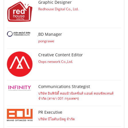
Graphic Designer
Redhouse Digital Co., Ltd.
ฺBD Manager
pongrawe
Creative Content Editor
Oops network Co.,Ltd.
Communications Strategist
บริษัท อินฟินิตี้ คอมมิวนิเคชั่นส์ แอนด์ คอนซัลแทนส์
จำกัด (สาขา 001 กรุงเทพฯ)
PR Executive
บริษัท บีโอดับเบิลยู จำกัด