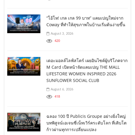
“โอ้โห! เกล เกล 99 บาท” แคมเปญใหม่จาก
Coway ที่ทำให้สุขภาพในบ้านเริ่มต้นง่ายขึ้น
August 3, 2026
420
เดอะมอลล์ไลฟ์สโตร์ เผยอินไซต์ผู้บริโภคจาก
M Card เปิดหน้าจัดแคมเปญ THE MALL
LIFESTORE WOMEN INSPIRED 2026
SUNFLOWER SOCIAL CLUB
August 6, 2026
418
ฉลอง 100 ปี Publicis Groupe อย่างยิ่งใหญ่
บทพิสูจน์เอเจนซี่เน็ทเวิร์คระดับโลก ที่เติบโต
ก้าวผ่านทุกการเปลี่ยนแปลง