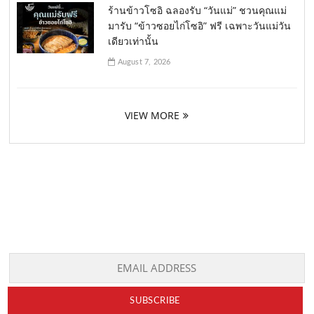
ร้านข้าวโซอิ ฉลองรับ “วันแม่” ชวนคุณแม่
มารับ “ข้าวซอยไก่โซอิ” ฟรี เฉพาะวันแม่วัน
เดียวเท่านั้น
August 7, 2026
VIEW MORE