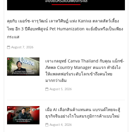
คุยกับ เมอร์ซ-จารุวัฒน์ เลาหวิศิษฏ์ แห่ง Kaniva ตลาดสัตว์เลี้ยง
ไทย อีก 3 ปีคือบทพิสูจน์ Pet Humanization จะยั่งยืนหรือเป็นเพียง
กระแส
August 7, 2026
เจาะกลยุทธ์ Canva Thailand กับคุณ แม็กซ์-
ภัคพล Country Manager คนแรก ทำยังไง
ให้แพลตฟอร์มระดับโลกเข้าถึงคนไทย
มากกว่าเดิม
August 5, 2026
เมื่อ AI เลือกสินค้าแทนคน แบรนด์ไทยจะสู้
ธุรกิจจีนอย่างไรในสมรภูมิการค้าแบบใหม่
August 4, 2026