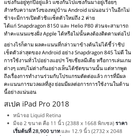
แข่งกันอยู่ทุกปีอยู่แล้ว แซงกันไปแซงกันมาอยู่เรื่อยๆ
สำหรับความหวังของหมู่บ้าน Android แน่นอนว่าในอีกไม่
ช้าจะมีการเปิดตัวชิแเซ็ตตัวใหม่ถึง 2 ค่าย
ได้แก่ Snapdragon 8150 และ Helio P80 ส่วนจะสามารถ
ทำคะแนนแซงฝั่ง Apple ได้หรือไม่นั้นคงต้องติดตามต่อไป
อย่างไรก็ตาม ผลคะแนนที่กล่าวมาข้างต้นไม่ได้ชี้ว่าชิป
เช็ตตัวล่าสุดของ Android อย่าง Snapdragon 845 ไม่ดี ใน
การใช้งานทั่วไปอย่างแอปฯ โซเชียลมีเดีย หรือการเล่นเกม
ต่างๆ แทบไม่ต่างกันอย่างเห็นได้ชัดขนานนั้น แต่หากพูด
ถึงเรื่องการทำงานร่วมกับโปรแกรมตัดต่อแล้ว การที่มีผล
คะแนนการมวลผลที่สูง ย่อมมีผลต่อการการใช้งานในด้าน
นี้อย่างแน่นอน
สเปค iPad Pro 2018
หน้าจอ Liquid Retina
มีจอ 2 ขนาด คือ 11 นิ้ว (2388 x 1668 พิกเซล)
ราคา
เริ่มต้นที่ 28,900 บาท
และ 12.9 นิ้ว (2732 x 2048