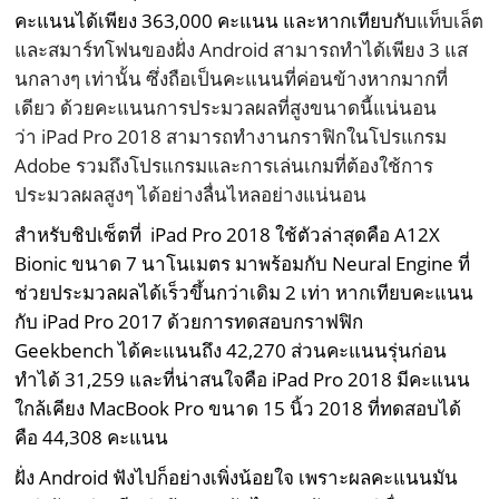
คะแนนได้เพียง 363,000 คะแนน และหากเทียบกับ
แท็บเล็ต
และสมาร์ทโฟนของฝั่ง Android สามารถทำได้เพียง 3 แส
นกลางๆ เท่านั้น ซึ่งถือเป็นคะแนนที่ค่อนข้างหากมากที่
เดียว ด้วยคะแนนการประมวลผลที่สูงขนาดนี้แน่นอน
ว่า iPad Pro 2018 สามารถทำงานกราฟิกในโปรแกรม
Adobe รวมถึงโปรแกรมและการเล่นเกมที่ต้องใช้การ
ประมวลผลสูงๆ ได้อย่างลื่นไหลอย่างแน่นอน
สำหรับชิปเซ็ตที่
iPad Pro 2018 ใช้ตัวล่าสุดคือ A12X
Bionic ขนาด 7 นาโนเมตร มาพร้อมกับ Neural Engine ที่
ช่วยประมวลผลได้เร็วขึ้นกว่าเดิม 2 เท่า หากเทียบคะแนน
กับ iPad Pro 2017 ด้วยการทดสอบกราฟฟิก
Geekbench ได้คะแนนถึง 42,270 ส่วนคะแนนรุ่นก่อน
ทำได้ 31,259 และที่น่าสนใจคือ iPad Pro 2018 มีคะแนน
ใกล้เคียง MacBook Pro ขนาด 15 นิ้ว 2018 ที่ทดสอบได้
คือ 44,308 คะแนน
ฝั่ง Android ฟังไปก็อย่างเพิ่งน้อยใจ เพราะผลคะแนนมัน