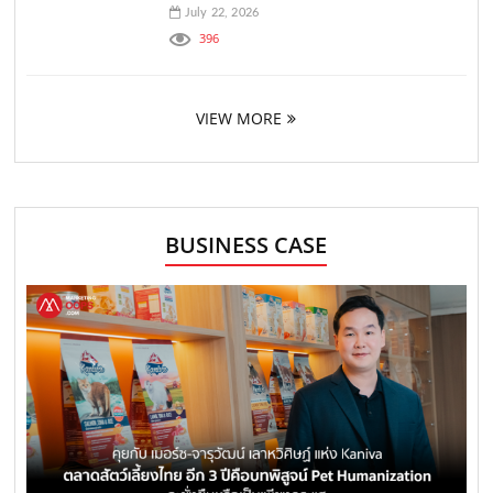
July 22, 2026
396
VIEW MORE
BUSINESS CASE