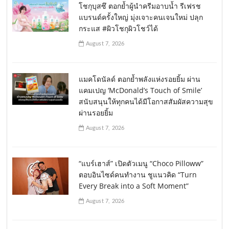
โชกุบุสซึ ตอกย้ำผู้นำครีมอาบน้ำ รีเฟรช
แบรนด์ครั้งใหญ่ มุ่งเจาะคนเจนใหม่ ปลุก
กระแส #ผิวโชกุผิวโชว์ได้
August 7, 2026
แมคโดนัลด์ ตอกย้ำพลังแห่งรอยยิ้ม ผ่าน
แคมเปญ ‘McDonald’s Touch of Smile’
สนับสนุนให้ทุกคนได้มีโอกาสสัมผัสความสุข
ผ่านรอยยิ้ม
August 7, 2026
“แบร์เฮาส์” เปิดตัวเมนู “Choco Pilloww”
ตอบอินไซด์คนทำงาน ชูแนวคิด “Turn
Every Break into a Soft Moment”
August 7, 2026