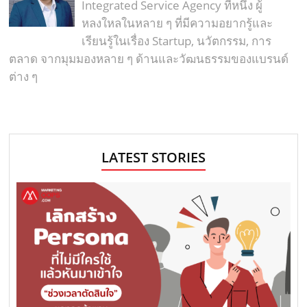
Integrated Service Agency ที่หนึ่ง ผู้
หลงใหลในหลาย ๆ ที่มีความอยากรู้และ
เรียนรู้ในเรื่อง Startup, นวัตกรรม, การ
ตลาด จากมุมมองหลาย ๆ ด้านและวัฒนธรรมของแบรนด์
ต่าง ๆ
LATEST STORIES