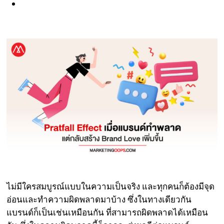
ไม่มีใครสมบูรณ์แบบในความเป็นจริง และทุกคนก็ต้องมีจุด
อ่อนและทำความผิดพลาดมาบ้าง ซึ่งในทางเดียวกัน
แบรนด์ก็เป็นเช่นเหมือนกัน ที่สามารถผิดพลาดได้เหมือน