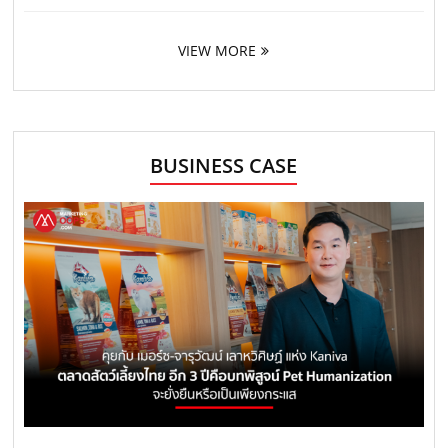
VIEW MORE
BUSINESS CASE