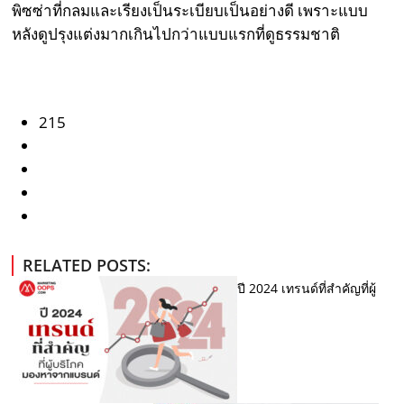
พิซซ่าที่กลมและเรียงเป็นระเบียบเป็นอย่างดี เพราะแบบ
หลังดูปรุงแต่งมากเกินไปกว่าแบบแรกที่ดูธรรมชาติ
215
RELATED POSTS:
ปี 2024 เทรนด์ที่สำคัญที่ผู้