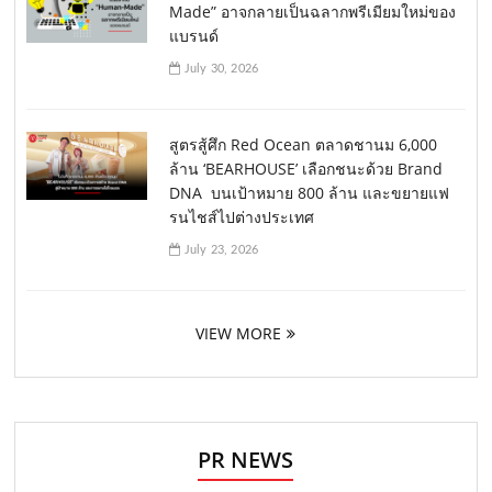
Made” อาจกลายเป็นฉลากพรีเมียมใหม่ของ
แบรนด์
July 30, 2026
สูตรสู้ศึก Red Ocean ตลาดชานม 6,000
ล้าน ‘BEARHOUSE’ เลือกชนะด้วย Brand
DNA บนเป้าหมาย 800 ล้าน และขยายแฟ
รนไชส์ไปต่างประเทศ
July 23, 2026
VIEW MORE
PR NEWS