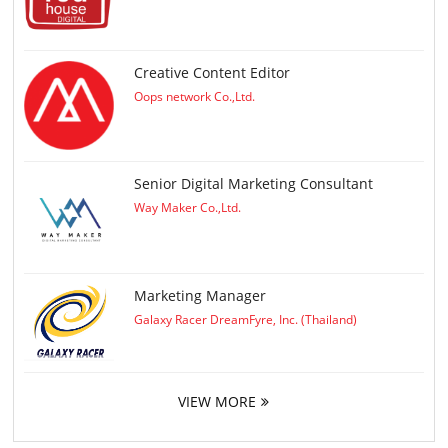
Creative Content Editor
Oops network Co.,Ltd.
Senior Digital Marketing Consultant
Way Maker Co.,Ltd.
Marketing Manager
Galaxy Racer DreamFyre, Inc. (Thailand)
VIEW MORE