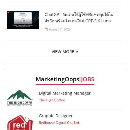
ChatGPT อัพเดทให้ผู้ใช้ฟรีแชทคุยได้ไม่
จำกัด พร้อมโมเดลใหม่ GPT-5.6 Luna
August 7, 2026
VIEW MORE
MarketingOops!
JOBS
Digital Marketing Manager
The High Coffee
Graphic Designer
Redhouse Digital Co., Ltd.