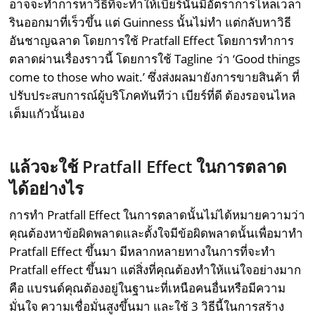
อาจจะทำการหาวิธีที่จะทำให้เบียร์นั้นมีอัตราการไหลเวลา
รินออกมาที่เร็วขึ้น แต่ Guinness นั้นไม่ทำ แต่กลับหาวิธี
อันชาญฉลาด โดยการใช้ Pratfall Effect โดยการทำการ
ตลาดผ่านเรื่องราวนี้ โดยการใช้ Tagline ว่า ‘Good things
come to those who wait.’ ซึ่งส่งผลมายังการขายสินค้า ที่
ปรับประสบการณ์ผู้บริโภคทันทีว่า เบียร์ที่ดี ต้องรอจนไหล
เต็มแกัวนั้นเอง
แล้วจะใช้ Pratfall Effect ในการตลาด
ได้อย่างไร
การทำ Pratfall Effect ในการตลาดนั้นไม่ได้หมายความว่า
คุณต้องหาข้อผิดพลาดและตั้งใจมีข้อผิดพลาดนั้นเพื่อมาทำ
Pratfall Effect ขึ้นมา มีหลากหลายทางในการที่จะทำ
Pratfall effect ขึ้นมา แต่สิ่งที่คุณต้องทำให้แน่ใจอย่างมาก
คือ แบรนด์คุณต้องอยู่ในฐานะที่เหนือคนอื่นหรือมีความ
มั่นใจ ความเชื่อมั่นสูงขึ้นมา และใช้ 3 วิธีนี้ในการสร้าง