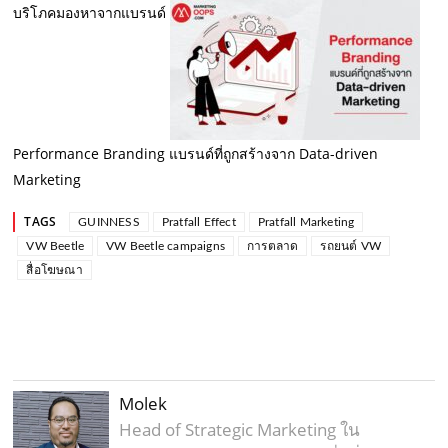
บริโภคมองหาจากแบรนด์
Performance Branding แบรนด์ที่ถูกสร้างจาก Data-driven
Marketing
TAGS
GUINNESS
Pratfall Effect
Pratfall Marketing
VW Beetle
VW Beetle campaigns
การตลาด
รถยนต์ VW
สื่อโฆษณา
Molek
Head of Strategic Marketing ใน