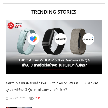
TRENDING STORIES
Garmin CIRQA มาแล้ว เทียบ Fitbit Air vs WHOOP 5.0 สายรัด
สุขภาพไร้จอ 3 รุ่น แบบไหนเหมาะกับใคร?
2,153
July 22, 2026