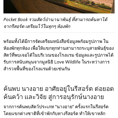
Pocket Book รวมสัตว์ป่านานาพันธุ์ ที่สามารถค้นหาได้
จากรีสอร์ต เตรียมไว้ในทุกๆ ห้องพัก
พร้อมทั้งได้มีการจัดเตรียมหนังสือข้อมูลพร้อมรูปภาพ ใน
ห้องพักทุกห้อง เพื่อให้แขกทุกท่านสามารถระบุสายพันธุ์ของ
สัตว์ที่พบเจอได้ในบริเวณของโรงแรม ข้อมูลและรูปภาพได้
รับการสนับสนุนจากมูลนิธิ Love Wildlife ในระหว่างการ
สำรวจพื้นที่ของโรงแรมด้วยเช่นกัน
ค้นพบ นางอาย อาศัยอยู่ในรีสอร์ต ต่อยอด
ค้นคว้า และวิจัย สู่การอนุรักษ์นางอาย
จากการค้นพบสัตว์ประเภท “นางอาย” ครั้งแรกในรีสอร์ต
โดยแขกต่างชาติที่เข้าพักกับทางรีสอร์ต ทำให้เขาหลัก