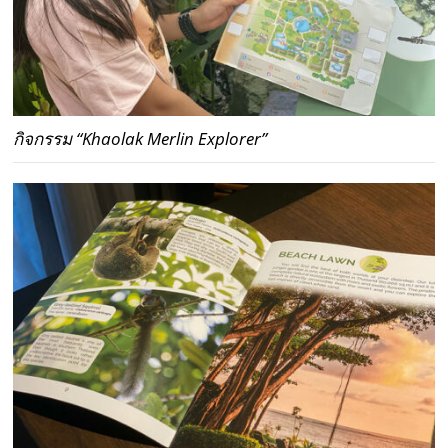
กิจกรรม “Khaolak Merlin Explorer”