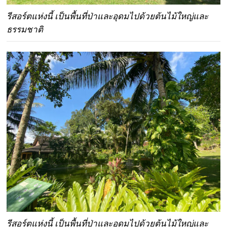
รีสอร์ตแห่งนี้ เป็นพื้นที่ป่าและอุดมไปด้วยต้นไม้ใหญ่และ
ธรรมชาติ
รีสอร์ตแห่งนี้ เป็นพื้นที่ป่าและอุดมไปด้วยต้นไม้ใหญ่และ