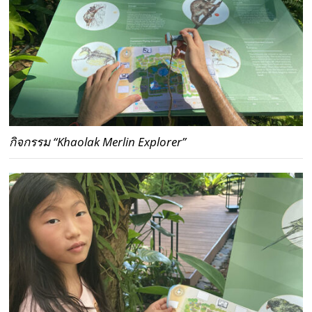
กิจกรรม “Khaolak Merlin Explorer”