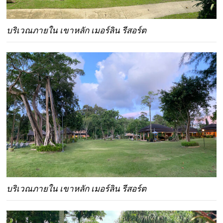
บริเวณภายใน เขาหลัก เมอร์ลิน รีสอร์ต
บริเวณภายใน เขาหลัก เมอร์ลิน รีสอร์ต