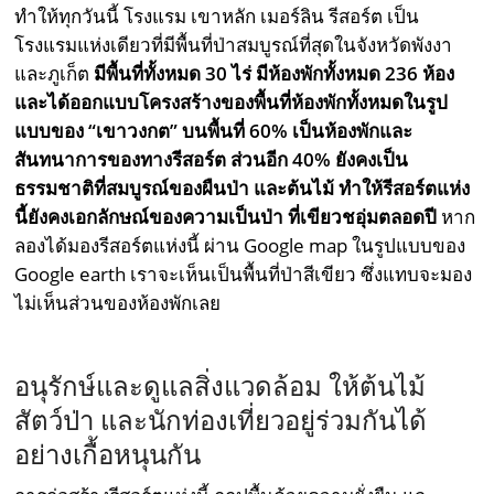
ทำให้ทุกวันนี้ โรงแรม เขาหลัก เมอร์ลิน รีสอร์ต เป็น
โรงแรมแห่งเดียวที่มีพื้นที่ป่าสมบูรณ์ที่สุดในจังหวัดพังงา
และภูเก็ต
มีพื้นที่ทั้งหมด 30 ไร่ มีห้องพักทั้งหมด 236 ห้อง
และได้ออกแบบโครงสร้างของพื้นที่ห้องพักทั้งหมดในรูป
แบบของ “เขาวงกต” บนพื้นที่ 60% เป็นห้องพักและ
สันทนาการของทางรีสอร์ต ส่วนอีก 40% ยังคงเป็น
ธรรมชาติที่สมบูรณ์ของผืนป่า
และต้นไม้ ทำให้รีสอร์ตแห่ง
นี้ยังคงเอกลักษณ์ของความเป็นป่า ที่เขียวชอุ่มตลอดปี
หาก
ลองได้มองรีสอร์ตแห่งนี้ ผ่าน Google map ในรูปแบบของ
Google earth เราจะเห็นเป็นพื้นที่ป่าสีเขียว ซึ่งแทบจะมอง
ไม่เห็นส่วนของห้องพักเลย
อนุรักษ์และดูแลสิ่งแวดล้อม ให้ต้นไม้
สัตว์ป่า และนักท่องเที่ยวอยู่ร่วมกันได้
อย่างเกื้อหนุนกัน