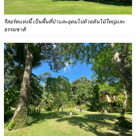
รีสอร์ตแห่งนี้ เป็นพื้นที่ป่าและอุดมไปด้วยต้นไม้ใหญ่และ
ธรรมชาติ