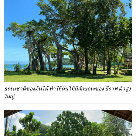
ธรรมชาติของต้นไม้ ทำให้ต้นไม้มีลักษณะของ ยีราฟ ตัวสูง
ใหญ่