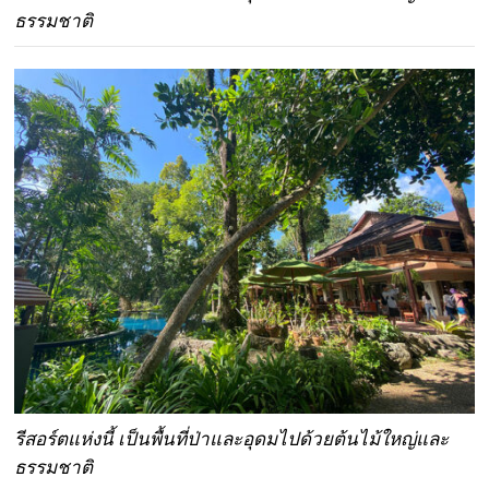
ธรรมชาติ
รีสอร์ตแห่งนี้ เป็นพื้นที่ป่าและอุดมไปด้วยต้นไม้ใหญ่และ
ธรรมชาติ