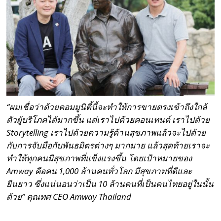
“ผมเชื่อว่าด้วยคอมมูนิตี้นี้จะทําให้การขายตรงเข้าถึงใกล้
ตัวผู้บริโภคได้มากขึ้น แต่เราไปด้วยคอนเทนต์ เราไปด้วย
Storytelling
เราไปด้วยความรู้ด้านสุขภาพแล้วจะไปด้วย
กับการจับมือกับพันธมิตรต่างๆ มากมาย แล้วสุดท้ายเราจะ
ทำให้ทุกคนมีสุขภาพที่แข็งแรงขึ้น โดยเป้าหมายของ
Amway
คือคน 1
,
000 ล้านคนทั่วโลก มีสุขภาพที่ดีและ
ยืนยาว ซึ่งแน่นอนว่าเป็น 10 ล้านคนที่เป็นคนไทยอยู่ในนั้น
ด้วย” คุณทศ CEO Amway Thailand