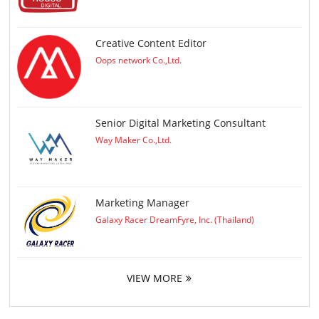
Creative Content Editor
Oops network Co.,Ltd.
Senior Digital Marketing Consultant
Way Maker Co.,Ltd.
Marketing Manager
Galaxy Racer DreamFyre, Inc. (Thailand)
VIEW MORE