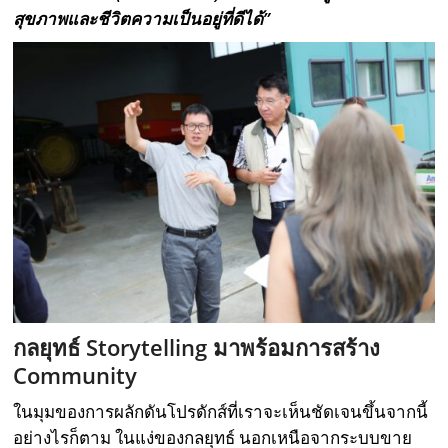
สุขภาพและชีวิตความเป็นอยู่ที่ดีได้”
กลยุทธ์
Storytelling
มาพร้อมการสร้าง
Community
ในมุมของการผลักดันโปรดักส์ที่เราจะเห็นชัดเจนขึ้นจากนี้
อย่างไรก็ตาม ในแง่ของกลยุทธ์ นอกเหนือจากระบบขาย