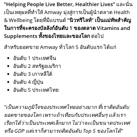
“
Helping People Live Better, Healthier Lives
”
และนั่น
เป็นเหตุผลที่ทำให้ Amway มุ่งสู่การเป็นผู้นำตลาด Health
& Wellbeing โดยที่มีแบรนด์
“นิวทริไลท์” เป็นแม่ทัพสำคัญ
ในการที่จะครองบัลลังก์อันดับ
1
ของตลาด
Vitamins and
Supplements
ทั้งของไทยและของโลก
ต่อไป
สำหรับยอดขาย Amway ทั่วโลก 5 อันดับแรก ได้แก่
อันดับ 1 ประเทศจีน
อันดับ 2 สหรัฐอเมริกา
อันดับ 3 เกาหลีใต้
อันดับ 4 ญี่ปุ่น
อันดับ 5 ประเทศไทย
“เป็นความภูมิใจของประเทศไทยอย่างมาก ที่เราติดอันดับ
ยอดขายของโลก เพราะถ้าเทียบกับประเทศอื่นๆ แล้วเรา
เรียกได้ว่าเป็นประเทศเล็กมาก ไม่ว่าจะเป็นขนาดประเทศ
หรือ
GDP
แต่เราก็สามารถติดอันดับ
Top
5 ของโลกได้”