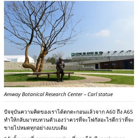
Amway Botanical Research Center – Carl statue
ปัจจุบันความคิดของเราได้ตกตะกอนแล้วจาก A60 ถึง A65
ทำให้กลับมาทบทวนตัวเองว่าควรที่จะโฟกัสอะไรดีกว่าที่จะ
ขายไปหมดทุกอย่างแบบเดิม