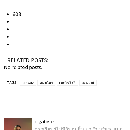
608
RELATED POSTS:
No related posts.
TAGS
amway
สมุนไพร
เทคโนโลยี
แอมเวย์
pigabyte
การเรียนรู้ไม่มีวันจบสิ้น มาเรียนรู้และสนุก