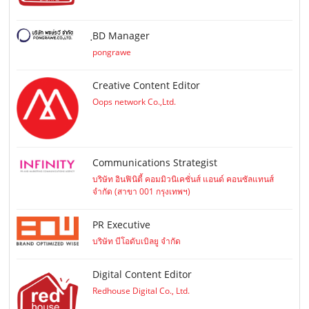
ฺBD Manager
pongrawe
Creative Content Editor
Oops network Co.,Ltd.
Communications Strategist
บริษัท อินฟินิตี้ คอมมิวนิเคชั่นส์ แอนด์ คอนซัลแทนส์
จำกัด (สาขา 001 กรุงเทพฯ)
PR Executive
บริษัท บีโอดับเบิลยู จำกัด
Digital Content Editor
Redhouse Digital Co., Ltd.