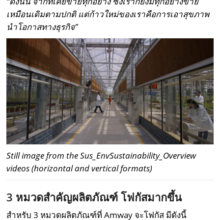
“ดังนั้น จากที่เคยขายทุกอย่าง ซึ่งเราก็ยังมีทุกอย่างขาย
เหมือนเดิมตามปกติ แต่ก้าวใหม่ของเราคือการเอาสุขภาพ
นำโอกาสทางธุรกิจ”
Still image from the Sus_EnvSustainability_Overview
videos (horizontal and vertical formats)
3 หมวดสำคัญผลิตภัณฑ์ โฟกัสมากขึ้น
สำหรับ 3 หมวดผลิตภัณฑ์ที่ Amway จะโฟกัส มีดังนี้