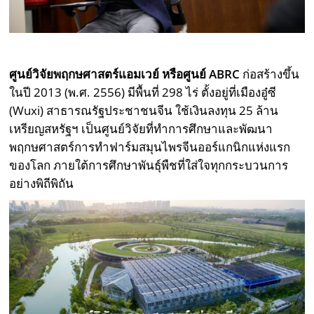
ศูนย์วิจัยพฤกษศาสตร์แอมเวย์ หรือศูนย์
ABRC
ก่อสร้างขึ้น
ในปี 2013 (พ.ศ. 2556) มีพื้นที่ 298 ไร่ ตั้งอยู่ที่เมืองอู๋ซี
(Wuxi) สาธารณรัฐประชาชนจีน ใช้เงินลงทุน 25 ล้าน
เหรียญสหรัฐฯ เป็นศูนย์วิจัยที่ทำการศึกษาและพัฒนา
พฤกษศาสตร์การทำฟาร์มสมุนไพรจีนออร์แกนิกแห่งแรก
ของโลก ภายใต้การศึกษาพันธุ์พืชที่ใส่ใจทุกกระบวนการ
อย่างพิถีพิถัน