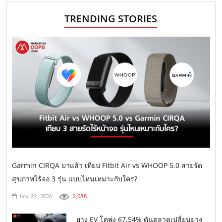
TRENDING STORIES
Garmin CIRQA มาแล้ว เทียบ Fitbit Air vs WHOOP 5.0 สายรัด
สุขภาพไร้จอ 3 รุ่น แบบไหนเหมาะกับใคร?
2,088
July 22, 2026
ยาง EV โตพุ่ง 67.54% ดันตลาดเปลี่ยนยาง