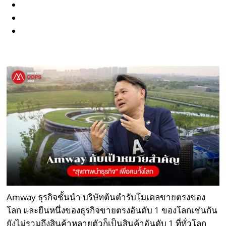
Amway ธุรกิจชั้นนำ บริษัทต้นตำรับโมเดลขายตรงของ
โลก และยืนหนึ่งของธุรกิจขายตรงอันดับ 1 ของโลกเช่นกัน
ยังไม่รวมถึงสินค้าหลายตัวก็เป็นสินค้าอันดับ 1 ที่ทั่วโลก