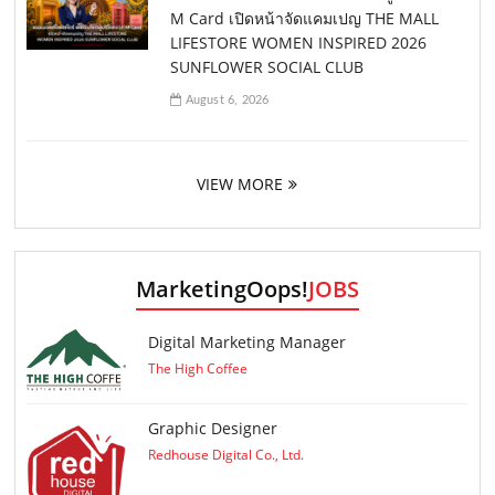
M Card เปิดหน้าจัดแคมเปญ THE MALL
LIFESTORE WOMEN INSPIRED 2026
SUNFLOWER SOCIAL CLUB
August 6, 2026
VIEW MORE
MarketingOops!
JOBS
Digital Marketing Manager
The High Coffee
Graphic Designer
Redhouse Digital Co., Ltd.