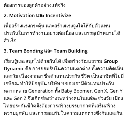
ต้องการของลูกค้าอย่างแท้จริง
2. Motivation และ Incentivize
เพื่อสร้างแรงกระตุ้น และสร้างแรงจูงใจให้กับตัวแทน
ประกันในการทำงานอย่างต่อเนื่อง และบรรลุเป้าหมายได้
สำเร็จ
3. Team Bonding และ Team Building
เรียนรู้และสนุกไปด้วยกันได้ เพื่อสร้างวัฒนธรรม
Group
Dynamic
คือ การยอมรับในความแตกต่าง ทั้งความคิดเห็น
และวัย เนื่องจากอาชีพตัวแทนประกันชีวิต เป็นอาชีพที่ไม่มี
เกษียณ ทำให้ปัจจุบัน บริษัท ฯ ของเรามีตัวแทนประกัน
หลากหลาย Generation ทั้ง Baby Boomer, Gen X, Gen Y
และ Gen Z จึงเกิดช่องว่างระหว่างคนในแต่ละช่วงวัย เมือง
ไทยประกันชีวิตจึงต้องการสร้างบรรยากาศที่เสริมสร้าง
ความผูกพัน และการยอมรับในความแตกต่างซึ่งกันและกัน