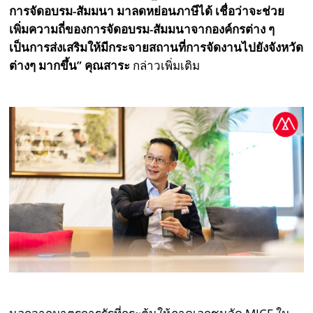
การจัดอบรม-สัมมนา มาลดหย่อนภาษีได้ เชื่อว่าจะช่วย
เพิ่มความถี่ของการจัดอบรม-สัมมนาจากองค์กรต่าง ๆ
เป็นการส่งเสริมให้มีกระจายสถานที่การจัดงานไปยังจังหวัด
ต่างๆ มากขึ้น” คุณสาระ
กล่าวเพิ่มเติม