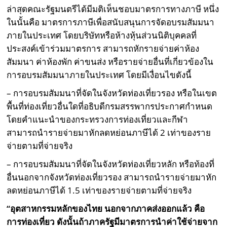
ล่าสุดคณะรัฐมนตรีได้มีมติเห็นชอบมาตรการทางภาษี หนึ่ง
ในนั้นคือ มาตรการภาษีเพื่อสนับสนุนการจัดอบรมสัมมนา
ภายในประเทศ โดยบริษัทหรือห้างหุ้นส่วนนิติบุคคลที่
ประสงค์เข้าร่วมมาตรการ สามารถหักรายจ่ายค่าห้อง
สัมมนา ค่าห้องพัก ค่าขนส่ง หรือรายจ่ายอื่นที่เกี่ยวข้องใน
การอบรมสัมมนาภายในประเทศ โดยมีเงื่อนไขดังนี้
– การอบรมสัมมนาที่จัดในจังหวัดท่องเที่ยวรอง หรือในเขต
พื้นที่ท่องเที่ยวอื่นใดที่อธิบดีกรมสรรพากรประกาศกำหนด
โดยคำแนะนำของกระทรวงการท่องเที่ยวและกีฬา
สามารถนำรายจ่ายมาหักลดหย่อนภาษีได้ 2 เท่าของราย
จ่ายตามที่จ่ายจริง
– การอบรมสัมมนาที่จัดในจังหวัดท่องเที่ยวหลัก หรือท้องที่
อื่นนอกจากจังหวัดท่องเที่ยวรอง สามารถนำรายจ่ายมาหัก
ลดหย่อนภาษีได้ 1.5 เท่าของรายจ่ายตามที่จ่ายจริง
“อุตสาหกรรมหลักของไทย นอกจากภาคส่งออกแล้ว คือ
การท่องเที่ยว ดังนั้นถ้าภาครัฐมีมาตรการนำค่าใช้จ่ายจาก