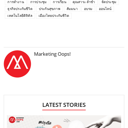
การทำงาน
การประชุม
การเรียน
คุณสาระ ล่ำซำ
จัดประชุม
ธุรกิจประกันชีวิต
ประกันสุขภาพ
สัมมนา
อบรม
ออนไลน์
เทคโนโลยีดิจิทัล
เมืองไทยประกันชีวิต
Marketing Oops!
LATEST STORIES