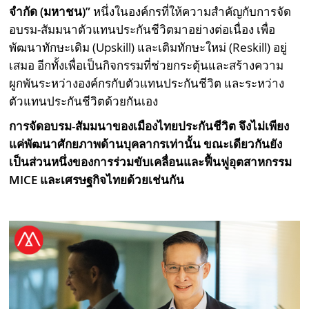
จำกัด (มหาชน)”
หนึ่งในองค์กรที่ให้ความสำคัญกับการจัด
อบรม-สัมมนาตัวแทนประกันชีวิตมาอย่างต่อเนื่อง เพื่อ
พัฒนาทักษะเดิม (Upskill) และเติมทักษะใหม่ (Reskill) อยู่
เสมอ อีกทั้งเพื่อเป็นกิจกรรมที่ช่วยกระตุ้นและสร้างความ
ผูกพันระหว่างองค์กรกับตัวแทนประกันชีวิต และระหว่าง
ตัวแทนประกันชีวิตด้วยกันเอง
การจัดอบรม
-สัมมนาของเมืองไทยประกันชีวิต จึงไม่เพียง
แค่พัฒนาศักยภาพด้านบุคลากรเท่านั้น ขณะเดียวกันยัง
เป็นส่วนหนึ่งของการร่วมขับเคลื่อนและฟื้นฟูอุตสาหกรรม
MICE และเศรษฐกิจไทยด้วยเช่นกัน