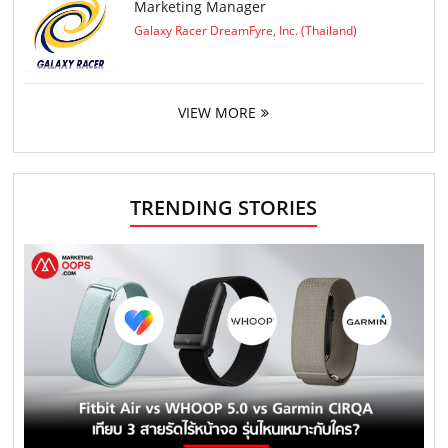
Marketing Manager
Galaxy Racer DreamFyre, Inc. (Thailand)
VIEW MORE
TRENDING STORIES