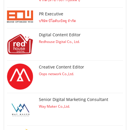
PR Executive
บริษัท บีโอดับเบิลยู จำกัด
Digital Content Editor
Redhouse Digital Co., Ltd.
Creative Content Editor
Oops network Co.,Ltd.
Senior Digital Marketing Consultant
Way Maker Co.,Ltd.