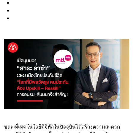
ขณะที่เทคโนโลยีดิจิทัลในปัจจุบันได้สร้างความสะดวก