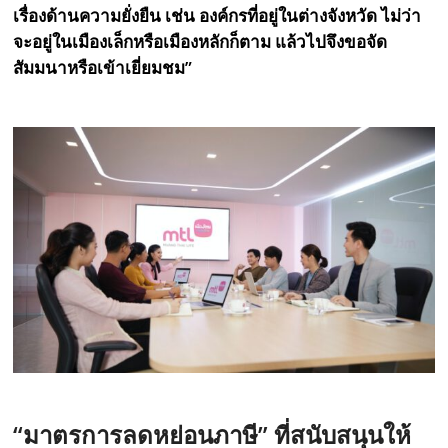
เรื่องด้านความยั่งยืน เช่น องค์กรที่อยู่ในต่างจังหวัด ไม่ว่า
จะอยู่ในเมืองเล็กหรือเมืองหลักก็ตาม แล้วไปจึงขอจัด
สัมมนาหรือเข้าเยี่ยมชม”
“มาตรการลดหย่อนภาษี” ที่สนับสนุนให้