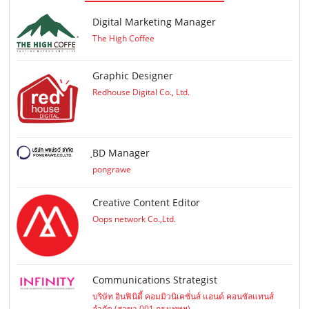
Digital Marketing Manager
The High Coffee
Graphic Designer
Redhouse Digital Co., Ltd.
ฺBD Manager
pongrawe
Creative Content Editor
Oops network Co.,Ltd.
Communications Strategist
บริษัท อินฟินิตี้ คอมมิวนิเคชั่นส์ แอนด์ คอนซัลแทนส์
จำกัด (สาขา 001 กรุงเทพฯ)