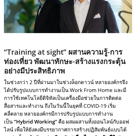
“Training at sight” ผสานความรู้-การ
ท่องเที่ยว พัฒนาทักษะ-สร้างแรงกระตุ้น
อย่างมีประสิทธิภาพ
ในช่วงกว่า 2 ปีที่ผ่านมาในช่วงล็อกดาวน์ หลายองค์กรจึง
ได้ปรับรูปแบบการทำงานเป็น Work From Home และมี
การใช้เทคโนโลยีดิจิทัลเป็นเครื่องมือช่วยในการติดต่อ
สื่อสารและทำงาน ถึงในวันนี้ในยุคที่ COVID-19 เริ่ม
คลี่คลาย หลายองค์กรมีการปรับรูปแบบการทำงาน
เป็น
“Hybrid Working”
คือ ผสมผสานทั้งออนไลน์กับออฟ
ไลน์ เพื่อให้ยังคงมีบรรยากาศการสร้างปฏิสัมพันธ์แบบได้