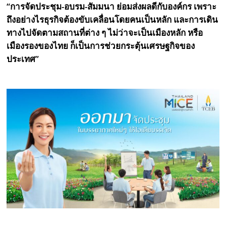
“การจัดประชุม-อบรม-สัมมนา ย่อมส่งผลดีกับองค์กร เพราะ
ถึงอย่างไรธุรกิจต้องขับเคลื่อนโดยคนเป็นหลัก และการเดิน
ทางไปจัดตามสถานที่ต่าง ๆ ไม่ว่าจะเป็นเมืองหลัก หรือ
เมืองรองของไทย ก็เป็นการช่วยกระตุ้นเศรษฐกิจของ
ประเทศ”