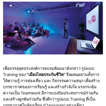
เพื่อบรรลุจุดประสงค์การอบรมสัมมนาดังกล่าว รูปแบบ
Training ของ
“เมืองไทยประกันชีวิต”
จึงผสมผสานทั้งการ
ให้ความรู้ การท่องเที่ยว และ กิจกรรมความสนุก เพื่อสร้าง
บรรยากาศของการเรียนรู้ และสร้างกำลังใจ แรงกระตุ้น
ความเป็น Teamwork มีการแบ่งปันประสบการณ์ร่วมกัน
และสร้างผูกพันร่วมกัน ซึ่งดีกว่ารูปแบบ Training ที่เป็น
บรรยากาศในห้องเรียน (Classroom) อย่างเดียว