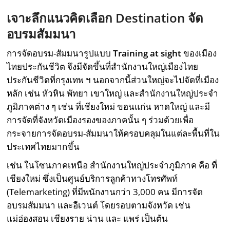
เจาะลึกแนวคิดเลือก
Destination จัด
อบรมสัมมนา
การจัดอบรม-สัมมนารูปแบบ
Training at sight
ของเมือง
ไทยประกันชีวิต จึงมีจัดขึ้นที่สำนักงานใหญ่เมืองไทย
ประกันชีวิตที่กรุงเทพ ฯ นอกจากนี้ส่วนใหญ่จะไปจัดที่เมือง
หลัก เช่น หัวหิน พัทยา เขาใหญ่ และสำนักงานใหญ่ประจำ
ภูมิภาคต่าง ๆ เช่น ที่เชียงใหม่ ขอนแก่น หาดใหญ่ และมี
การจัดที่จังหวัดเมืองรองของภาคนั้น ๆ ร่วมด้วยเพื่อ
กระจายการจัดอบรม-สัมมนาให้ครอบคลุมในแต่ละพื้นที่ใน
ประเทศไทยมากขึ้น
เช่น ในโซนภาคเหนือ สำนักงานใหญ่ประจำภูมิภาค คือ ที่
เชียงใหม่ ซึ่งเป็นศูนย์บริการลูกค้าทางโทรศัพท์
(Telemarketing) ที่มีพนักงานกว่า 3,000 คน มีการจัด
อบรมสัมมนา และอีเวนต์ โดยรอบตามจังหวัด เช่น
แม่ฮ่องสอน เชียงราย น่าน และ แพร่ เป็นต้น