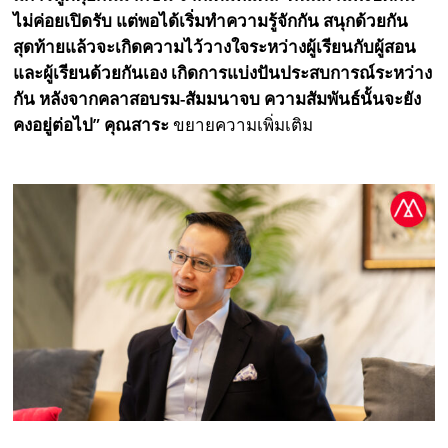
ไม่ค่อยเปิดรับ แต่พอได้เริ่มทำความรู้จักกัน สนุกด้วยกัน
สุดท้ายแล้วจะเกิดความไว้วางใจระหว่างผู้เรียนกับผู้สอน
และผู้เรียนด้วยกันเอง เกิดการแบ่งปันประสบการณ์ระหว่าง
กัน หลังจากคลาสอบรม-สัมมนาจบ ความสัมพันธ์นั้นจะยัง
คงอยู่ต่อไป” คุณสาระ
ขยายความเพิ่มเติม