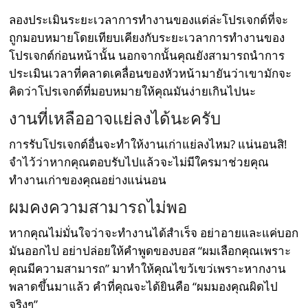
ลองประเมินระยะเวลาการทำงานของแต่ล่ะโปรเจกต์ที่จะ
ถูกมอบหมายโดยเทียบเคียงกับระยะเวลาการทำงานของ
โปรเจกต์ก่อนหน้านั้น นอกจากนั้นคุณยังสามารถนำการ
ประเมินเวลาที่คลาดเคลื่อนของหัวหน้ามายันว่าเขามักจะ
คิดว่าโปรเจกต์ที่มอบหมายให้คุณมันง่ายเกินไปนะ
งานที่เหลืออาจแย่ลงได้นะครับ
การรับโปรเจกต์อื่นจะทำให้งานเก่าแย่ลงไหม? แน่นอนสิ!
จำไว้ว่าหากคุณตอบรับไปแล้วจะไม่มีใครมาช่วยคุณ
ทำงานเก่าของคุณอย่างแน่นอน
ผมคงความสามารถไม่พอ
หากคุณไม่มั่นใจว่าจะทำงานได้สำเร็จ อย่าอายและแค่บอก
มันออกไป อย่าปล่อยให้คำพูดของบอส “ผมเลือกคุณเพราะ
คุณมีความสามารถ” มาทำให้คุณไขว้เขว่เพราะหากงาน
พลาดขึ้นมาแล้ว คำที่คุณจะได้ยินคือ “ผมมองคุณผิดไป
จริงๆ”