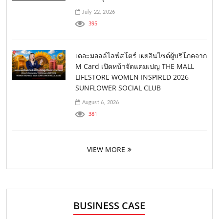
July 22, 2026
395
เดอะมอลล์ไลฟ์สโตร์ เผยอินไซต์ผู้บริโภคจาก
M Card เปิดหน้าจัดแคมเปญ THE MALL
LIFESTORE WOMEN INSPIRED 2026
SUNFLOWER SOCIAL CLUB
August 6, 2026
381
VIEW MORE
BUSINESS CASE