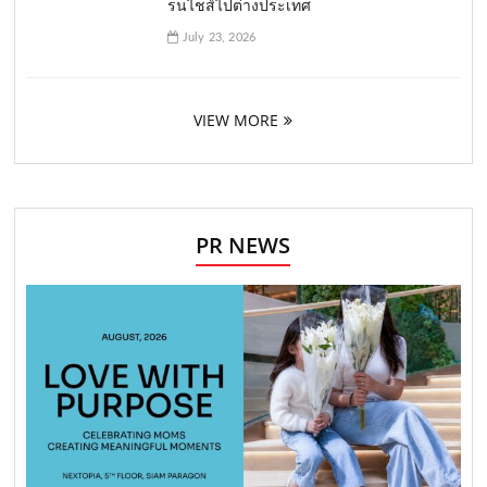
รนไชส์ไปต่างประเทศ
July 23, 2026
VIEW MORE
PR NEWS