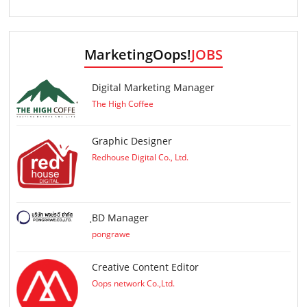
MarketingOops!
JOBS
Digital Marketing Manager
The High Coffee
Graphic Designer
Redhouse Digital Co., Ltd.
ฺBD Manager
pongrawe
Creative Content Editor
Oops network Co.,Ltd.