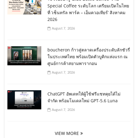
Special Coffee ระดับโลก เตรียมเปิดในไทย
ที่ ‘เซ็นทรัล พาร์ค – เอ็มควอเทียร์’ สิงหาคม
2026
August 7, 2026
boucheron ก้าวสู่ตลาดเครื่องประดับลักชัวรี่
ในประเทศไทย พร้อมเปิดตัวบูติกแห่งแรก ณ
ศูนย์การค้าสยามพารากอน
August 7, 2026
ChatGPT อัพเดทให้ผู้ใช้ฟรีแชทคุยได้ไม่
จำกัด พร้อมโมเดลใหม่ GPT-5.6 Luna
August 7, 2026
VIEW MORE