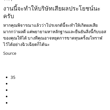
งานนี้จะทำให้บริษัทเสียผลประโยชน์นะ
ครับ
หากคุณพิจารณาแล้วว่าโปรเจกต์นี้จะทำให้เกิดผลเสีย
มากกว่าผลดี แค่พยายามหาหลักฐานและยืนยันสิ่งนี้กับบอส
ของคุณให้ได้ บางทีคุณอาจหยุดการขาดทุนครั้งมโหราฬ
ไว้ได้อย่างฉิวเฉียดก็ได้นะ
Source
35