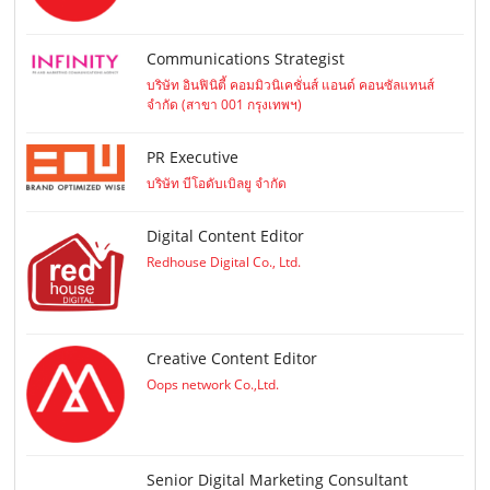
Communications Strategist
บริษัท อินฟินิตี้ คอมมิวนิเคชั่นส์ แอนด์ คอนซัลแทนส์
จำกัด (สาขา 001 กรุงเทพฯ)
PR Executive
บริษัท บีโอดับเบิลยู จำกัด
Digital Content Editor
Redhouse Digital Co., Ltd.
Creative Content Editor
Oops network Co.,Ltd.
Senior Digital Marketing Consultant