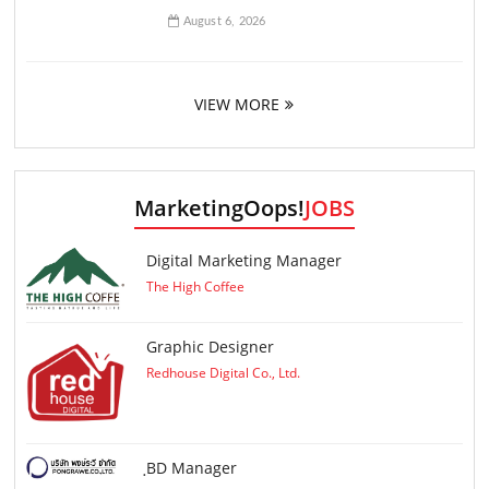
August 6, 2026
VIEW MORE
MarketingOops!
JOBS
Digital Marketing Manager
The High Coffee
Graphic Designer
Redhouse Digital Co., Ltd.
ฺBD Manager