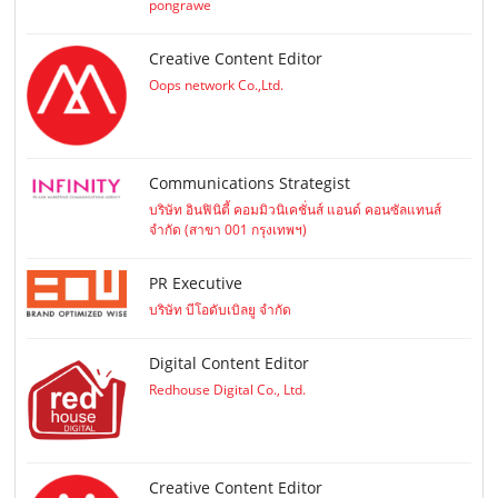
pongrawe
Creative Content Editor
Oops network Co.,Ltd.
Communications Strategist
บริษัท อินฟินิตี้ คอมมิวนิเคชั่นส์ แอนด์ คอนซัลแทนส์
จำกัด (สาขา 001 กรุงเทพฯ)
PR Executive
บริษัท บีโอดับเบิลยู จำกัด
Digital Content Editor
Redhouse Digital Co., Ltd.
Creative Content Editor