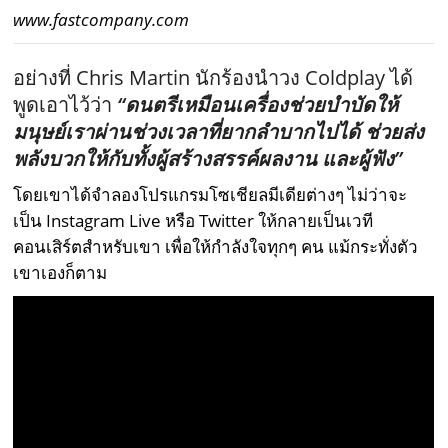
www.fastcompany.com
อย่างที่ Chris Martin นักร้องนำวง Coldplay ได้
พูดเอาไว้ว่า
“ดนตรีเหมือนเครื่องช่วยบำบัดให้
มนุษย์เราผ่านช่วงเวลาที่ยากลำบากไปได้ ช่วยส่ง
พลังบวกให้กับทั้งผู้สร้างสรรค์ผลงาน และผู้ฟัง”
โดยเขาได้จำลองโปรแกรมโซเชียลมีเดียต่างๆ ไม่ว่าจะ
เป็น Instagram Live หรือ Twitter ให้กลายเป็นเวที
คอนเสิร์ตสำหรับเขา เพื่อให้กำลังใจทุกๆ คน แม้กระทั่งตัว
เขาเองก็ตาม