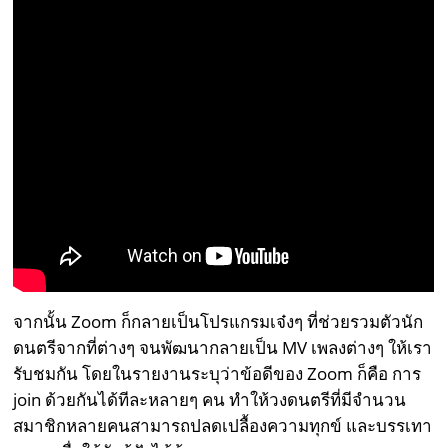
จากนั้น Zoom ก็กลายเป็นโปรแกรมเจ๋งๆ ที่ช่วยรวมตัวนัก
ดนตรีจากที่ต่างๆ จนพัฒนากลายเป็น MV เพลงต่างๆ ให้เรา
รับชมกัน โดยในรายงานระบุว่าข้อดีของ Zoom ก็คือ การ
join ด้วยกันได้ทีละหลายๆ คน ทำให้วงดนตรีที่มีจำนวน
สมาชิกหลายคนสามารถปลดเปลื้องความทุกข์ และบรรเทา