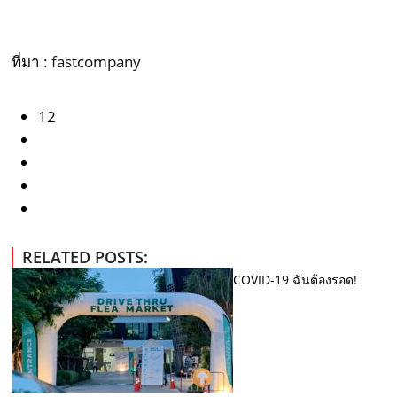
ที่มา :
fastcompany
12
RELATED POSTS:
COVID-19 ฉันต้องรอด!