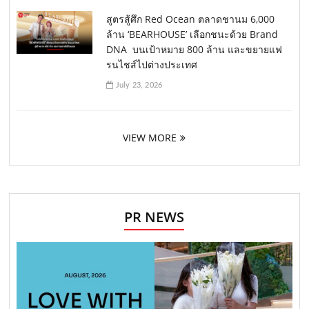
สูตรสู้ศึก Red Ocean ตลาดชานม 6,000
ล้าน ‘BEARHOUSE’ เลือกชนะด้วย Brand
DNA บนเป้าหมาย 800 ล้าน และขยายแฟ
รนไชส์ไปต่างประเทศ
July 23, 2026
VIEW MORE
PR NEWS