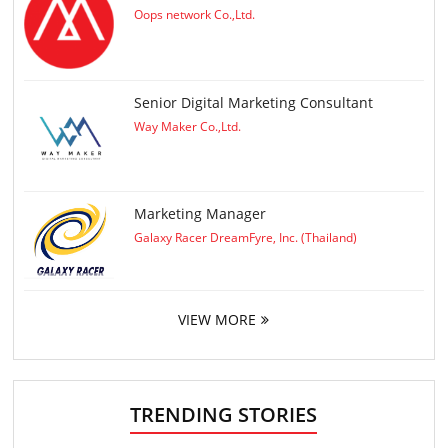
Oops network Co.,Ltd.
Senior Digital Marketing Consultant
Way Maker Co.,Ltd.
Marketing Manager
Galaxy Racer DreamFyre, Inc. (Thailand)
VIEW MORE
TRENDING STORIES