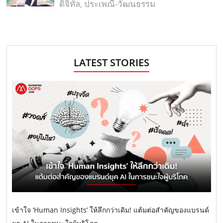
ดิจิทัล, ประเพณี-วัฒนธรรม
LATEST STORIES
เข้าใจ ‘Human Insights’ ให้ลึกกว่าเดิม! แต้มต่อสำคัญของแบรนด์