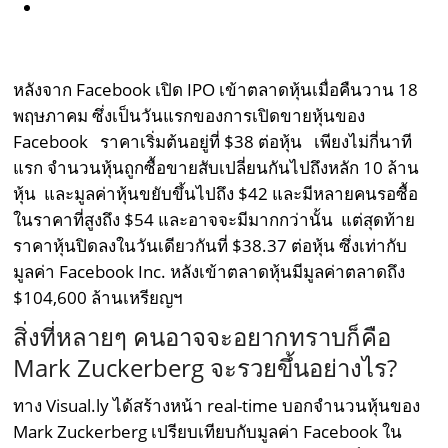
หลังจาก Facebook เปิด IPO เข้าตลาดหุ้นเมื่อคืนวาน 18
พฤษภาคม ซึ่งเป็นวันแรกของการเปิดขายหุ้นของ
Facebook ราคาเริ่มต้นอยู่ที่ $38 ต่อหุ้น เพียงไม่กี่นาที
แรก จำนวนหุ้นถูกซื้อขายสับเปลี่ยนกันไปถึงหลัก 10 ล้าน
หุ้น และมูลค่าหุ้นขยับขึ้นไปถึง $42 และมีหลายคนรอซื้อ
ในราคาที่สูงถึง $54 และอาจจะมีมากกว่านั้น แต่สุดท้าย
ราคาหุ้นปิดลงในวันเดียวกันที่ $38.37 ต่อหุ้น ซึ่งเท่ากับ
มูลค่า Facebook Inc. หลังเข้าตลาดหุ้นมีมูลค่าตลาดถึง
$104,600 ล้านเหรียญฯ
สิ่งที่หลายๆ คนอาจจะอยากทราบก็คือ
Mark Zuckerberg จะรวยขึ้นอย่างไร?
ทาง Visual.ly ได้สร้างหน้า real-time บอกจำนวนหุ้นของ
Mark Zuckerberg เปรียบเทียบกับมูลค่า Facebook ใน