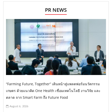
PR NEWS
“Farming Future, Together” เดินหน้าสู่แพลตฟอร์มนวัตกรรม
เกษตร ด้วยแนวคิด One Health เชื่อมเทคโนโลยี งานวิจัย และ
ตลาด จาก Smart Farm ถึง Future Food
August 6, 2026