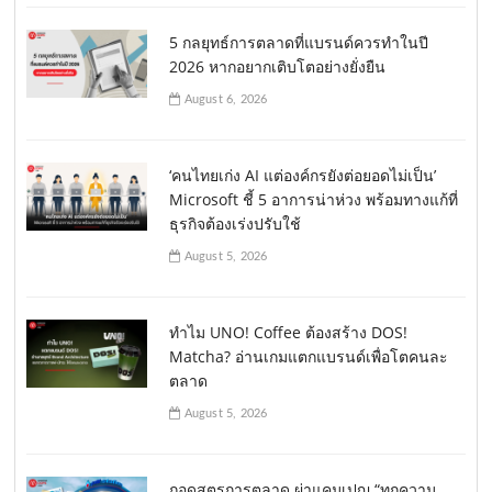
5 กลยุทธ์การตลาดที่แบรนด์ควรทำในปี
2026 หากอยากเติบโตอย่างยั่งยืน
August 6, 2026
‘คนไทยเก่ง AI แต่องค์กรยังต่อยอดไม่เป็น’
Microsoft ชี้ 5 อาการน่าห่วง พร้อมทางแก้ที่
ธุรกิจต้องเร่งปรับใช้
August 5, 2026
ทำไม UNO! Coffee ต้องสร้าง DOS!
Matcha? อ่านเกมแตกแบรนด์เพื่อโตคนละ
ตลาด
August 5, 2026
ถอดสูตรการตลาด ผ่าแคมเปญ “ทุกความ