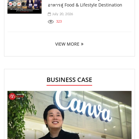
อาหารสู่ Food & Lifestyle Destination
July 20, 2026
323
VIEW MORE
BUSINESS CASE