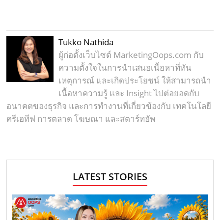
Tukko Nathida
ผู้ก่อตั้งเว็บไซต์ MarketingOops.com กับ
ความตั้งใจในการนำเสนอเนื้อหาที่ทัน
เหตุการณ์ และเกิดประโยชน์ ให้สามารถนำ
เนื้อหาความรู้ และ Insight ไปต่อยอดกับ
อนาคตของธุรกิจ และการทำงานที่เกี่ยวข้องกับ เทคโนโลยี
ครีเอทีฟ การตลาด โฆษณา และสตาร์ทอัพ
LATEST STORIES