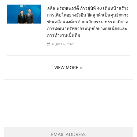
ลลิล พร็อพเพอร์ตี้ ก้าวสู่ปีที่ 40 เดินหน้าสร้าง
การเติบโตอย่างยั่งยืน ยึดลูกค้าเป็นศูนย์กลาง
ขับเคลื่อนองค์กรด้วยนวัตกรรม ธรรมาภิบาล
การพัฒนาทรัพยากรมนุษย์อย่างต่อเนื่องและ
การทำงานเป็นทีม
August 6, 2026
VIEW MORE