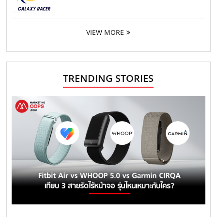
VIEW MORE
TRENDING STORIES