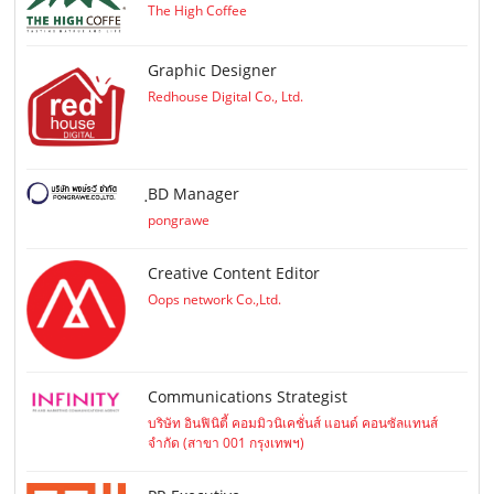
The High Coffee
Graphic Designer
Redhouse Digital Co., Ltd.
ฺBD Manager
pongrawe
Creative Content Editor
Oops network Co.,Ltd.
Communications Strategist
บริษัท อินฟินิตี้ คอมมิวนิเคชั่นส์ แอนด์ คอนซัลแทนส์
จำกัด (สาขา 001 กรุงเทพฯ)