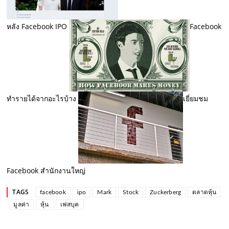
หลัง Facebook IPO
Facebook
ทำรายได้จากอะไรบ้าง
เยี่ยมชม
Facebook สำนักงานใหญ่
TAGS
facebook
ipo
Mark
Stock
Zuckerberg
ตลาดหุ้น
มูลค่า
หุ้น
เฟสบุค