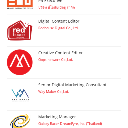
PR Executive
บริษัท บีโอดับเบิลยู จำกัด
Digital Content Editor
Redhouse Digital Co., Ltd.
Creative Content Editor
Oops network Co.,Ltd.
Senior Digital Marketing Consultant
Way Maker Co.,Ltd.
Marketing Manager
Galaxy Racer DreamFyre, Inc. (Thailand)