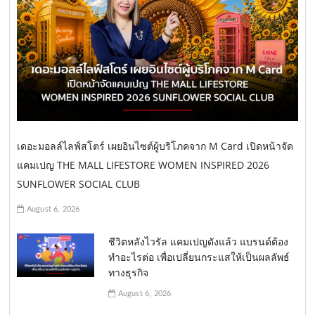
เดอะมอลล์ไลฟ์สโตร์ เผยอินไซต์ผู้บริโภคจาก M Card เปิดหน้าจัด
แคมเปญ THE MALL LIFESTORE WOMEN INSPIRED 2026
SUNFLOWER SOCIAL CLUB
August 6, 2026
ชีวิตหลังไวรัล แคมเปญดังแล้ว แบรนด์ต้อง
ทำอะไรต่อ เพื่อเปลี่ยนกระแสให้เป็นผลลัพธ์
ทางธุรกิจ
August 6, 2026