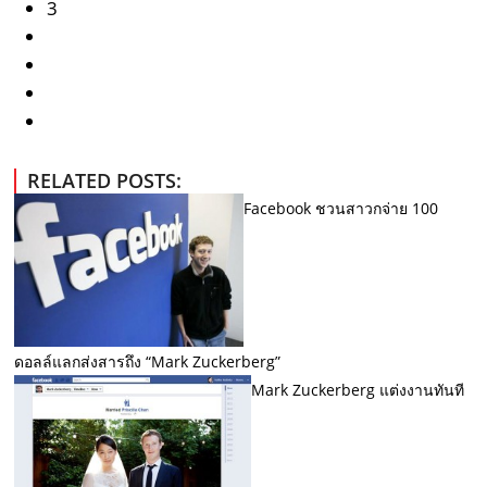
3
RELATED POSTS:
Facebook ชวนสาวกจ่าย 100
ดอลล์แลกส่งสารถึง “Mark Zuckerberg”
Mark Zuckerberg แต่งงานทันที