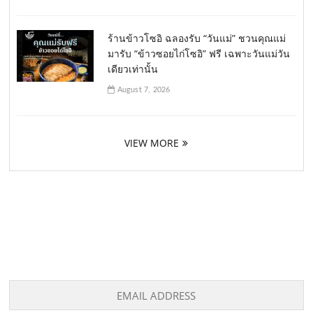
ร้านข้าวโซอิ ฉลองรับ “วันแม่” ชวนคุณแม่
มารับ “ข้าวซอยไก่โซอิ” ฟรี เฉพาะวันแม่วัน
เดียวเท่านั้น
August 7, 2026
VIEW MORE