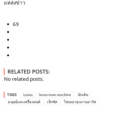
แหล่งข่าว
69
RELATED POSTS:
No related posts.
TAGS
Lexus
lexus-man-machine
นักเต้น
มนุษย์และเครื่องยนต์
เล็กซัส
โฆษณาดุจงานอาร์ท