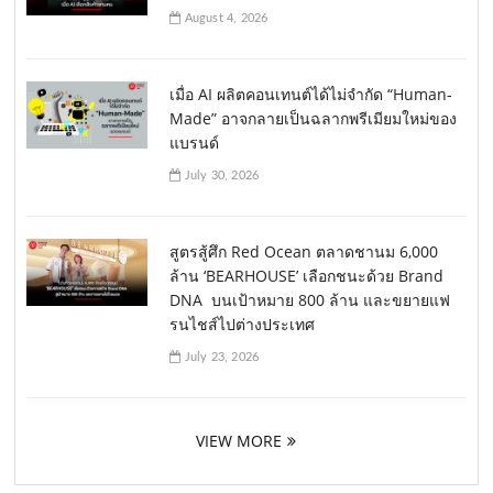
August 4, 2026
เมื่อ AI ผลิตคอนเทนต์ได้ไม่จำกัด “Human-
Made” อาจกลายเป็นฉลากพรีเมียมใหม่ของ
แบรนด์
July 30, 2026
สูตรสู้ศึก Red Ocean ตลาดชานม 6,000
ล้าน ‘BEARHOUSE’ เลือกชนะด้วย Brand
DNA บนเป้าหมาย 800 ล้าน และขยายแฟ
รนไชส์ไปต่างประเทศ
July 23, 2026
VIEW MORE