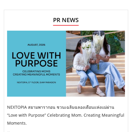
PR NEWS
NEXTOPIA สยามพารากอน ชวนเฉลิมฉลองเดือนแห่งแม่ผ่าน
“Love with Purpose” Celebrating Mom. Creating Meaningful
Moments.