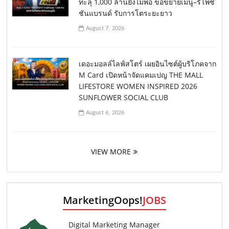
ทะลุ 1,000 ล้านยังไม่พอ ขอขยายเมนู–รีโพซิ
ชันแบรนด์ รับการโตระยะยาว
August 7, 2026
เดอะมอลล์ไลฟ์สโตร์ เผยอินไซต์ผู้บริโภคจาก
M Card เปิดหน้าจัดแคมเปญ THE MALL
LIFESTORE WOMEN INSPIRED 2026
SUNFLOWER SOCIAL CLUB
August 6, 2026
VIEW MORE
MarketingOops!
JOBS
Digital Marketing Manager