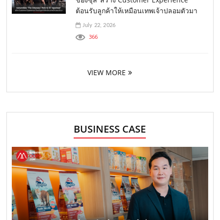
ต้อนรับลูกค้าให้เหมือนเทพเจ้าปลอมตัวมา
July 22, 2026
366
VIEW MORE
BUSINESS CASE