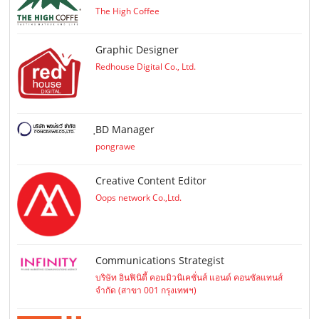
The High Coffee
Graphic Designer
Redhouse Digital Co., Ltd.
ฺBD Manager
pongrawe
Creative Content Editor
Oops network Co.,Ltd.
Communications Strategist
บริษัท อินฟินิตี้ คอมมิวนิเคชั่นส์ แอนด์ คอนซัลแทนส์
จำกัด (สาขา 001 กรุงเทพฯ)