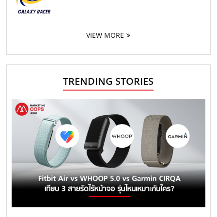
VIEW MORE
TRENDING STORIES