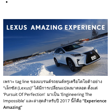
เพราะ tag line ของแบรนด์รถยนต์หรูเครือโตโยต้าอย่าง
“เล็กซัส (Lexus)” ได้มีการเปลี่ยนแปลงมาตลอด ตั้งแต่
‘Pursuit Of Perfection’
มาเป็น
‘Engineering The
Impossible’
และล่าสุดสำหรับปี 2017 นี้ก็คือ
“
Experience
Amazing”