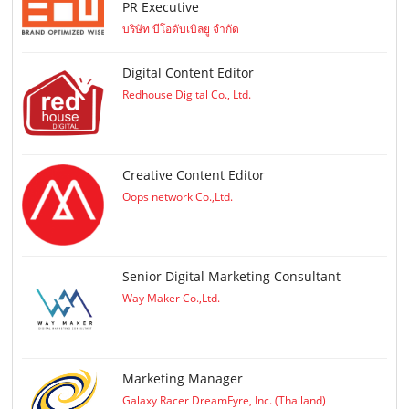
PR Executive
บริษัท บีโอดับเบิลยู จำกัด
Digital Content Editor
Redhouse Digital Co., Ltd.
Creative Content Editor
Oops network Co.,Ltd.
Senior Digital Marketing Consultant
Way Maker Co.,Ltd.
Marketing Manager
Galaxy Racer DreamFyre, Inc. (Thailand)