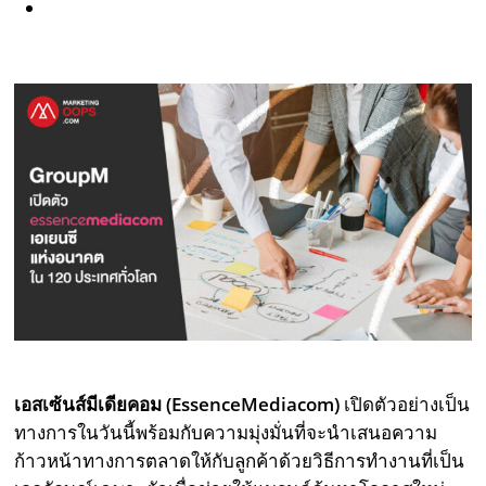
เอสเซ้นส์มีเดียคอม (EssenceMediacom)
เปิดตัวอย่างเป็น
ทางการในวันนี้พร้อมกับความมุ่งมั่นที่จะนำเสนอความ
ก้าวหน้าทางการตลาดให้กับลูกค้าด้วยวิธีการทำงานที่เป็น