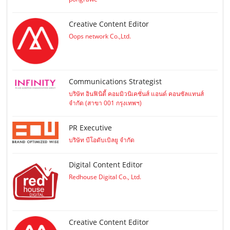
Creative Content Editor
Oops network Co.,Ltd.
Communications Strategist
บริษัท อินฟินิตี้ คอมมิวนิเคชั่นส์ แอนด์ คอนซัลแทนส์
จำกัด (สาขา 001 กรุงเทพฯ)
PR Executive
บริษัท บีโอดับเบิลยู จำกัด
Digital Content Editor
Redhouse Digital Co., Ltd.
Creative Content Editor