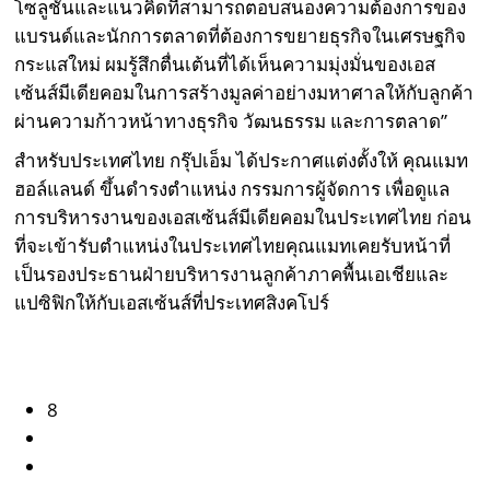
โซลูชั่นและแนวคิดที่สามารถตอบสนองความต้องการของ
แบรนด์และนักการตลาดที่ต้องการขยายธุรกิจในเศรษฐกิจ
กระแสใหม่ ผมรู้สึกตื่นเต้นที่ได้เห็นความมุ่งมั่นของเอส
เซ้นส์มีเดียคอมในการสร้างมูลค่าอย่างมหาศาลให้กับลูกค้า
ผ่านความก้าวหน้าทางธุรกิจ วัฒนธรรม และการตลาด”
สำหรับประเทศไทย กรุ๊ปเอ็ม ได้ประกาศแต่งตั้งให้ คุณแมท
ฮอล์แลนด์ ขึ้นดำรงตำแหน่ง กรรมการผู้จัดการ เพื่อดูแล
การบริหารงานของเอสเซ้นส์มีเดียคอมในประเทศไทย ก่อน
ที่จะเข้ารับตำแหน่งในประเทศไทยคุณแมทเคยรับหน้าที่
เป็นรองประธานฝ่ายบริหารงานลูกค้าภาคพื้นเอเชียและ
แปซิฟิกให้กับเอสเซ้นส์ที่ประเทศสิงคโปร์
8