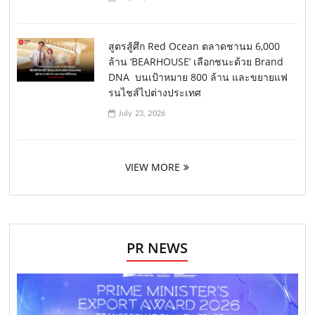
สูตรสู้ศึก Red Ocean ตลาดชานม 6,000
ล้าน ‘BEARHOUSE’ เลือกชนะด้วย Brand
DNA บนเป้าหมาย 800 ล้าน และขยายแฟ
รนไชส์ไปต่างประเทศ
July 23, 2026
VIEW MORE
PR NEWS