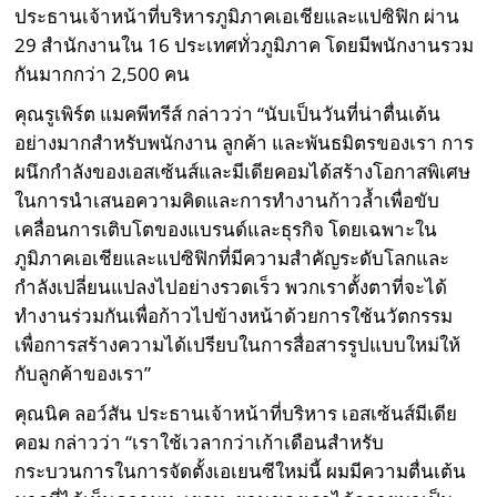
ประธานเจ้าหน้าที่บริหารภูมิภาคเอเชียและแปซิฟิก ผ่าน
29 สำนักงานใน 16 ประเทศทั่วภูมิภาค โดยมีพนักงานรวม
กันมากกว่า 2,500 คน
คุณรูเพิร์ต แมคพีทรีส์ กล่าวว่า “นับเป็นวันที่น่าตื่นเต้น
อย่างมากสำหรับพนักงาน ลูกค้า และพันธมิตรของเรา การ
ผนึกกำลังของเอสเซ้นส์และมีเดียคอมได้สร้างโอกาสพิเศษ
ในการนำเสนอความคิดและการทำงานก้าวล้ำเพื่อขับ
เคลื่อนการเติบโตของแบรนด์และธุรกิจ โดยเฉพาะใน
ภูมิภาคเอเชียและแปซิฟิกที่มีความสำคัญระดับโลกและ
กำลังเปลี่ยนแปลงไปอย่างรวดเร็ว พวกเราตั้งตาที่จะได้
ทำงานร่วมกันเพื่อก้าวไปข้างหน้าด้วยการใช้นวัตกรรม
เพื่อการสร้างความได้เปรียบในการสื่อสารรูปแบบใหม่ให้
กับลูกค้าของเรา”
คุณนิค ลอว์สัน ประธานเจ้าหน้าที่บริหาร เอสเซ้นส์มีเดีย
คอม กล่าวว่า “เราใช้เวลากว่าเก้าเดือนสำหรับ
กระบวนการในการจัดตั้งเอเยนซีใหม่นี้ ผมมีความตื่นเต้น