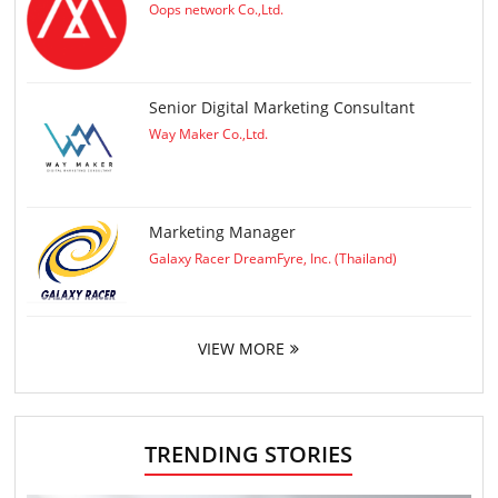
Oops network Co.,Ltd.
Senior Digital Marketing Consultant
Way Maker Co.,Ltd.
Marketing Manager
Galaxy Racer DreamFyre, Inc. (Thailand)
VIEW MORE
TRENDING STORIES