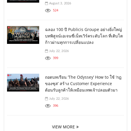
August 3, 2026
524
ฉลอง 100 ปี Publicis Groupe อย่างยิ่งใหญ่
บทพิสูจน์เอเจนซี่เน็ทเวิร์คระดับโลก ที่เติบโต
ก้าวผ่านทุกการเปลี่ยนแปลง
July 22, 2026
399
ถอดบทเรียน ‘The Odyssey’ How to ใช้ ‘กฎ
ของซุส’ สร้าง Customer Experience
ต้อนรับลูกค้าให้เหมือนเทพเจ้าปลอมตัวมา
July 22, 2026
396
VIEW MORE