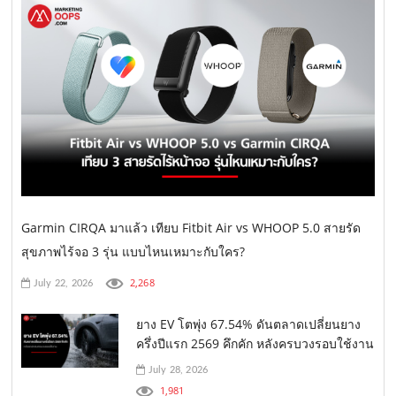
Garmin CIRQA มาแล้ว เทียบ Fitbit Air vs WHOOP 5.0 สายรัด
สุขภาพไร้จอ 3 รุ่น แบบไหนเหมาะกับใคร?
2,268
July 22, 2026
ยาง EV โตพุ่ง 67.54% ดันตลาดเปลี่ยนยาง
ครึ่งปีแรก 2569 คึกคัก หลังครบวงรอบใช้งาน
July 28, 2026
1,981