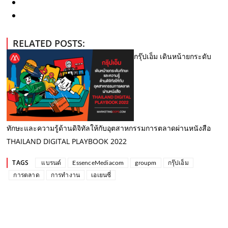
RELATED POSTS:
กรุ๊ปเอ็ม เดินหน้ายกระดับ
ทักษะและความรู้ด้านดิจิทัลให้กับอุตสาหกรรมการตลาดผ่านหนังสือ
THAILAND DIGITAL PLAYBOOK 2022
TAGS
​ แบรนด์
EssenceMediacom
groupm
กรุ๊ปเอ็ม
การตลาด
การทำงาน
เอเยนซี่