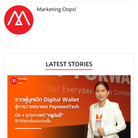
Marketing Oops!
LATEST STORIES