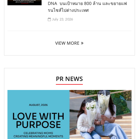
DNA บนเป้าหมาย 800 ล้าน และขยายแฟ
รนไชส์ไปต่างประเทศ
July 23, 2026
VIEW MORE
PR NEWS