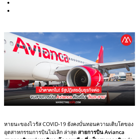
หายนะของไวรัส COVID-19 ยังคงบั่นทอนความเติบโตของ
อุตสาหกรรมการบินไม่เลิก ล่าสุด
สายการบิน Avianca