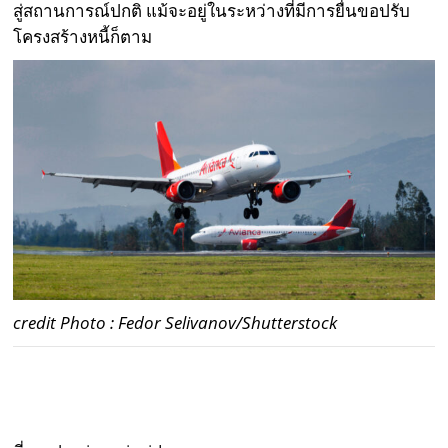
สู่สถานการณ์ปกติ แม้จะอยู่ในระหว่างที่มีการยื่นขอปรับ
โครงสร้างหนี้ก็ตาม
credit Photo : Fedor Selivanov/Shutterstock