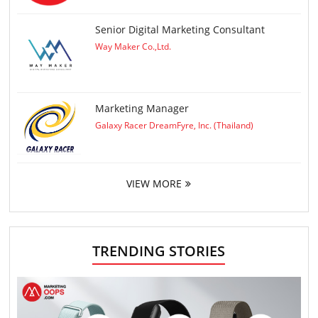
Senior Digital Marketing Consultant
Way Maker Co.,Ltd.
Marketing Manager
Galaxy Racer DreamFyre, Inc. (Thailand)
VIEW MORE
TRENDING STORIES