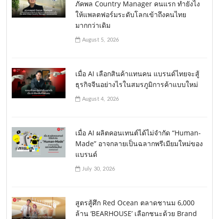
ภัคพล Country Manager คนแรก ทำยังไง
ให้แพลตฟอร์มระดับโลกเข้าถึงคนไทย
มากกว่าเดิม
August 5, 2026
เมื่อ AI เลือกสินค้าแทนคน แบรนด์ไทยจะสู้
ธุรกิจจีนอย่างไรในสมรภูมิการค้าแบบใหม่
August 4, 2026
เมื่อ AI ผลิตคอนเทนต์ได้ไม่จำกัด “Human-
Made” อาจกลายเป็นฉลากพรีเมียมใหม่ของ
แบรนด์
July 30, 2026
สูตรสู้ศึก Red Ocean ตลาดชานม 6,000
ล้าน ‘BEARHOUSE’ เลือกชนะด้วย Brand