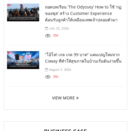
ถอดบทเรียน ‘The Odyssey’ How to ใช้ ‘กฎ
ของซุส’ สร้าง Customer Experience
ต้อนรับลูกค้าให้เหมือนเทพเจ้าปลอมตัวมา
July 22, 2026
356
“โอ้โห! เกล เกล 99 บาท” แคมเปญใหม่จาก
Coway ที่ทำให้สุขภาพในบ้านเริ่มต้นง่ายขึ้น
August 3, 2026
350
VIEW MORE