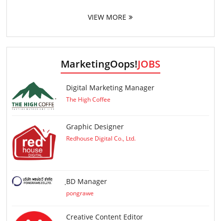
VIEW MORE
MarketingOops!
JOBS
Digital Marketing Manager
The High Coffee
Graphic Designer
Redhouse Digital Co., Ltd.
ฺBD Manager
pongrawe
Creative Content Editor