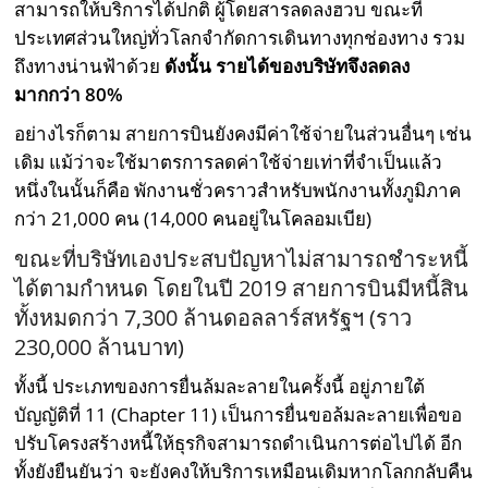
สามารถให้บริการได้ปกติ ผู้โดยสารลดลงฮวบ ขณะที่
ประเทศส่วนใหญ่ทั่วโลกจำกัดการเดินทางทุกช่องทาง รวม
ถึงทางน่านฟ้าด้วย
ดังนั้น รายได้ของบริษัทจึงลดลง
มากกว่า 80%
อย่างไรก็ตาม สายการบินยังคงมีค่าใช้จ่ายในส่วนอื่นๆ เช่น
เดิม แม้ว่าจะใช้มาตรการลดค่าใช้จ่ายเท่าที่จำเป็นแล้ว
หนึ่งในนั้นก็คือ พักงานชั่วคราวสำหรับพนักงานทั้งภูมิภาค
กว่า 21,000 คน (14,000 คนอยู่ในโคลอมเบีย)
ขณะที่บริษัทเองประสบปัญหาไม่สามารถชำระหนี้
ได้ตามกำหนด โดยในปี 2019 สายการบินมีหนี้สิน
ทั้งหมดกว่า 7,300 ล้านดอลลาร์สหรัฐฯ (ราว
230,000 ล้านบาท)
ทั้งนี้ ประเภทของการยื่นล้มละลายในครั้งนี้ อยู่ภายใต้
บัญญัติที่ 11 (Chapter 11) เป็นการยื่นขอล้มละลายเพื่อขอ
ปรับโครงสร้างหนี้ให้ธุรกิจสามารถดำเนินการต่อไปได้ อีก
ทั้งยังยืนยันว่า จะยังคงให้บริการเหมือนเดิมหากโลกกลับคืน