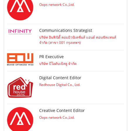
Oops network Co.,Ltd.
Communications Strategist
บริษัท อินฟินิตี้ คอมมิวนิเคชั่นส์ แอนด์ คอนซัลแทนส์
จำกัด (สาขา 001 กรุงเทพฯ)
PR Executive
บริษัท บีโอดับเบิลยู จำกัด
Digital Content Editor
Redhouse Digital Co., Ltd.
Creative Content Editor
Oops network Co.,Ltd.