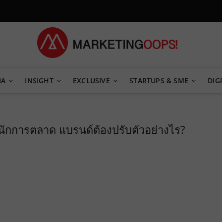
TEGY
IA
INSIGHT
EXCLUSIVE
STARTUPS & SME
DIGI
นักการตลาด แบรนด์ต้องปรับตัวอย่างไร?