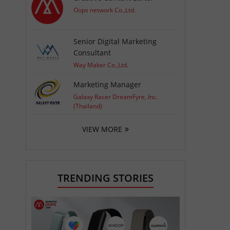
Oops network Co.,Ltd.
Senior Digital Marketing
Consultant
Way Maker Co.,Ltd.
Marketing Manager
Galaxy Racer DreamFyre, Inc.
(Thailand)
VIEW MORE
TRENDING STORIES