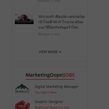
August 5, 2026
Microsoft เตือนภัย แฮกเกอร์พุ่ง
เป้าโจมตี Wi-Fi โรงแรม พร้อม
แนะวิธีป้องกันข้อมูลรั่วไหล
August 5, 2026
VIEW MORE
MarketingOops!
JOBS
Digital Marketing Manager
The High Coffee
Graphic Designer
Redhouse Digital Co., Ltd.