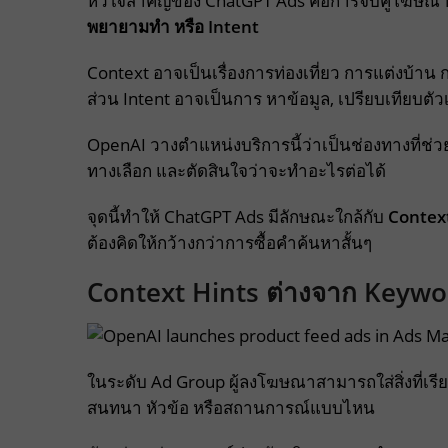
หัวใจสำคัญของ ChatGPT Ads คือการจับคู่โฆษณ
พยายามทำ หรือ Intent
Context อาจเป็นเรื่องการท่องเที่ยว การแต่งบ้าน
ส่วน Intent อาจเป็นการ หาข้อมูล, เปรียบเทียบตัว
OpenAI วางตำแหน่งบริการนี้ว่าเป็นช่องทางที่ช่วยใ
ทางเลือก และตัดสินใจว่าจะทำอะไรต่อได้
จุดนี้ทำให้ ChatGPT Ads มีลักษณะใกล้กับ
Contex
ต้องคิดให้กว้างกว่าการซื้อคำค้นหาสั้นๆ
Context Hints ต่างจาก Keywor
ในระดับ Ad Group ผู้ลงโฆษณาสามารถใส่สิ่งที่เรี
สนทนา หัวข้อ หรือสถานการณ์แบบไหน