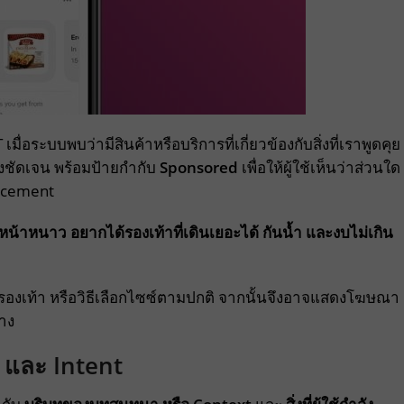
ะบบพบว่ามีสินค้าหรือบริการที่เกี่ยวข้องกับสิ่งที่เราพูดคุย
งชัดเจน พร้อมป้ายกำกับ
Sponsored
เพื่อให้ผู้ใช้เห็นว่าส่วนใด
acement
งหน้าหนาว อยากได้รองเท้าที่เดินเยอะได้ กันน้ำ และงบไม่เกิน
นรองเท้า หรือวิธีเลือกไซซ์ตามปกติ จากนั้นจึงอาจแสดงโฆษณา
่าง
และ Intent