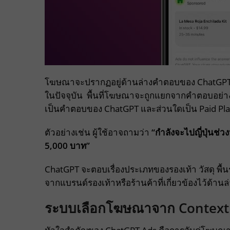
โฆษณาจะปรากฏอยู่ด้านล่างคำตอบของ ChatGPT เมื่อร
ในปัจจุบัน พื้นที่โฆษณาจะถูกแยกจากคำตอบอย่า
เป็นคำตอบของ ChatGPT และส่วนใดเป็น Paid Pl
ตัวอย่างเช่น ผู้ใช้อาจถามว่า
“กำลังจะไปญี่ปุ่นช่ว
5,000 บาท”
ChatGPT จะตอบเรื่องประเภทของรองเท้า วัสดุ พื้
จากแบรนด์รองเท้าหรือร้านค้าที่เกี่ยวข้องไว้ด้านล
ระบบเลือกโฆษณาจาก Context 