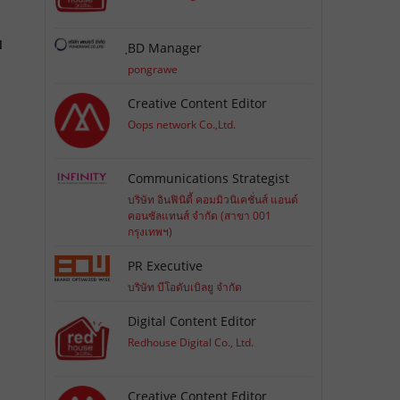
บ
ฺBD Manager
pongrawe
Creative Content Editor
Oops network Co.,Ltd.
Communications Strategist
บริษัท อินฟินิตี้ คอมมิวนิเคชั่นส์ แอนด์
คอนซัลแทนส์ จำกัด (สาขา 001
กรุงเทพฯ)
PR Executive
บริษัท บีโอดับเบิลยู จำกัด
Digital Content Editor
Redhouse Digital Co., Ltd.
Creative Content Editor