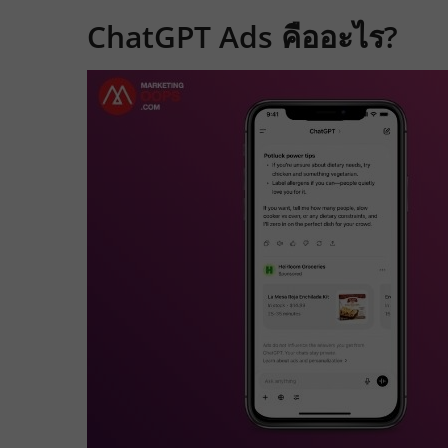
ChatGPT Ads คืออะไร?