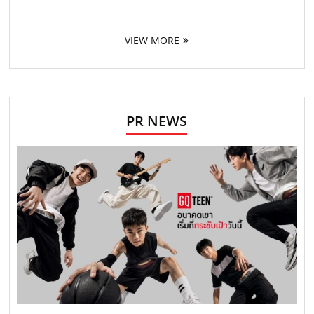
VIEW MORE
PR NEWS