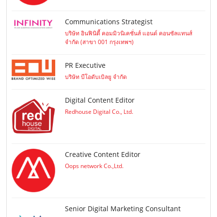
Communications Strategist
บริษัท อินฟินิตี้ คอมมิวนิเคชั่นส์ แอนด์ คอนซัลแทนส์
จำกัด (สาขา 001 กรุงเทพฯ)
PR Executive
บริษัท บีโอดับเบิลยู จำกัด
Digital Content Editor
Redhouse Digital Co., Ltd.
Creative Content Editor
Oops network Co.,Ltd.
Senior Digital Marketing Consultant