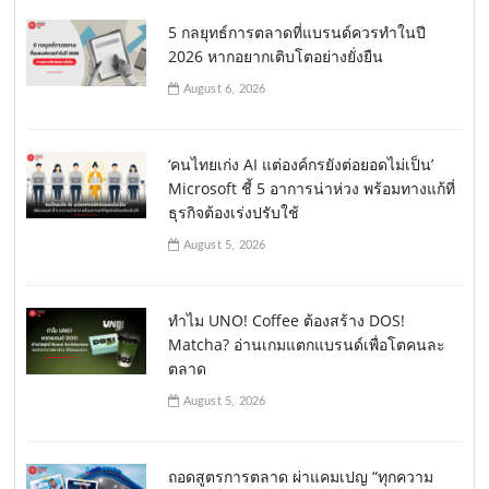
5 กลยุทธ์การตลาดที่แบรนด์ควรทำในปี
2026 หากอยากเติบโตอย่างยั่งยืน
August 6, 2026
‘คนไทยเก่ง AI แต่องค์กรยังต่อยอดไม่เป็น’
Microsoft ชี้ 5 อาการน่าห่วง พร้อมทางแก้ที่
ธุรกิจต้องเร่งปรับใช้
August 5, 2026
ทำไม UNO! Coffee ต้องสร้าง DOS!
Matcha? อ่านเกมแตกแบรนด์เพื่อโตคนละ
ตลาด
August 5, 2026
ถอดสูตรการตลาด ผ่าแคมเปญ “ทุกความ