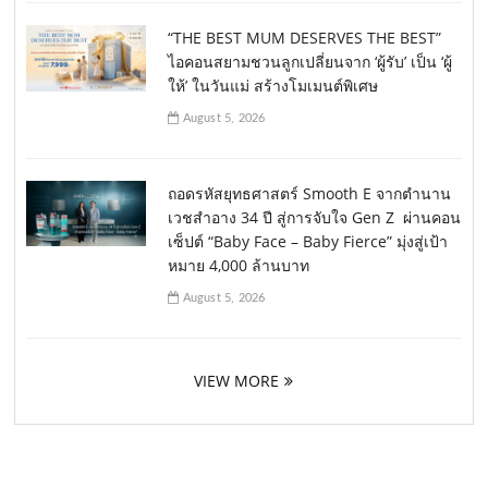
“THE BEST MUM DESERVES THE BEST”
ไอคอนสยามชวนลูกเปลี่ยนจาก ‘ผู้รับ’ เป็น ‘ผู้
ให้’ ในวันแม่ สร้างโมเมนต์พิเศษ
August 5, 2026
ถอดรหัสยุทธศาสตร์ Smooth E จากตำนาน
เวชสำอาง 34 ปี สู่การจับใจ Gen Z ผ่านคอน
เซ็ปต์ “Baby Face – Baby Fierce” มุ่งสู่เป้า
หมาย 4,000 ล้านบาท
August 5, 2026
VIEW MORE