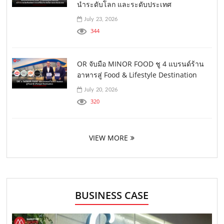
นำระดับโลก และระดับประเทศ
July 23, 2026
344
OR จับมือ MINOR FOOD ชู 4 แบรนด์ร้าน
อาหารสู่ Food & Lifestyle Destination
July 20, 2026
320
VIEW MORE
BUSINESS CASE