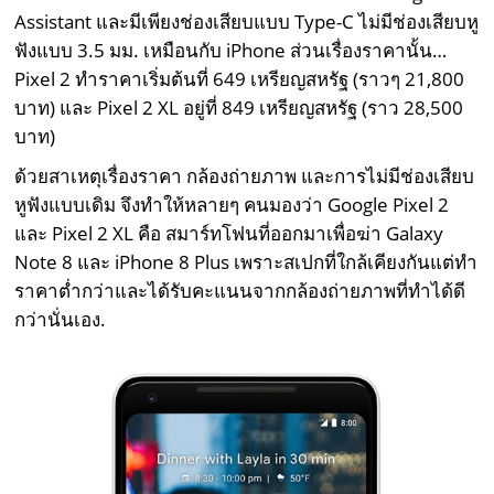
Assistant และมีเพียงช่องเสียบแบบ Type-C ไม่มีช่องเสียบหู
ฟังแบบ 3.5 มม. เหมือนกับ iPhone ส่วนเรื่องราคานั้น…
Pixel 2 ทำราคาเริ่มต้นที่ 649 เหรียญสหรัฐ (ราวๆ 21,800
บาท) และ Pixel 2 XL อยู่ที่ 849 เหรียญสหรัฐ (ราว 28,500
บาท)
ด้วยสาเหตุเรื่องราคา กล้องถ่ายภาพ และการไม่มีช่องเสียบ
หูฟังแบบเดิม จึงทำให้หลายๆ คนมองว่า Google Pixel 2
และ Pixel 2 XL คือ สมาร์ทโฟนที่ออกมาเพื่อฆ่า Galaxy
Note 8 และ iPhone 8 Plus เพราะสเปกที่ใกล้เคียงกันแต่ทำ
ราคาต่ำกว่าและได้รับคะแนนจากกล้องถ่ายภาพที่ทำได้ดี
กว่านั่นเอง.