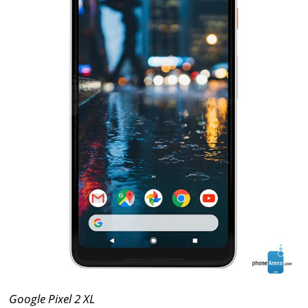
Google Pixel 2 XL