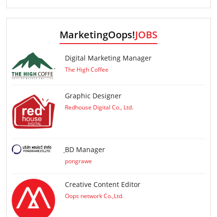
MarketingOops!
JOBS
Digital Marketing Manager
The High Coffee
Graphic Designer
Redhouse Digital Co., Ltd.
ฺBD Manager
pongrawe
Creative Content Editor
Oops network Co.,Ltd.