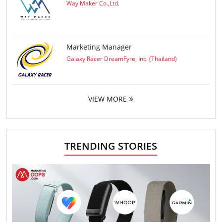
Way Maker Co.,Ltd.
Marketing Manager
Galaxy Racer DreamFyre, Inc. (Thailand)
VIEW MORE
TRENDING STORIES