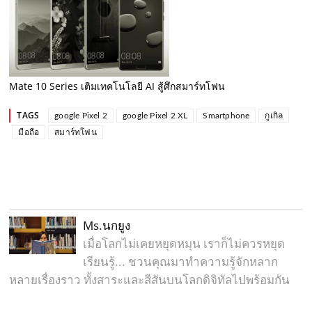
Mate 10 Series เติมเทคโนโลยี AI สู้ศึกสมาร์ทโฟน
TAGS
google Pixel 2
google Pixel 2 XL
Smartphone
กูเกิล
มือถือ
สมาร์ทโฟน
Ms.นกยูง
เมื่อโลกไม่เคยหยุดหมุน เราก็ไม่ควรหยุด
เรียนรู้... ชวนคุณมาทำความรู้จักหลาก
หลายเรื่องราว ทั้งสาระและสีสันบนโลกดิจิทัลไปพร้อมกัน