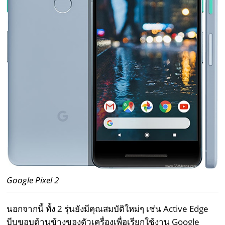
Google Pixel 2
นอกจากนี้ ทั้ง 2 รุ่นยังมีคุณสมบัติใหม่ๆ เช่น Active Edge
บีบขอบด้านข้างของตัวเครื่องเพื่อเรียกใช้งาน Google