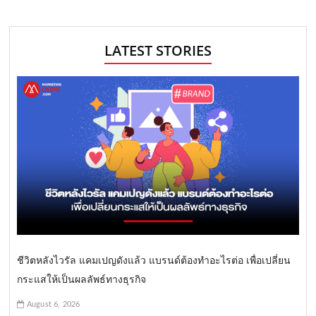
LATEST STORIES
ชีวิตหลังไวรัล แคมเปญดังแล้ว แบรนด์ต้องทำอะไรต่อ เพื่อเปลี่ยน
กระแสให้เป็นผลลัพธ์ทางธุรกิจ
August 6, 2026