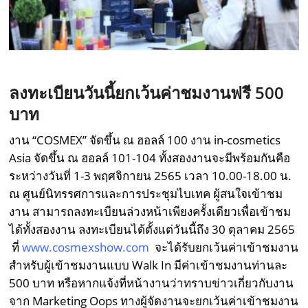
ลงทะเบียนวันนี้ยกเว้นค่าชมงานฟรี
500
บาท
งาน “COSMEX” จัดขึ้น ณ ฮอลล์ 100 งาน in-cosmetics
Asia จัดขึ้น ณ ฮอลล์ 101-104 ทั้งสองงานจะมีพร้อมกันคือ
ระหว่างวันที่ 1-3 พฤศจิกายน 2565 เวลา 10.00-18.00 น.
ณ ศูนย์นิทรรศการและการประชุมไบเทค ผู้สนใจเข้าชม
งาน สามารถลงทะเบียนล่วงหน้าเพียงครั้งเดียวเพื่อเข้าชม
ได้ทั้งสองงาน ลงทะเบียนได้ตั้งแต่วันนี้ถึง 30 ตุลาคม 2565
ที่
www.cosmexshow.com
จะได้รับยกเว้นค่าเข้าชมงาน
สำหรับผู้เข้าชมงานแบบ Walk In มีค่าเข้าชมงานท่านละ
500 บาท หรือหากแจ้งที่หน้างานว่าทราบข่าวเกี่ยวกับงาน
จาก Marketing Oops ทางผู้จัดงานจะยกเว้นค่าเข้าชมงาน