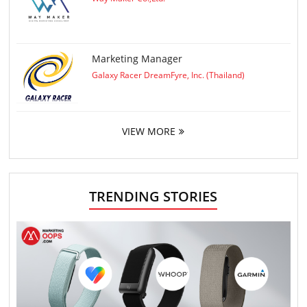
Marketing Manager
Galaxy Racer DreamFyre, Inc. (Thailand)
VIEW MORE
TRENDING STORIES