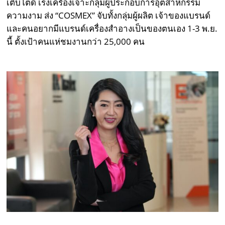
เติบโตดี เร่งเครื่องเจาะกลุ่มผู้ประกอบการอุตสาหกรรม
ความงาม ส่ง “COSMEX” จับทั้งกลุ่มผู้ผลิต เจ้าของแบรนด์
และคนอยากมีแบรนด์เครื่องสำอางเป็นของตนเอง 1-3 พ.ย.
นี้ ตั้งเป้าคนแห่ชมงานกว่า 25,000 คน