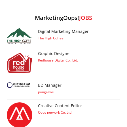
MarketingOops!
JOBS
Digital Marketing Manager
The High Coffee
Graphic Designer
Redhouse Digital Co., Ltd.
ฺBD Manager
pongrawe
Creative Content Editor
Oops network Co.,Ltd.