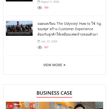
August 3, 2026
390
ถอดบทเรียน ‘The Odyssey’ How to ใช้ ‘กฎ
ของซุส’ สร้าง Customer Experience
ต้อนรับลูกค้าให้เหมือนเทพเจ้าปลอมตัวมา
July 22, 2026
367
VIEW MORE
BUSINESS CASE