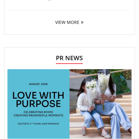
VIEW MORE
PR NEWS