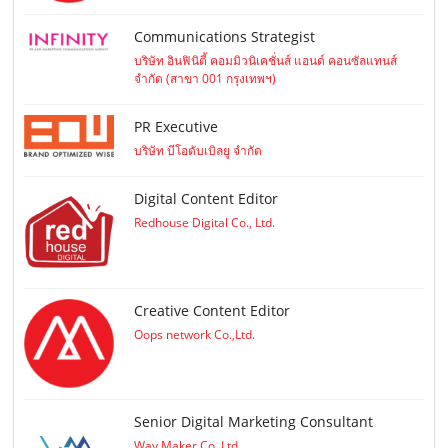
Communications Strategist
บริษัท อินฟินิตี้ คอมมิวนิเคชั่นส์ แอนด์ คอนซัลแทนส์
จำกัด (สาขา 001 กรุงเทพฯ)
PR Executive
บริษัท บีโอดับเบิลยู จำกัด
Digital Content Editor
Redhouse Digital Co., Ltd.
Creative Content Editor
Oops network Co.,Ltd.
Senior Digital Marketing Consultant
Way Maker Co.,Ltd.