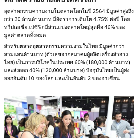
อุตสาหกรรมความงามในตลาดโลกในปี 2564 มีมูลค่าสูงถึง
กว่า 20 ล้านล้านบาท มีอัตราการเติบโต 4.75% ต่อปี โดย
ทวีปเอเชียแปซิฟิกมีส่วนแบ่งตลาดใหญ่สุดคือ 46% ของ
มูลค่าตลาดทั้งหมด
สำหรับตลาดอุตสาหกรรมความงามในไทย มีมูลค่ากว่า
สามแสนล้านบาท (ตัวเลขจากสมาคมผู้ผลิตเครื่องสำอาง
ไทย) เป็นการบริโภคในประเทศ 60% (180,000 ล้านบาท)
และส่งออก 40% (120,000 ล้านบาท) ปัจจุบันไทยเป็นผู้ส่ง
ออกอันดับ 10 ของโลก และเป็นอันดับ 2 ของอาเซียน