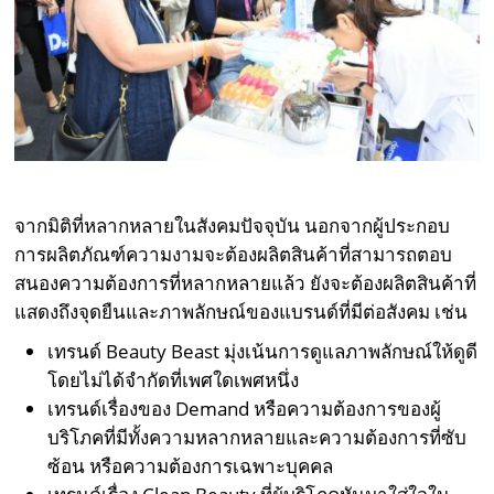
จากมิติที่หลากหลายในสังคมปัจจุบัน นอกจากผู้ประกอบ
การผลิตภัณฑ์ความงามจะต้องผลิตสินค้าที่สามารถตอบ
สนองความต้องการที่หลากหลายแล้ว ยังจะต้องผลิตสินค้าที่
แสดงถึงจุดยืนและภาพลักษณ์ของแบรนด์ที่มีต่อสังคม เช่น
เทรนด์ Beauty Beast มุ่งเน้นการดูแลภาพลักษณ์ให้ดูดี
โดยไม่ได้จำกัดที่เพศใดเพศหนึ่ง
เทรนด์เรื่องของ Demand หรือความต้องการของผู้
บริโภคที่มีทั้งความหลากหลายและความต้องการที่ซับ
ซ้อน หรือความต้องการเฉพาะบุคคล