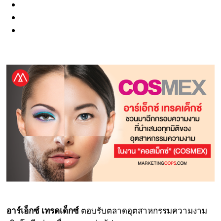
อาร์เอ็กซ์ เทรดเด็กซ์
ตอบรับตลาดอุตสาหกรรมความงาม