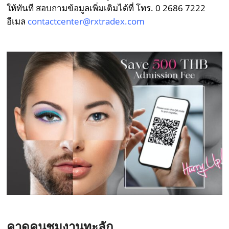
ให้ทันที สอบถามข้อมูลเพิ่มเติมได้ที่ โทร. 0 2686 7222
อีเมล
contactcenter@rxtradex.com
คาดคนชมงานทะลัก