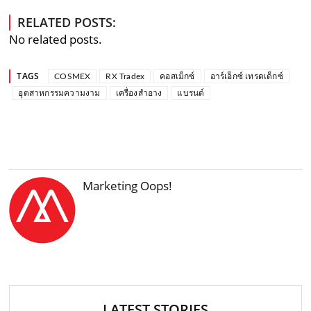
RELATED POSTS:
No related posts.
TAGS
COSMEX
RX Tradex
คอสเม็กซ์
อาร์เอ็กซ์ เทรดเด็กซ์
อุตสาหกรรมความงาม
เครื่องสำอาง
แบรนด์
Marketing Oops!
LATEST STORIES