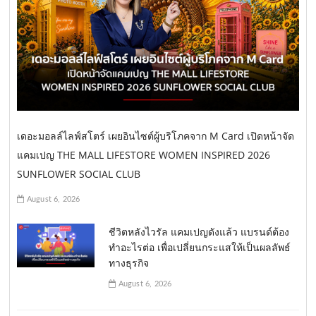
เดอะมอลล์ไลฟ์สโตร์ เผยอินไซต์ผู้บริโภคจาก M Card เปิดหน้าจัด
แคมเปญ THE MALL LIFESTORE WOMEN INSPIRED 2026
SUNFLOWER SOCIAL CLUB
August 6, 2026
ชีวิตหลังไวรัล แคมเปญดังแล้ว แบรนด์ต้อง
ทำอะไรต่อ เพื่อเปลี่ยนกระแสให้เป็นผลลัพธ์
ทางธุรกิจ
August 6, 2026