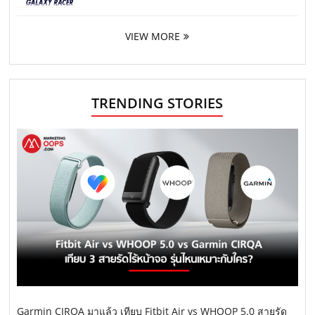
VIEW MORE
TRENDING STORIES
Garmin CIRQA มาแล้ว เทียบ Fitbit Air vs WHOOP 5.0 สายรัด