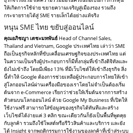
ให้เกิดการใช้จ่าย ขยายความเจริญสู่เมืองรอง รวมถึง
กระจายรายได้สู่ SME รายเล็กได้อย่างแท้จริง
หนุน SME ไทย ขยับสู่ออนไลน์
คุณอภิชญา เตชะมหพันธ์
Head of Channel Sales,
Thailand and Vietnam, Google ประเทศไทย เล่าว่า SME
ถือเป็นธุรกิจหลักที่ขับเคลื่อนเศรษฐกิจของประเทศไทย แต่
ในความเป็นจริงผู้ประกอบการก็มีทั้งกลุ่มที่เข้าถึงดิจิทัลและ
ยังไม่เข้าถึง โดยมีเพียง 13% ที่มีเว็บไซต์ให้เข้าถึงธุรกิจ สิ่ง
นี้ทำให้ Google ต้องการช่วยเหลือผู้ประกอบการไทยให้เข้า
สู่โลกออนไลน์ผ่านเครื่องมือของเราโดยไม่จำเป็นต้องเริ่ม
ต้นจาก e-Commerce เรียกว่าช่วยให้เริ่มต้นจากการสร้าง
ตัวตนบนโลกออนไลน์ ด้วย Google My Business ที่เปิดให้
ใช้งานฟรี สามารถใส่ข้อมูลของธุรกิจได้ทันทีและสร้าง
เว็บไซต์ได้ง่ายแค่ 3 คลิก ขณะเดียวกันก็ยังเป็นพื้นที่พูดคุย
กับลูกค้า รวมถึงใช้โพสต์หรือรีวิวสินค้าและบริการ และยัง
ได้ Insight จากพฤติกรรมการใช้งานของลูกค้าที่เข้าสู่ระบบ