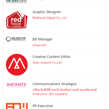
Graphic Designer
Redhouse Digital Co., Ltd.
ฺBD Manager
pongrawe
Creative Content Editor
Oops network Co.,Ltd.
Communications Strategist
บริษัท อินฟินิตี้ คอมมิวนิเคชั่นส์ แอนด์ คอนซัลแทนส์
จำกัด (สาขา 001 กรุงเทพฯ)
PR Executive