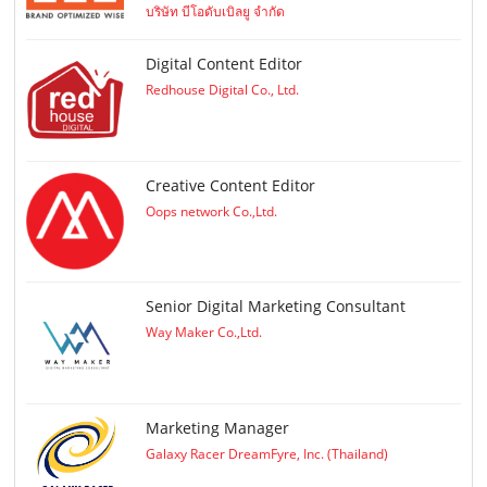
บริษัท บีโอดับเบิลยู จำกัด
Digital Content Editor
Redhouse Digital Co., Ltd.
Creative Content Editor
Oops network Co.,Ltd.
Senior Digital Marketing Consultant
Way Maker Co.,Ltd.
Marketing Manager
Galaxy Racer DreamFyre, Inc. (Thailand)