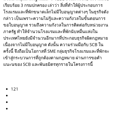
เรียบร้อย 3 กรมปกครอง เล่าว่า สิ่งที่ทำให้ผู้ประกอบการ
โรงแรมและที่พักขนาดเล็กไม่มีใบอนุญาตต่างๆ ในธุรกิจดัง
กล่าว เป็นเพราะความไม่รู้และความกังวลในขั้นตอนการ
ขอใบอนุญาต รวมถึงความกังวลในการติดต่อกับหน่วยงาน
ภาครัฐ ทำให้จำนวนโรงแรมและที่พักนับหมื่นแห่งใน
ประเทศไทยยังมีจำนวนอีกมากที่ประกอบธุรกิจผิดกฎหมาย
เนื่องจากไม่มีใบอนุญาต ดังนั้น ความร่วมมือกับ SCB ใน
ครั้งนี้ จึงถือเป็นโอกาสที่ SME กลุ่มธุรกิจโรงแรมและที่พักจะ
เข้าสู่กระบวนการที่ถูกต้องตามกฎหมาย ผ่านการขอคำ
แนะนของ SCB และพันธมิตรทุกรายในโครงการนี้
121