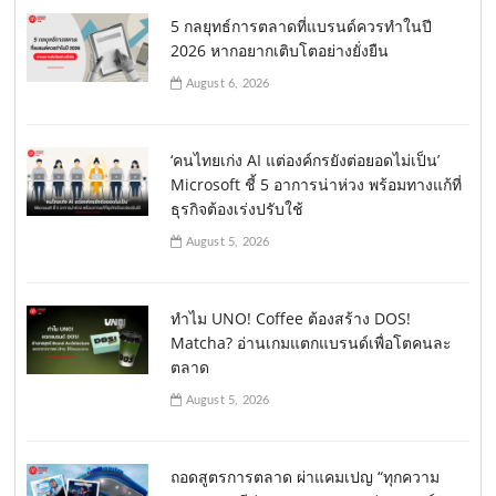
5 กลยุทธ์การตลาดที่แบรนด์ควรทำในปี
2026 หากอยากเติบโตอย่างยั่งยืน
August 6, 2026
‘คนไทยเก่ง AI แต่องค์กรยังต่อยอดไม่เป็น’
Microsoft ชี้ 5 อาการน่าห่วง พร้อมทางแก้ที่
ธุรกิจต้องเร่งปรับใช้
August 5, 2026
ทำไม UNO! Coffee ต้องสร้าง DOS!
Matcha? อ่านเกมแตกแบรนด์เพื่อโตคนละ
ตลาด
August 5, 2026
ถอดสูตรการตลาด ผ่าแคมเปญ “ทุกความ