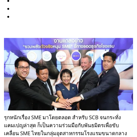
รุกหนักเรื่อง SME มาโดยตลอด สำหรับ SCB จนกระทั่ง
แคมเปญล่าสุด ก็เป็นความร่วมมือกับพันธมิตรเพื่อขับ
เคลื่อน SME ไทยในกลุ่มอุตสาหกรรมโรงแรมขนาดกลาง