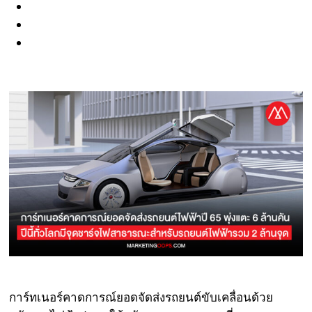
การ์ทเนอร์คาดการณ์ยอดจัดส่งรถยนต์ขับเคลื่อนด้วย