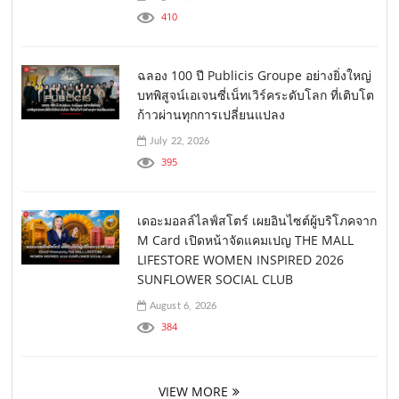
410
ฉลอง 100 ปี Publicis Groupe อย่างยิ่งใหญ่
บทพิสูจน์เอเจนซี่เน็ทเวิร์คระดับโลก ที่เติบโต
ก้าวผ่านทุกการเปลี่ยนแปลง
July 22, 2026
395
เดอะมอลล์ไลฟ์สโตร์ เผยอินไซต์ผู้บริโภคจาก
M Card เปิดหน้าจัดแคมเปญ THE MALL
LIFESTORE WOMEN INSPIRED 2026
SUNFLOWER SOCIAL CLUB
August 6, 2026
384
VIEW MORE