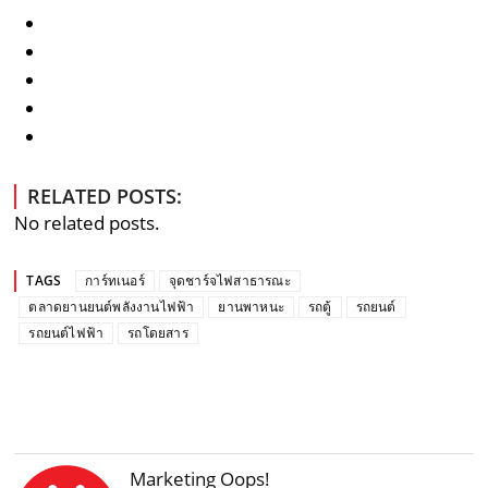
RELATED POSTS:
No related posts.
TAGS
การ์ทเนอร์
จุดชาร์จไฟสาธารณะ
ตลาดยานยนต์พลังงานไฟฟ้า
ยานพาหนะ
รถตู้
รถยนต์
รถยนต์ไฟฟ้า
รถโดยสาร
Marketing Oops!