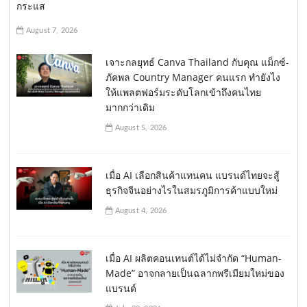
กระแส
August 7, 2026
เจาะกลยุทธ์ Canva Thailand กับคุณ แม็กซ์-
ภัคพล Country Manager คนแรก ทำยังไง
ให้แพลตฟอร์มระดับโลกเข้าถึงคนไทย
มากกว่าเดิม
August 5, 2026
เมื่อ AI เลือกสินค้าแทนคน แบรนด์ไทยจะสู้
ธุรกิจจีนอย่างไรในสมรภูมิการค้าแบบใหม่
August 4, 2026
เมื่อ AI ผลิตคอนเทนต์ได้ไม่จำกัด “Human-
Made” อาจกลายเป็นฉลากพรีเมียมใหม่ของ
แบรนด์