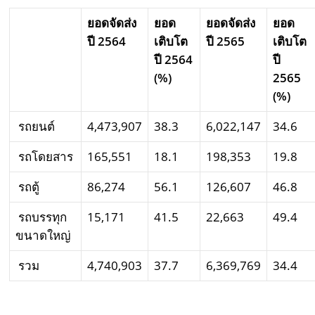
ยอดจัดส่ง
ยอด
ยอดจัดส่ง
ยอด
ปี
2564
เติบโต
ปี
2565
เติบโต
ปี
2564
ปี
(%)
2565
(%)
รถยนต์
4,473,907
38.3
6,022,147
34.6
รถโดยสาร
165,551
18.1
198,353
19.8
รถตู้
86,274
56.1
126,607
46.8
รถบรรทุก
15,171
41.5
22,663
49.4
ขนาดใหญ่
รวม
4,740,903
37.7
6,369,769
34.4