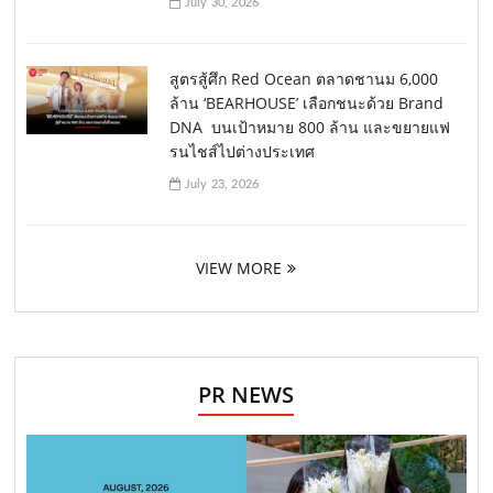
July 30, 2026
สูตรสู้ศึก Red Ocean ตลาดชานม 6,000
ล้าน ‘BEARHOUSE’ เลือกชนะด้วย Brand
DNA บนเป้าหมาย 800 ล้าน และขยายแฟ
รนไชส์ไปต่างประเทศ
July 23, 2026
VIEW MORE
PR NEWS