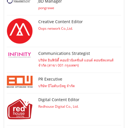
ฺBD Manager
pongrawe
Creative Content Editor
Oops network Co.,Ltd.
Communications Strategist
บริษัท อินฟินิตี้ คอมมิวนิเคชั่นส์ แอนด์ คอนซัลแทนส์
จำกัด (สาขา 001 กรุงเทพฯ)
PR Executive
บริษัท บีโอดับเบิลยู จำกัด
Digital Content Editor
Redhouse Digital Co., Ltd.