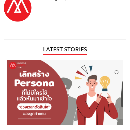
LATEST STORIES