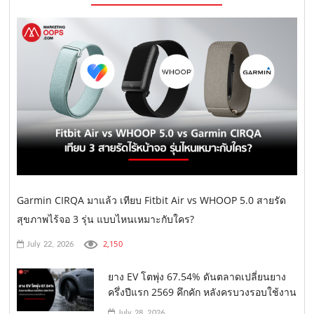
Garmin CIRQA มาแล้ว เทียบ Fitbit Air vs WHOOP 5.0 สายรัด
สุขภาพไร้จอ 3 รุ่น แบบไหนเหมาะกับใคร?
2,150
July 22, 2026
ยาง EV โตพุ่ง 67.54% ดันตลาดเปลี่ยนยาง
ครึ่งปีแรก 2569 คึกคัก หลังครบวงรอบใช้งาน
July 28, 2026