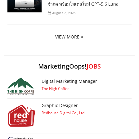
จำกัด พร้อมโมเดลใหม่ GPT-5.6 Luna
August 7, 2026
VIEW MORE
MarketingOops!
JOBS
Digital Marketing Manager
The High Coffee
Graphic Designer
Redhouse Digital Co., Ltd.