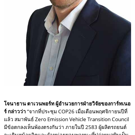
โจนาธาน ดาเวนพอร์ท
ผู้อำนวยการฝ่ายวิจัยของการ์ทเนอ
ร์ กล่าวว่า
“จากที่ประชุม COP26 เมื่อเดือนพฤศจิกายนปีที่
แล้ว สมาพันธ์ Zero Emission Vehicle Transition Council
มีข้อตกลงเห็นพ้องตรงกันว่า ภายในปี 2583 ผู้ผลิตรถยนต์
จะเดินหน้าผลิตและจำหน่ายยานพาหนะที่ปล่อยมลพิษเป็น