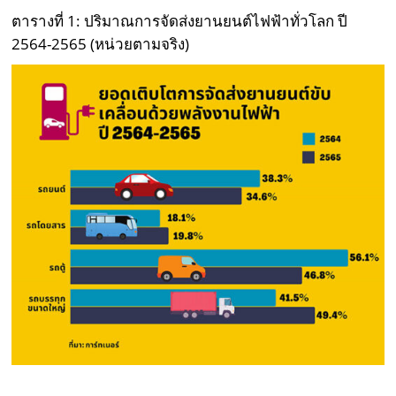
ตารางที่ 1: ปริมาณการจัดส่งยานยนต์ไฟฟ้าทั่วโลก ปี
2564-2565 (หน่วยตามจริง)