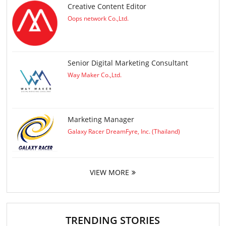
Creative Content Editor
Oops network Co.,Ltd.
Senior Digital Marketing Consultant
Way Maker Co.,Ltd.
Marketing Manager
Galaxy Racer DreamFyre, Inc. (Thailand)
VIEW MORE
TRENDING STORIES