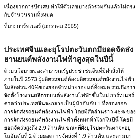
เนื่องจากการปัดเศษ ทำให้ตัวเลขบางตัวรวมกันแล้วไม่ตรง
กับจำนวนรวมทั้งหมด
ที่มา: การ์ทเนอร์ (มกราคม 2565)
ประเทศจีนและยุโรปตะวันตกมียอดจัดส่ง
ยานยนต์พลังงานไฟฟ้าสูงสุดในปีนี้
ด้วยนโยบายของสาธารณรัฐประชาชนจีนที่มีคำสั่งให้
ภายในปี 2573 ผู้ผลิตรถยนต์ต้องผลิตรถยนต์พลังงานไฟฟ้า
ในสัดส่วน 40%ของยอดจำหน่ายรถยนต์ทั้งหมด รวมถึงการ
จัดตั้งโรงงานผลิตรถยนต์พลังงานไฟฟ้าขึ้นใหม่ การ์ทเนอร์
คาดว่าประเทศจีนจะกลายเป็นผู้นำอันดับ 1 ที่ครองยอด
การจัดส่งรถยนต์พลังงานไฟฟ้า โดยมีสัดส่วนราว 46% ของ
การจัดส่งรถยนต์พลังงานไฟฟ้าทั้งหมดทั่วโลกในปีนี้ โดยมี
ยอดจัดส่งสูงถึง 2.9 ล้านคัน ขณะที่ฝั่งยุโรปตะวันตกจะอยู่
ในอันดับที่ 2 ด้วยยอดการจัดส่งที่ 1.9 ล้านคัน และตามมา