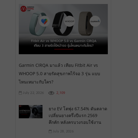
Garmin CIRQA มาแล้ว เทียบ Fitbit Air vs
WHOOP 5.0 สายรัดสุขภาพไร้จอ 3 รุ่น แบบ
ไหนเหมาะกับใคร?
2,109
July 22, 2026
ยาง EV โตพุ่ง 67.54% ดันตลาด
เปลี่ยนยางครึ่งปีแรก 2569
คึกคัก หลังครบวงรอบใช้งาน
July 28, 2026