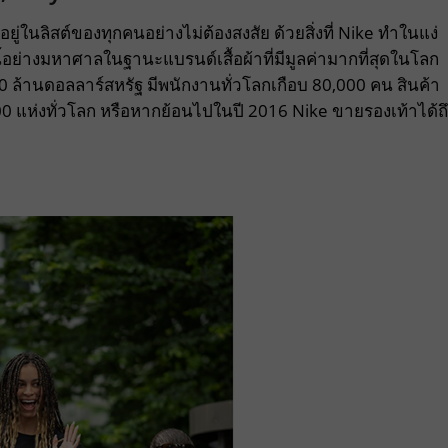
ู่ในลิสต์ของทุกคนอย่างไม่ต้องสงสัย ด้วยสิ่งที่ Nike ทำในแง่
ย่างมหาศาลในฐานะแบรนด์เสื้อผ้าที่มีมูลค่ามากที่สุดในโลก
ล้านดอลลาร์สหรัฐ มีพนักงานทั่วโลกเกือบ 80,000 คน สินค้า
แห่งทั่วโลก หรือหากย้อนไปในปี 2016 Nike ขายรองเท้าได้ถึ