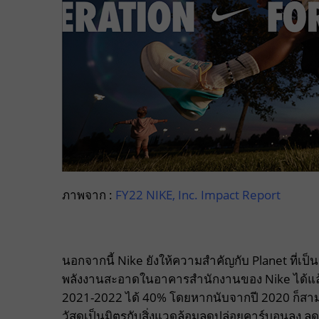
ภาพจาก :
FY22 NIKE, Inc. Impact Report
นอกจากนี้ Nike ยังให้ความสำคัญกับ Planet ที่เป็น
พลังงานสะอาดในอาคารสำนักงานของ Nike ได้แล้
2021-2022 ได้ 40% โดยหากนับจากปี 2020 ก็สาม
วัสดุเป็นมิตรกับสิ่งแวดล้อมลดปล่อยคาร์บอนลง 