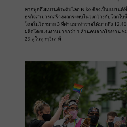
หากพูดถึงแบรนด์ระดับโลก Nike ต้องเป็นแบรนด์ที่อย
ธุรกิจสามารถสร้างผลกระทบในวงกว้างกับโลกใบนี้อ
โดยในไตรมาส 3 ที่ผ่านมาทำรายได้มากถึง 12,400 
ผลิตโดยแรงงานมากกว่า 1 ล้านคนจากโรงงาน 500 
25 คู่ในทุกๆวินาที