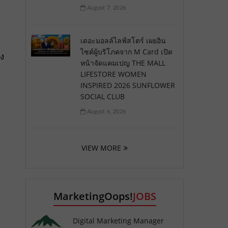
August 7, 2026
เดอะมอลล์ไลฟ์สโตร์ เผยอิน
ไซต์ผู้บริโภคจาก M Card เปิด
ง
หน้าจัดแคมเปญ THE MALL
LIFESTORE WOMEN
INSPIRED 2026 SUNFLOWER
SOCIAL CLUB
August 6, 2026
VIEW MORE
MarketingOops!
JOBS
Digital Marketing Manager