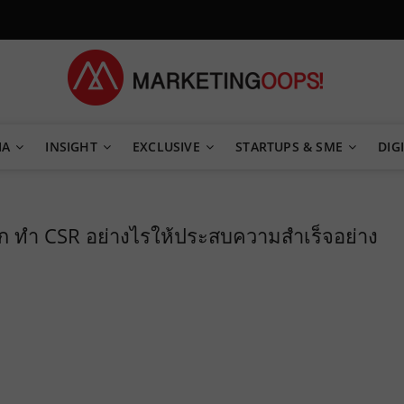
TEGY
IA
INSIGHT
EXCLUSIVE
STARTUPS & SME
DIGI
ลก ทำ CSR อย่างไรให้ประสบความสำเร็จอย่าง