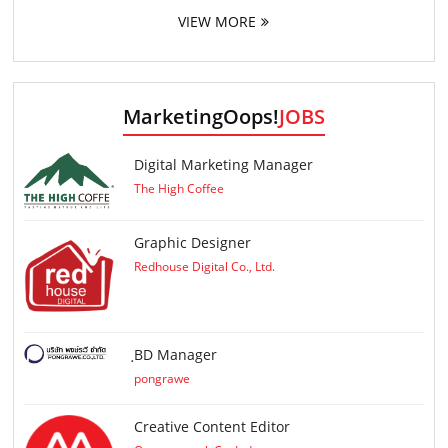
VIEW MORE
MarketingOops!
JOBS
Digital Marketing Manager
The High Coffee
Graphic Designer
Redhouse Digital Co., Ltd.
ฺBD Manager
pongrawe
Creative Content Editor