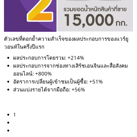
ตัวเลขที่ตอกย้ำความสำเร็จของผลประกอบการของแวร์ยู
วอนท์ในครึ่งปีแรก
ผลประกอบการโดยรวม: +214%
ผลประกอบการจากช่องทางเสิร์ชเอนจินและสื่อสังคม
ออนไลน์: +800%
อัตราการเปลี่ยนผู้เข้าชมเป็นผู้ซื้อ: +51%
ส่วนแบ่งรายได้จากมือถือ: +56%
1