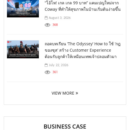
“โอ้โห! เกล เกล 99 บาท” แคมเปญใหม่จาก
Coway ที่ทำให้สุขภาพในบ้านเริ่มต้นง่ายขึ้น
August 3, 2026
368
ถอดบทเรียน ‘The Odyssey’ How to ใช้ ‘กฎ
ของซุส’ สร้าง Customer Experience
ต้อนรับลูกค้าให้เหมือนเทพเจ้าปลอมตัวมา
July 22, 2026
361
VIEW MORE
BUSINESS CASE