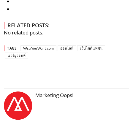
RELATED POSTS:
No related posts.
TAGS
WearYouWant.com
ออนไลน์
เว็บไซต์แฟชั่น
แวร์ยูวอนท์
Marketing Oops!