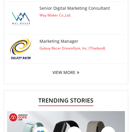
Senior Digital Marketing Consultant
Way Maker Co.,Ltd.
Marketing Manager
Galaxy Racer DreamFyre, Inc. (Thailand)
VIEW MORE
TRENDING STORIES