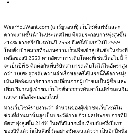
WearYouWant.com
(แวร์ยูวอนท์) เว็บไซต์แฟชั่นและ
ความงามชั้นนำในประเทศไทย มีผลประกอบการพุ่งสูงขึ้น
214% จากครึ่งปีแรกในปี 2558 ถึงครึ่งปีแรกในปี 2559
โดยตั้งเป้าหมายที่จะเร่งความเร็วเพื่อเข้าสู่เส้นชัยในช่วงที่
เหลือของปี 2559 หากอัตราการเติบโตคงที่เช่นนี้ต่อไปนี้ ก็
จะเป็นปีที่ 5 ติดต่อกันที่บริษัทสามารถเติบโตได้ในอัตราสูง
กว่า 100% สูตรลับความสำเร็จของครึ่งปีแรกนี้ก็คือการมุ่ง
เน้นเพื่อพัฒนาอัตราการเปลี่ยนจากผู้เข้าชมเป็นผู้ซื้อ และ
เพิ่มปริมาณผู้เข้าชมเว็บไซต์จากการค้นหาในเสิร์ชเอนจิน
และจากสื่อสังคมออนไลน์
ทางเว็บไซต์รายงานว่า จำนวนของผู้เข้าชมเว็บไซต์ใน
ช่วงที่ผ่านมานั้นสูงเป็นประวัติกาล ด้วยผลประกอบการที่มี
อัตราพุ่งสูงขึ้น 214% ในครึ่งปีแรกเมื่อเทียบกับครึ่งปีแรก
ของปีที่แล้ว ก็เป็นสิ่งชี้วัดอย่างชัดเจนแล้วว่า เป็นอีกปีหนึ่ง