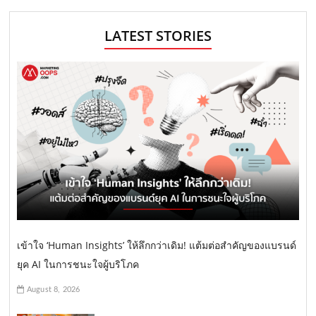
LATEST STORIES
เข้าใจ ‘Human Insights’ ให้ลึกกว่าเดิม! แต้มต่อสำคัญของแบรนด์
ยุค AI ในการชนะใจผู้บริโภค
August 8, 2026