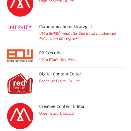
Oops network Co.,Ltd.
Communications Strategist
บริษัท อินฟินิตี้ คอมมิวนิเคชั่นส์ แอนด์ คอนซัลแทนส์
จำกัด (สาขา 001 กรุงเทพฯ)
PR Executive
บริษัท บีโอดับเบิลยู จำกัด
Digital Content Editor
Redhouse Digital Co., Ltd.
Creative Content Editor
Oops network Co.,Ltd.