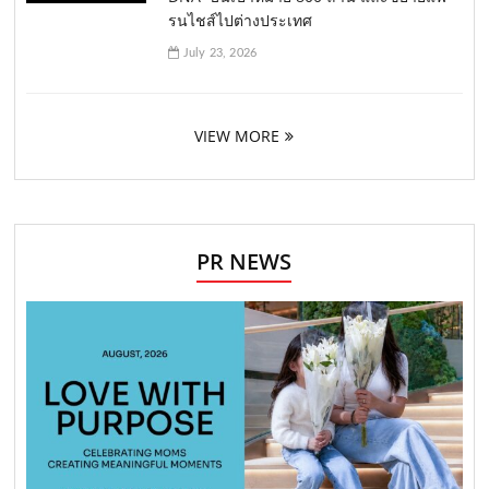
รนไชส์ไปต่างประเทศ
July 23, 2026
VIEW MORE
PR NEWS